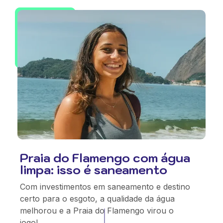
Praia do Flamengo com água
limpa: isso é saneamento
Com investimentos em saneamento e destino
certo para o esgoto, a qualidade da água
melhorou e a Praia do Flamengo virou o
jogo!