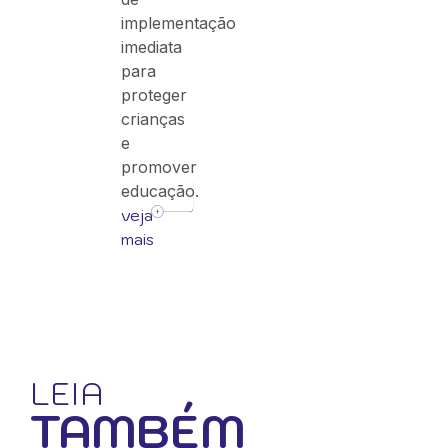
implementação
imediata
para
proteger
crianças
e
promover
educação.
veja
mais
LEIA
TAMBÉM