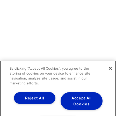
By clicking “Accept All Cookies”, you agree to the
storing of cookies on your device to enhance site
navigation, analyze site usage, and assist in our
marketing efforts.
Reject All
Accept All
Cookies