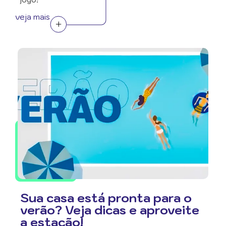
veja mais
Sua casa está pronta para o
verão? Veja dicas e aproveite
a estação!