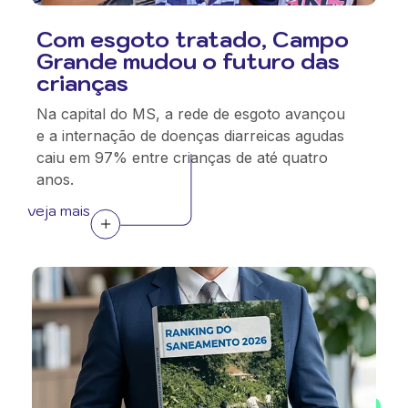
Com esgoto tratado, Campo
Grande mudou o futuro das
crianças
Na capital do MS, a rede de esgoto avançou
e a internação de doenças diarreicas agudas
caiu em 97% entre crianças de até quatro
anos.
veja mais