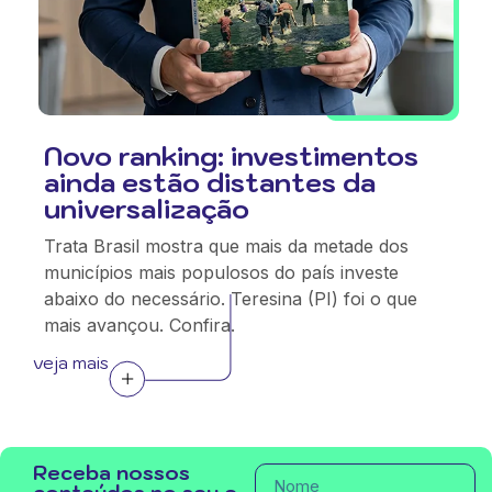
Novo ranking: investimentos
ainda estão distantes da
universalização
Trata Brasil mostra que mais da metade dos
municípios mais populosos do país investe
abaixo do necessário. Teresina (PI) foi o que
mais avançou. Confira.
veja mais
Receba nossos