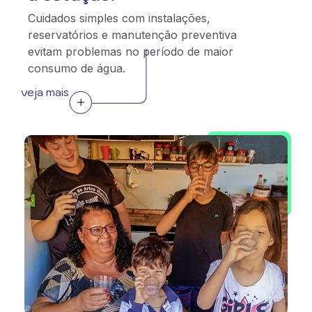
Cuidados simples com instalações,
reservatórios e manutenção preventiva
evitam problemas no período de maior
consumo de água.
veja mais