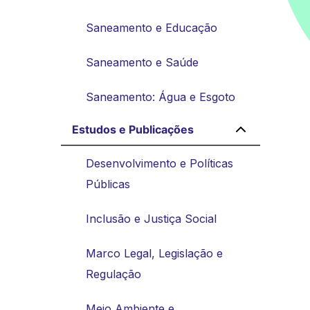
Saneamento e Educação
Saneamento e Saúde
Saneamento: Água e Esgoto
Estudos e Publicações
Desenvolvimento e Políticas
Públicas
Inclusão e Justiça Social
Marco Legal, Legislação e
Regulação
Meio Ambiente e