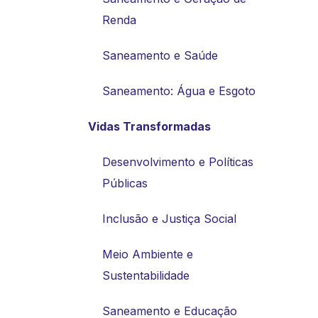
Renda
Saneamento e Saúde
Saneamento: Água e Esgoto
Vidas Transformadas
Desenvolvimento e Políticas
Públicas
Inclusão e Justiça Social
Meio Ambiente e
Sustentabilidade
Saneamento e Educação