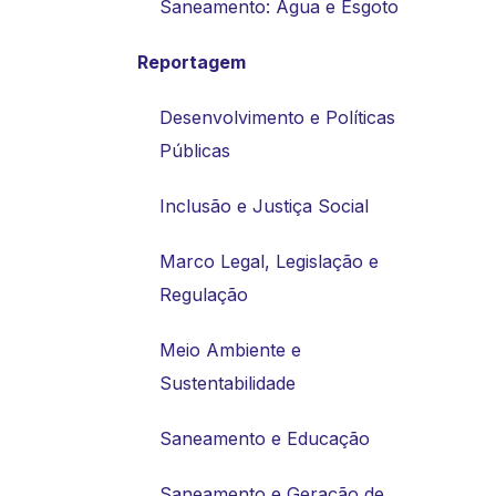
Saneamento: Água e Esgoto
Reportagem
Desenvolvimento e Políticas
Públicas
Inclusão e Justiça Social
Marco Legal, Legislação e
Regulação
Meio Ambiente e
Sustentabilidade
Saneamento e Educação
Saneamento e Geração de