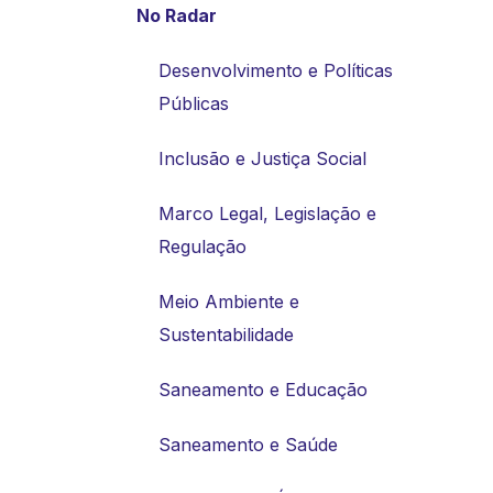
No Radar
Desenvolvimento e Políticas
Públicas
Inclusão e Justiça Social
Marco Legal, Legislação e
Regulação
Meio Ambiente e
Sustentabilidade
Saneamento e Educação
Saneamento e Saúde