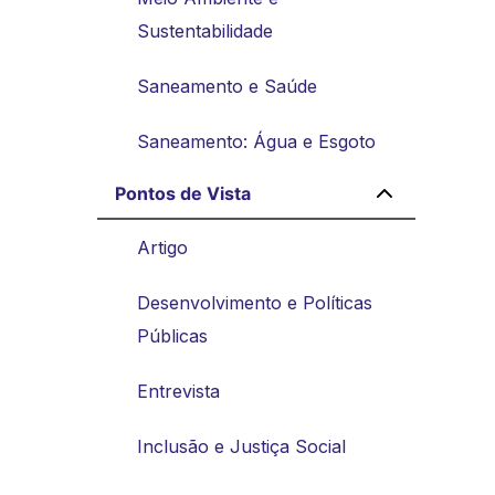
Sustentabilidade
Saneamento e Saúde
Saneamento: Água e Esgoto
Pontos de Vista
Artigo
Desenvolvimento e Políticas
Públicas
Entrevista
Inclusão e Justiça Social