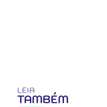
LEIA
TAMBÉM