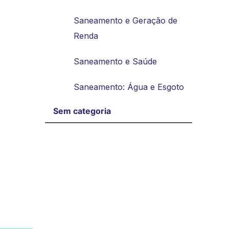
Saneamento e Geração de
Renda
Saneamento e Saúde
Saneamento: Água e Esgoto
Sem categoria