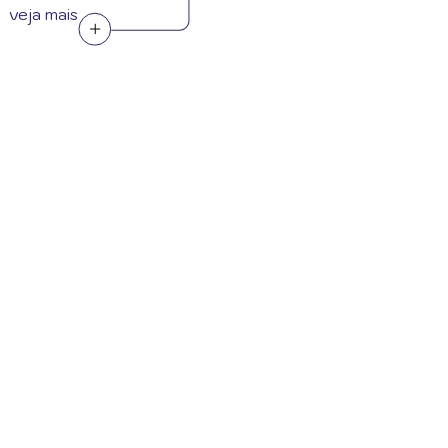
veja mais