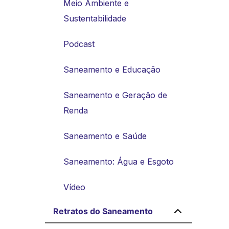
Meio Ambiente e
Sustentabilidade
Podcast
Saneamento e Educação
Saneamento e Geração de
Renda
Saneamento e Saúde
Saneamento: Água e Esgoto
Vídeo
Retratos do Saneamento