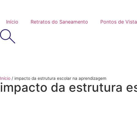
Início
Retratos do Saneamento
Pontos de Vista
Início
/
impacto da estrutura escolar na aprendizagem
impacto da estrutura e