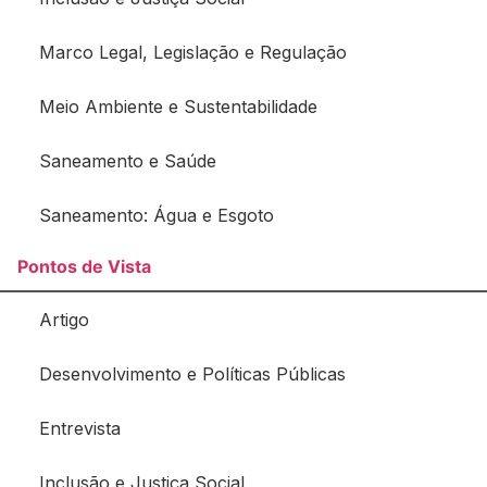
Marco Legal, Legislação e Regulação
Meio Ambiente e Sustentabilidade
Saneamento e Saúde
Saneamento: Água e Esgoto
Pontos de Vista
Artigo
Desenvolvimento e Políticas Públicas
Entrevista
Inclusão e Justiça Social