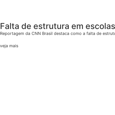
Falta de estrutura em escola
Reportagem da CNN Brasil destaca como a falta de estrutu
veja mais