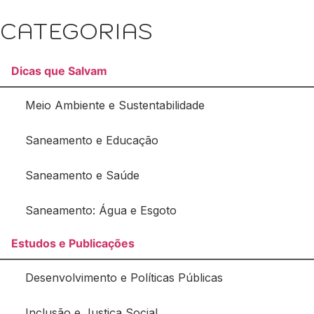
CATEGORIAS
Dicas que Salvam
Meio Ambiente e Sustentabilidade
Saneamento e Educação
Saneamento e Saúde
Saneamento: Água e Esgoto
Estudos e Publicações
Desenvolvimento e Políticas Públicas
Inclusão e Justiça Social