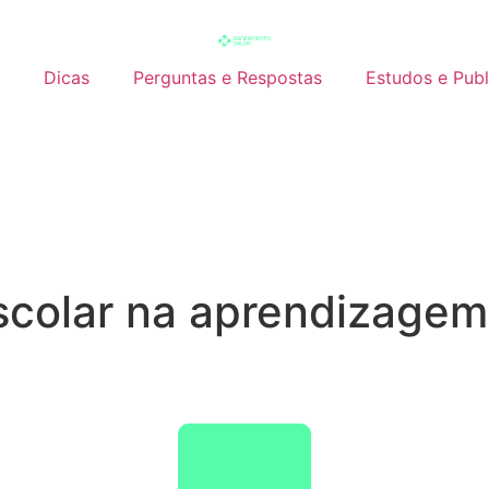
Dicas
Perguntas e Respostas
Estudos e Pub
scolar na aprendizagem