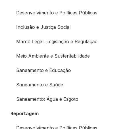
Desenvolvimento e Políticas Públicas
Inclusão e Justiça Social
Marco Legal, Legislação e Regulação
Meio Ambiente e Sustentabilidade
Saneamento e Educação
Saneamento e Saúde
Saneamento: Água e Esgoto
Reportagem
Desenvolvimento e Políticas Públicas