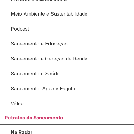
Meio Ambiente e Sustentabilidade
Podcast
Saneamento e Educação
Saneamento e Geração de Renda
Saneamento e Saúde
Saneamento: Água e Esgoto
Vídeo
Retratos do Saneamento
No Radar