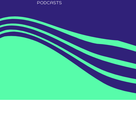
PODCASTS