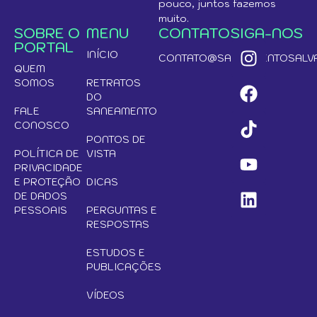
pouco, juntos fazemos
muito.
SOBRE O
MENU
CONTATO
SIGA-NOS
PORTAL
INÍCIO
CONTATO@SANEAMENTOSALVA
QUEM
SOMOS
RETRATOS
DO
FALE
SANEAMENTO
CONOSCO
PONTOS DE
POLÍTICA DE
VISTA
PRIVACIDADE
E PROTEÇÃO
DICAS
DE DADOS
PESSOAIS
PERGUNTAS E
RESPOSTAS
ESTUDOS E
PUBLICAÇÕES
VÍDEOS