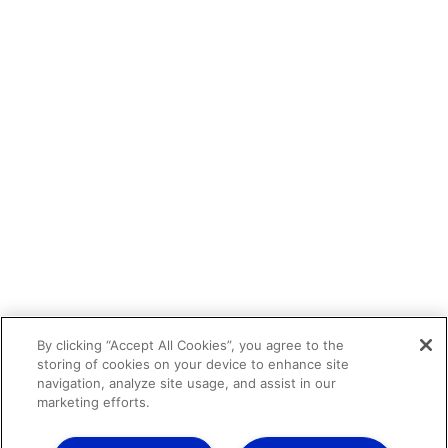
By clicking “Accept All Cookies”, you agree to the
storing of cookies on your device to enhance site
navigation, analyze site usage, and assist in our
marketing efforts.