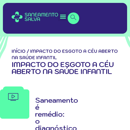
INÍCIO
/
IMPACTO DO ESGOTO A CÉU ABERTO
NA SAÚDE INFANTIL
IMPACTO DO ESGOTO A CÉU
ABERTO NA SAÚDE INFANTIL
Saneamento
é
remédio:
o
diagnóstico