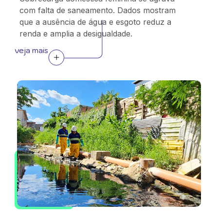
com falta de saneamento. Dados mostram
que a ausência de água e esgoto reduz a
renda e amplia a desigualdade.
veja mais