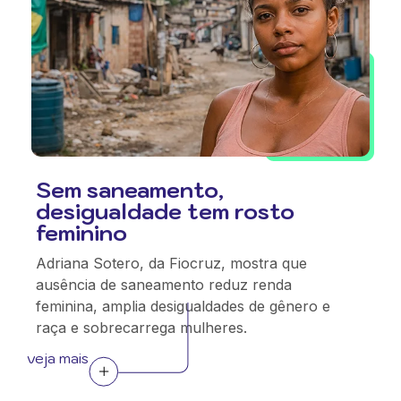
Sem saneamento,
desigualdade tem rosto
feminino
Adriana Sotero, da Fiocruz, mostra que
ausência de saneamento reduz renda
feminina, amplia desigualdades de gênero e
raça e sobrecarrega mulheres.
veja mais