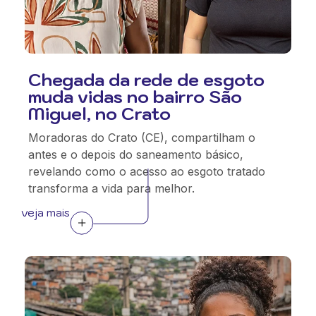
Chegada da rede de esgoto
muda vidas no bairro São
Miguel, no Crato
Moradoras do Crato (CE), compartilham o
antes e o depois do saneamento básico,
revelando como o acesso ao esgoto tratado
transforma a vida para melhor.
veja mais