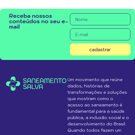
Receba nossos
conteúdos no seu e-
mail
cadastrar
Um movimento que reúne
dados, histórias de
transformações e soluções
que mostram como o
acesso ao saneamento é
fundamental para a saúde
pública, a inclusão social e o
desenvolvimento do Brasil.
Quando todos fazem um