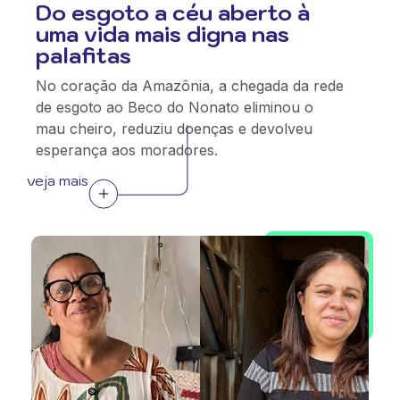
Do esgoto a céu aberto à
uma vida mais digna nas
palafitas
No coração da Amazônia, a chegada da rede
de esgoto ao Beco do Nonato eliminou o
mau cheiro, reduziu doenças e devolveu
esperança aos moradores.
veja mais