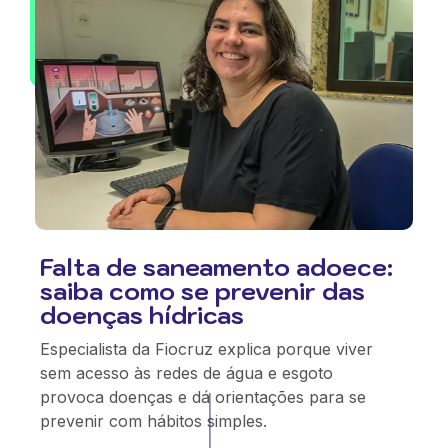
Falta de saneamento adoece:
saiba como se prevenir das
doenças hídricas
Especialista da Fiocruz explica porque viver
sem acesso às redes de água e esgoto
provoca doenças e dá orientações para se
prevenir com hábitos simples.