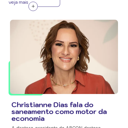
veja mais
Christianne Dias fala do
saneamento como motor da
economia