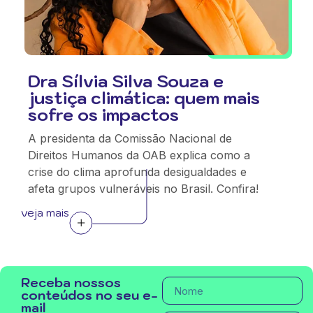
Dra Sílvia Silva Souza e
justiça climática: quem mais
sofre os impactos
A presidenta da Comissão Nacional de
Direitos Humanos da OAB explica como a
crise do clima aprofunda desigualdades e
afeta grupos vulneráveis no Brasil. Confira!
veja mais
Receba nossos
conteúdos no seu e-
mail