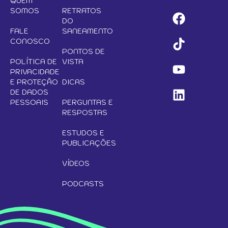
QUEM
SOMOS
RETRATOS
DO
FALE
SANEAMENTO
CONOSCO
PONTOS DE
POLÍTICA DE
VISTA
PRIVACIDADE
E PROTEÇÃO
DICAS
DE DADOS
PESSOAIS
PERGUNTAS E
RESPOSTAS
ESTUDOS E
PUBLICAÇÕES
VÍDEOS
PODCASTS