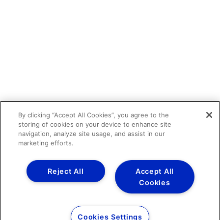
By clicking “Accept All Cookies”, you agree to the
storing of cookies on your device to enhance site
navigation, analyze site usage, and assist in our
marketing efforts.
Reject All
Accept All
Cookies
Cookies Settings