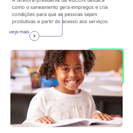
A diretora-presidente da ABCON destaca
como o saneamento gera empregos e cria
condições para que as pessoas sejam
produtivas a partir do acesso aos serviços.
veja mais