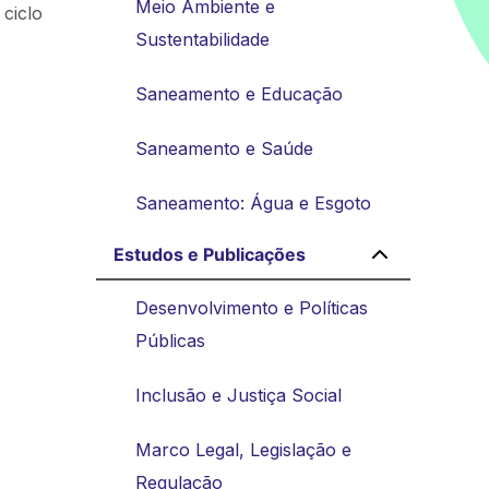
Meio Ambiente e
 ciclo
Sustentabilidade
Saneamento e Educação
Saneamento e Saúde
Saneamento: Água e Esgoto
Estudos e Publicações
Desenvolvimento e Políticas
Públicas
Inclusão e Justiça Social
Marco Legal, Legislação e
Regulação