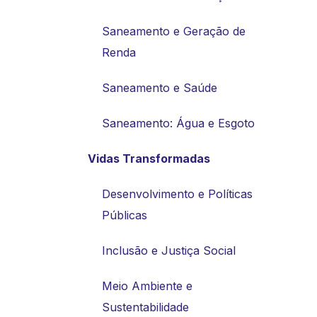
Saneamento e Geração de
Renda
Saneamento e Saúde
Saneamento: Água e Esgoto
Vidas Transformadas
Desenvolvimento e Políticas
Públicas
Inclusão e Justiça Social
Meio Ambiente e
Sustentabilidade