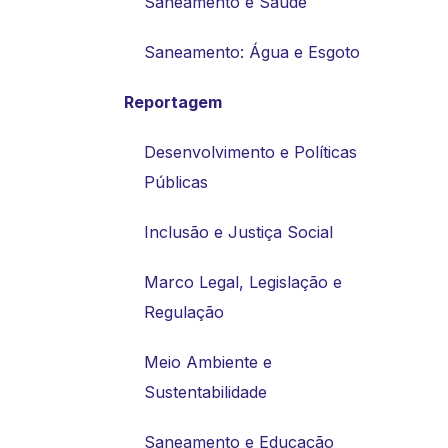
Saneamento e Saúde
Saneamento: Água e Esgoto
Reportagem
Desenvolvimento e Políticas
Públicas
Inclusão e Justiça Social
Marco Legal, Legislação e
Regulação
Meio Ambiente e
Sustentabilidade
Saneamento e Educação