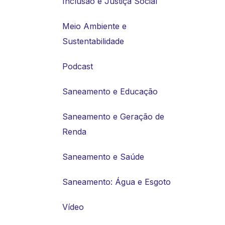
Inclusão e Justiça Social
Meio Ambiente e
Sustentabilidade
Podcast
Saneamento e Educação
Saneamento e Geração de
Renda
Saneamento e Saúde
Saneamento: Água e Esgoto
Vídeo