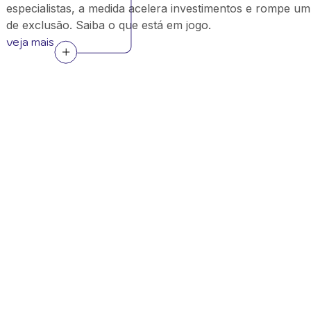
especialistas, a medida acelera investimentos e rompe um
de exclusão. Saiba o que está em jogo.
veja mais