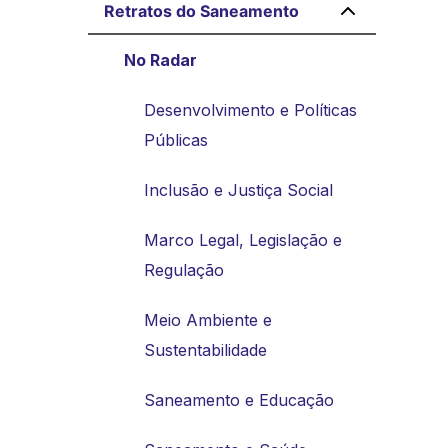
Retratos do Saneamento
No Radar
Desenvolvimento e Políticas
Públicas
Inclusão e Justiça Social
Marco Legal, Legislação e
Regulação
Meio Ambiente e
Sustentabilidade
Saneamento e Educação