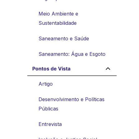
Meio Ambiente e
Sustentabilidade
Saneamento e Saúde
Saneamento: Água e Esgoto
Pontos de Vista
Artigo
Desenvolvimento e Políticas
Públicas
Entrevista