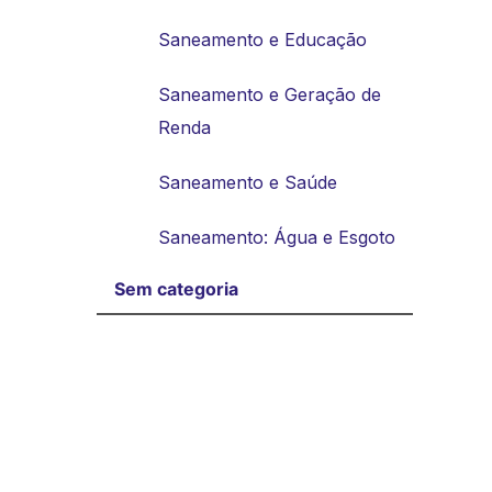
Saneamento e Educação
Saneamento e Geração de
Renda
Saneamento e Saúde
Saneamento: Água e Esgoto
Sem categoria