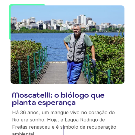
Moscatelli: o biólogo que
planta esperança
Há 36 anos, um mangue vivo no coração do
Rio era sonho. Hoje, a Lagoa Rodrigo de
Freitas renasceu e é símbolo de recuperação
ambiental.