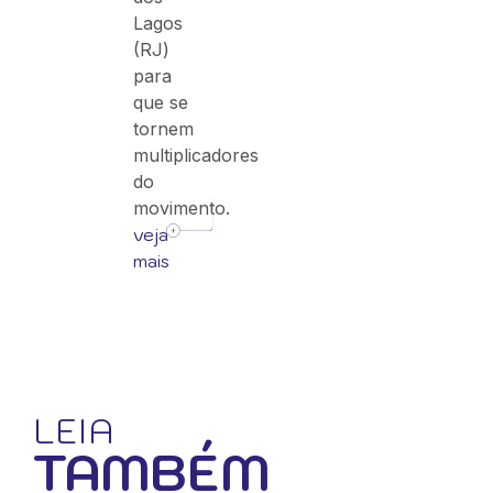
Lagos
(RJ)
para
que se
tornem
multiplicadores
do
movimento.
veja
mais
LEIA
TAMBÉM