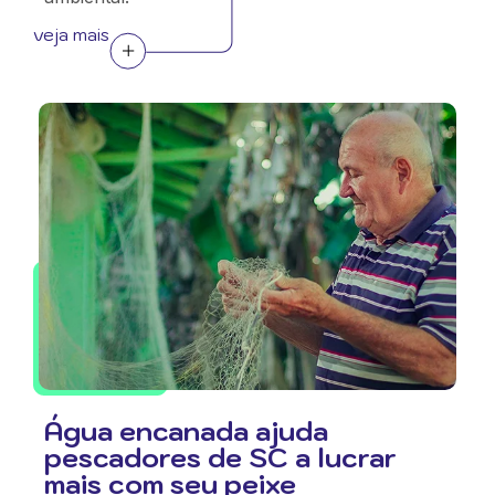
veja mais
Água encanada ajuda
pescadores de SC a lucrar
mais com seu peixe