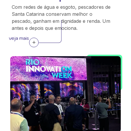
Com redes de água e esgoto, pescadores de
Santa Catarina conservam melhor o
pescado, ganham em dignidade e renda. Um
antes e depois que emociona.
veja mais