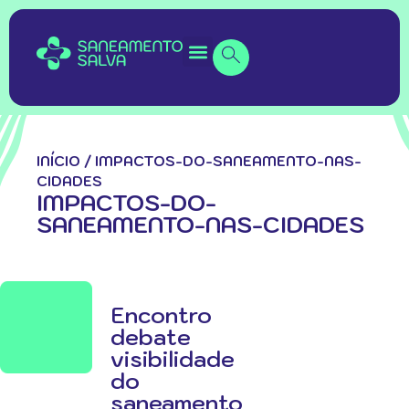
INÍCIO
/
IMPACTOS-DO-SANEAMENTO-NAS-
CIDADES
IMPACTOS-DO-
SANEAMENTO-NAS-CIDADES
Encontro
debate
visibilidade
do
saneamento