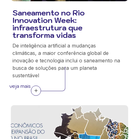
Saneamento no Rio
Innovation Week:
infraestrutura que
transforma vidas
De inteligência artificial a mudanças
climáticas, a maior conferência global de
inovação e tecnologia inclui o saneamento na
busca de soluções para um planeta
sustentável
veja mais