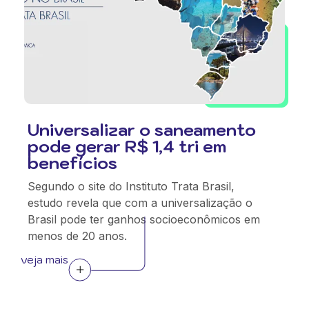
Universalizar o saneamento
pode gerar R$ 1,4 tri em
benefícios
Segundo o site do Instituto Trata Brasil,
estudo revela que com a universalização o
Brasil pode ter ganhos socioeconômicos em
menos de 20 anos.
veja mais