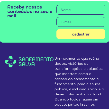
Receba nossos
conteúdos no seu e-
mail
cadastrar
Um movimento que reúne
dados, histórias de
transformações e soluções
que mostram como o
acesso ao saneamento é
fundamental para a saúde
pública, a inclusão social e o
desenvolvimento do Brasil.
Quando todos fazem um
pouco, juntos fazemos