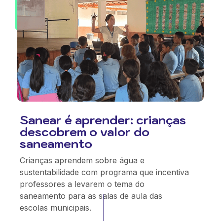
Sanear é aprender: crianças
descobrem o valor do
saneamento
Crianças aprendem sobre água e
sustentabilidade com programa que incentiva
professores a levarem o tema do
saneamento para as salas de aula das
escolas municipais.