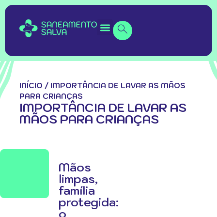
INÍCIO
/
IMPORTÂNCIA DE LAVAR AS MÃOS
PARA CRIANÇAS
IMPORTÂNCIA DE LAVAR AS
MÃOS PARA CRIANÇAS
Mãos
limpas,
família
protegida:
o