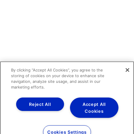
By clicking “Accept All Cookies”, you agree to the
storing of cookies on your device to enhance site
navigation, analyze site usage, and assist in our
marketing efforts.
Reject All
Accept All
Cookies
Cookies Settings