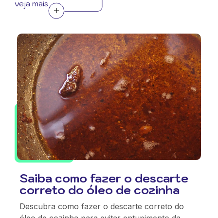
veja mais
Saiba como fazer o descarte
correto do óleo de cozinha
Descubra como fazer o descarte correto do