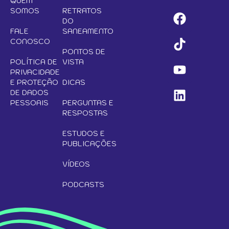
QUEM
SOMOS
RETRATOS
DO
FALE
SANEAMENTO
CONOSCO
PONTOS DE
POLÍTICA DE
VISTA
PRIVACIDADE
E PROTEÇÃO
DICAS
DE DADOS
PESSOAIS
PERGUNTAS E
RESPOSTAS
ESTUDOS E
PUBLICAÇÕES
VÍDEOS
PODCASTS