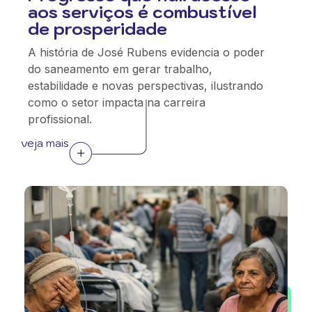
aos serviços é combustível
de prosperidade
A história de José Rubens evidencia o poder
do saneamento em gerar trabalho,
estabilidade e novas perspectivas, ilustrando
como o setor impacta na carreira
profissional.
veja mais