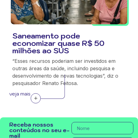
Saneamento pode
economizar quase R$ 50
milhões ao SUS
“Esses recursos poderiam ser investidos em
outras áreas da saúde, incluindo pesquisa e
desenvolvimento de novas tecnologias”, diz o
pesquisador Renato Feitosa.
veja mais
Receba nossos
conteúdos no seu e-
mail