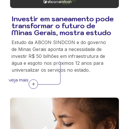
Investir em saneamento pode
transformar o futuro de
Minas Gerais, mostra estudo
Estudo da ABCON SINDCON e do governo
de Minas Gerais aponta a necessidade de
investir R$ 50 bilhões em infraestrutura de
água e esgoto nos próximos 12 anos para
universalizar os serviços no estado.
veja mais