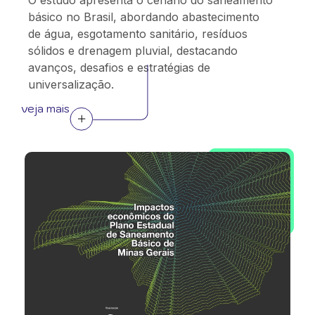
O estudo apresenta o cenário do saneamento
básico no Brasil, abordando abastecimento
de água, esgotamento sanitário, resíduos
sólidos e drenagem pluvial, destacando
avanços, desafios e estratégias de
universalização.
veja mais