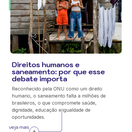
Direitos humanos e
saneamento: por que esse
debate importa
Reconhecido pela ONU como um direito
humano, o saneamento falta a milhões de
brasileiros, o que compromete saúde,
dignidade, educação e igualdade de
oportunidades.
veja mais