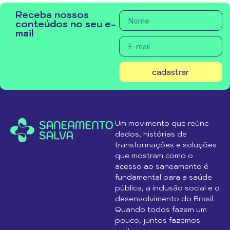
Receba nossos
conteúdos no seu e-
mail
cadastrar
Um movimento que reúne
dados, histórias de
transformações e soluções
que mostram como o
acesso ao saneamento é
fundamental para a saúde
pública, a inclusão social e o
desenvolvimento do Brasil.
Quando todos fazem um
pouco, juntos fazemos