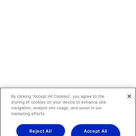
By clicking “Accept All Cookies”, you agree to the
storing of cookies on your device to enhance site
navigation, analyze site usage, and assist in our
marketing efforts.
Reject All
Accept All