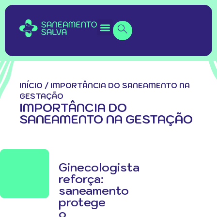
INÍCIO
/
IMPORTÂNCIA DO SANEAMENTO NA
GESTAÇÃO
IMPORTÂNCIA DO
SANEAMENTO NA GESTAÇÃO
Ginecologista
reforça:
saneamento
protege
o