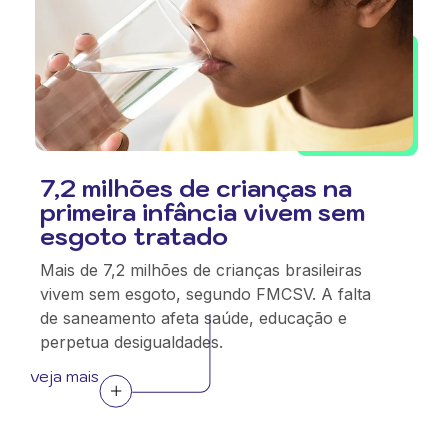
7,2 milhões de crianças na
primeira infância vivem sem
esgoto tratado
Mais de 7,2 milhões de crianças brasileiras
vivem sem esgoto, segundo FMCSV. A falta
de saneamento afeta saúde, educação e
perpetua desigualdades.
veja mais