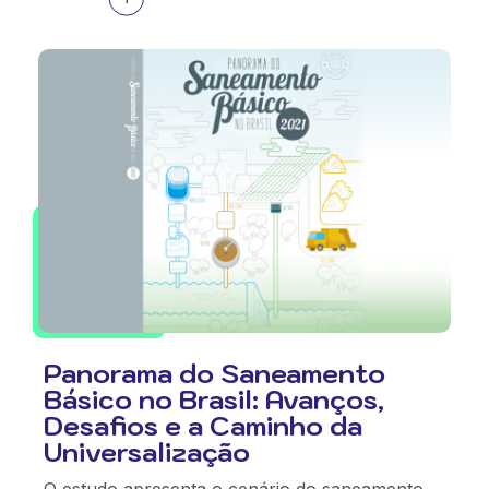
Panorama do Saneamento
Básico no Brasil: Avanços,
Desafios e a Caminho da
Universalização