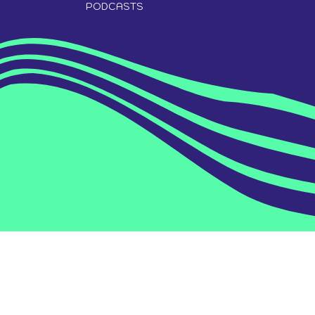
PODCASTS