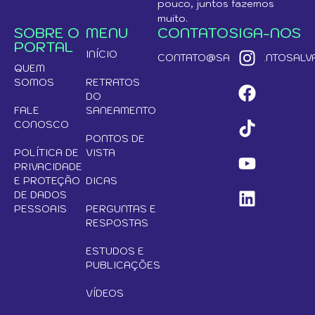
pouco, juntos fazemos
muito.
SOBRE O
MENU
CONTATO
SIGA-NOS
PORTAL
INÍCIO
CONTATO@SANEAMENTOSALVA
QUEM
SOMOS
RETRATOS
DO
FALE
SANEAMENTO
CONOSCO
PONTOS DE
POLÍTICA DE
VISTA
PRIVACIDADE
E PROTEÇÃO
DICAS
DE DADOS
PESSOAIS
PERGUNTAS E
RESPOSTAS
ESTUDOS E
PUBLICAÇÕES
VÍDEOS