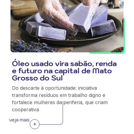
Óleo usado vira sabão, renda
e futuro na capital de Mato
Grosso do Sul
Do descarte à oportunidade: iniciativa
transforma resíduos em trabalho digno e
fortalece mulheres da periferia, que criam
cooperativa
veja mais