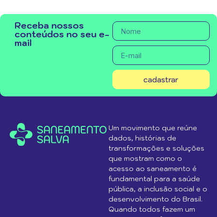
Receba nossos
conteúdos no seu e-
mail
cadastrar
Um movimento que reúne
dados, histórias de
transformações e soluções
que mostram como o
acesso ao saneamento é
fundamental para a saúde
pública, a inclusão social e o
desenvolvimento do Brasil.
Quando todos fazem um