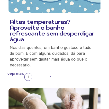
Altas temperaturas?
Aproveite o banho
refrescante sem desperdiçar
água
Nos dias quentes, um banho gostoso é tudo
de bom. E com alguns cuidados, dá para
aproveitar sem gastar mais água do que o
necessário.
veja mais