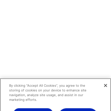
By clicking “Accept All Cookies”, you agree to the
storing of cookies on your device to enhance site
navigation, analyze site usage, and assist in our
marketing efforts.