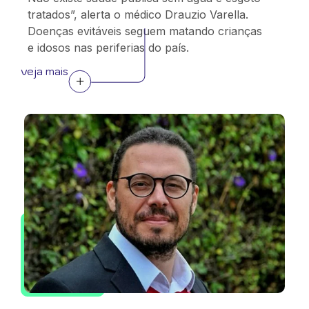
tratados”, alerta o médico Drauzio Varella.
Doenças evitáveis seguem matando crianças
e idosos nas periferias do país.
veja mais