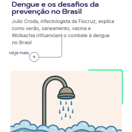
Dengue e os desafios da
prevenção no Brasil
Julio Croda, infectologista da Fiocruz, explica
como verão, saneamento, vacina e
Wolbachia influenciam o combate à dengue
no Brasil
veja mais