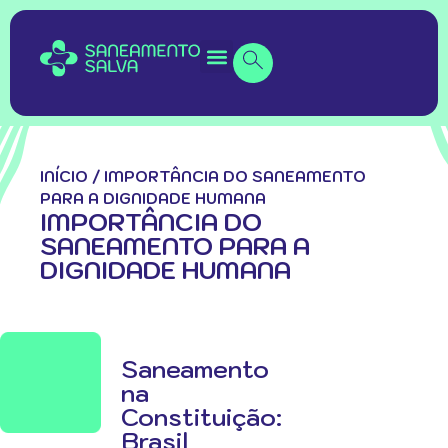
INÍCIO
/
IMPORTÂNCIA DO SANEAMENTO
PARA A DIGNIDADE HUMANA
IMPORTÂNCIA DO
SANEAMENTO PARA A
DIGNIDADE HUMANA
Saneamento
na
Constituição:
Brasil