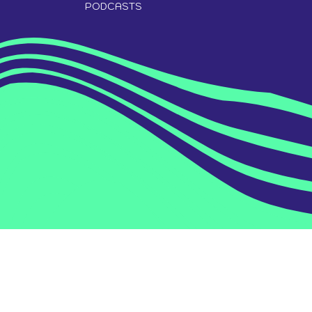
PODCASTS