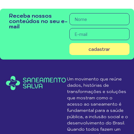
Receba nossos
conteúdos no seu e-
mail
cadastrar
Um movimento que reúne
dados, histórias de
transformações e soluções
que mostram como o
acesso ao saneamento é
fundamental para a saúde
pública, a inclusão social e o
desenvolvimento do Brasil.
Quando todos fazem um