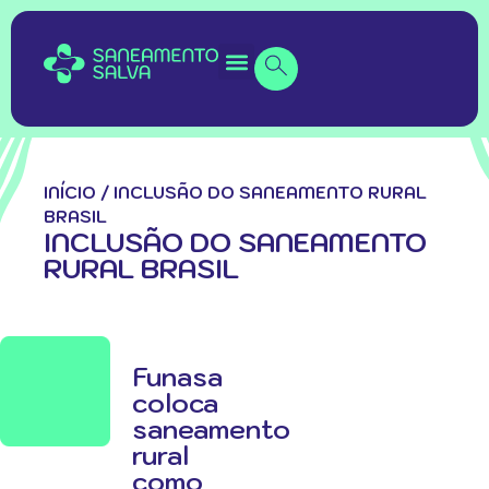
INÍCIO
/
INCLUSÃO DO SANEAMENTO RURAL
BRASIL
INCLUSÃO DO SANEAMENTO
RURAL BRASIL
Funasa
coloca
saneamento
rural
como