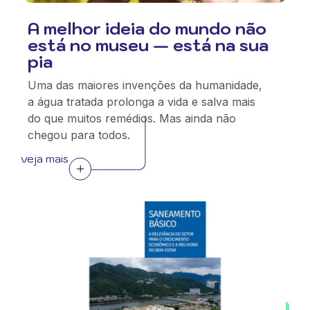
A melhor ideia do mundo não
está no museu — está na sua
pia
Uma das maiores invenções da humanidade,
a água tratada prolonga a vida e salva mais
do que muitos remédios. Mas ainda não
chegou para todos.
veja mais