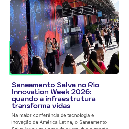
Saneamento Salva no Rio
Innovation Week 2026:
quando a infraestrutura
transforma vidas
Na maior conferência de tecnologia e
inovação da América Latina, o Saneamento