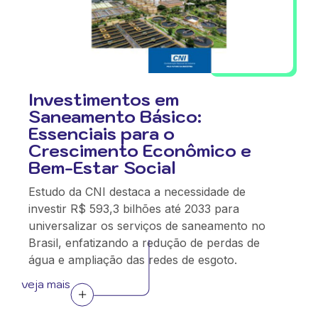
Investimentos em
Saneamento Básico:
Essenciais para o
Crescimento Econômico e
Bem-Estar Social
Estudo da CNI destaca a necessidade de
investir R$ 593,3 bilhões até 2033 para
universalizar os serviços de saneamento no
Brasil, enfatizando a redução de perdas de
água e ampliação das redes de esgoto.
veja mais