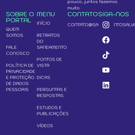
pouco, juntos fazemos
muito.
SOBRE O
MENU
CONTATO
SIGA-NOS
PORTAL
INÍCIO
CONTATO@SANEAMENTOSALVA
QUEM
SOMOS
RETRATOS
DO
FALE
SANEAMENTO
CONOSCO
PONTOS DE
POLÍTICA DE
VISTA
PRIVACIDADE
E PROTEÇÃO
DICAS
DE DADOS
PESSOAIS
PERGUNTAS E
RESPOSTAS
ESTUDOS E
PUBLICAÇÕES
VÍDEOS