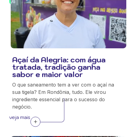
Açaí da Alegria: com água
tratada, tradição ganha
sabor e maior valor
O que saneamento tem a ver com o açaí na
sua tigela? Em Rondônia, tudo. Ele virou
ingrediente essencial para o sucesso do
negócio.
veja mais