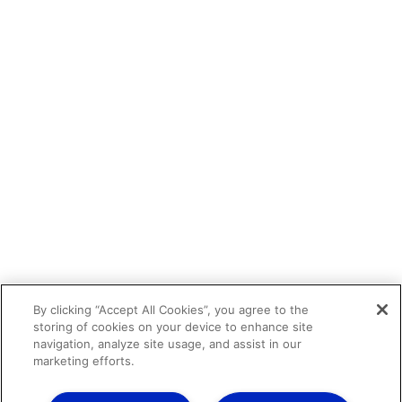
By clicking “Accept All Cookies”, you agree to the
storing of cookies on your device to enhance site
navigation, analyze site usage, and assist in our
marketing efforts.