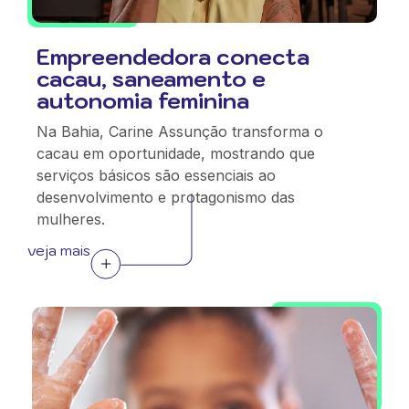
Empreendedora conecta
cacau, saneamento e
autonomia feminina
Na Bahia, Carine Assunção transforma o
cacau em oportunidade, mostrando que
serviços básicos são essenciais ao
desenvolvimento e protagonismo das
mulheres.
veja mais