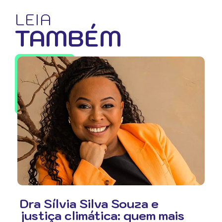
LEIA
TAMBÉM
Dra Sílvia Silva Souza e
justiça climática: quem mais