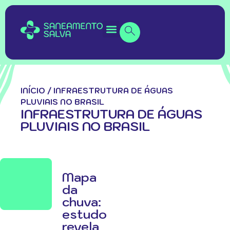
INÍCIO
/
INFRAESTRUTURA DE ÁGUAS
PLUVIAIS NO BRASIL
INFRAESTRUTURA DE ÁGUAS
PLUVIAIS NO BRASIL
Mapa
da
chuva:
estudo
revela