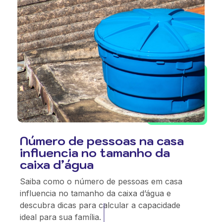
Número de pessoas na casa
influencia no tamanho da
caixa d’água
Saiba como o número de pessoas em casa
influencia no tamanho da caixa d’água e
descubra dicas para calcular a capacidade
ideal para sua família.