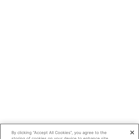
By clicking “Accept All Cookies”, you agree to the
storing of cookies on your device to enhance site