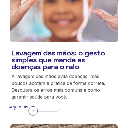
Lavagem das mãos: o gesto
simples que manda as
doenças para o ralo
A lavagem das mãos evita doenças, mas
poucos adotam a prática de forma correta.
Descubra os erros mais comuns e como
garantir saúde para você.
veja mais