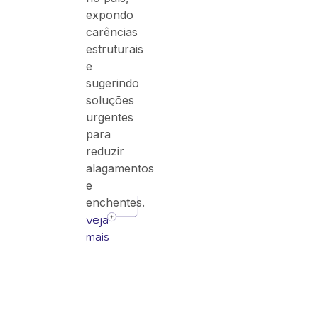
expondo
carências
estruturais
e
sugerindo
soluções
urgentes
para
reduzir
alagamentos
e
enchentes.
veja
mais