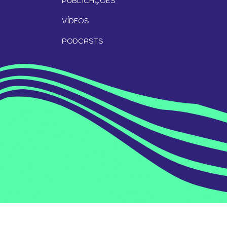
PUBLICAÇÕES
VÍDEOS
PODCASTS