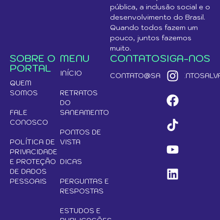
pública, a inclusão social e o
desenvolvimento do Brasil.
Quando todos fazem um
pouco, juntos fazemos
muito.
SOBRE O
MENU
CONTATO
SIGA-NOS
PORTAL
INÍCIO
CONTATO@SANEAMENTOSALVA
QUEM
SOMOS
RETRATOS
DO
FALE
SANEAMENTO
CONOSCO
PONTOS DE
POLÍTICA DE
VISTA
PRIVACIDADE
E PROTEÇÃO
DICAS
DE DADOS
PESSOAIS
PERGUNTAS E
RESPOSTAS
ESTUDOS E