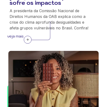
sofre os impactos
A presidenta da Comissão Nacional de
Direitos Humanos da OAB explica como a
crise do clima aprofunda desigualdades e
afeta grupos vulneráveis no Brasil. Confira!
veja mais