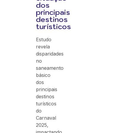
dos
principais
destinos
turísticos
Estudo
revela
disparidades
no
saneamento
básico
dos
principais
destinos
turísticos
do
Carnaval
2025,
impactando