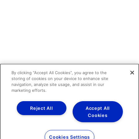
By clicking “Accept All Cookies”, you agree to the
storing of cookies on your device to enhance site
navigation, analyze site usage, and assist in our
marketing efforts.
Reject All
Accept All
Cookies
Cookies Settings