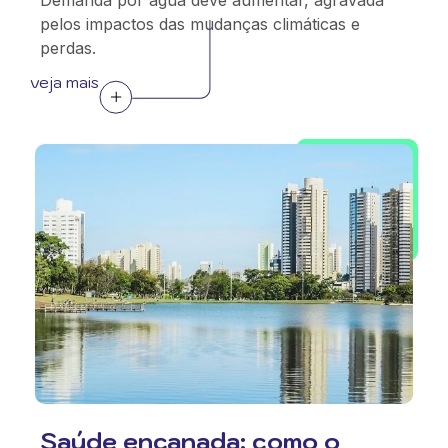
Demanda por água deve aumentar, agravada
pelos impactos das mudanças climáticas e
perdas.
veja mais
Saúde encanada: como o