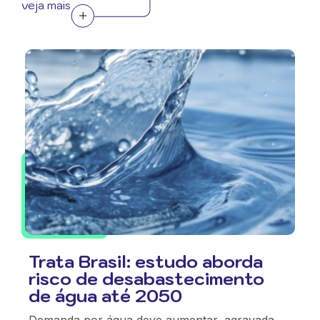
veja mais
Trata Brasil: estudo aborda
risco de desabastecimento
de água até 2050