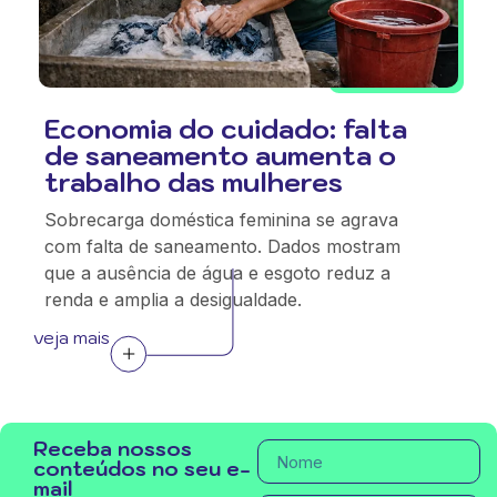
Economia do cuidado: falta
de saneamento aumenta o
trabalho das mulheres
Sobrecarga doméstica feminina se agrava
com falta de saneamento. Dados mostram
que a ausência de água e esgoto reduz a
renda e amplia a desigualdade.
veja mais
Receba nossos
conteúdos no seu e-
mail