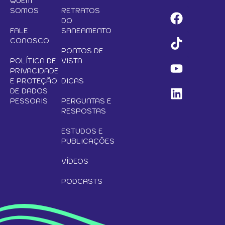
QUEM
SOMOS
RETRATOS
DO
FALE
SANEAMENTO
CONOSCO
PONTOS DE
POLÍTICA DE
VISTA
PRIVACIDADE
E PROTEÇÃO
DICAS
DE DADOS
PESSOAIS
PERGUNTAS E
RESPOSTAS
ESTUDOS E
PUBLICAÇÕES
VÍDEOS
PODCASTS