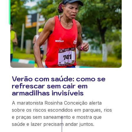
Verão com saúde: como se
refrescar sem cair em
armadilhas invisíveis
A maratonista Rosinha Conceição alerta
sobre os riscos escondidos em parques, rios
e praças sem saneamento e mostra que
saúde e lazer precisam andar juntos.