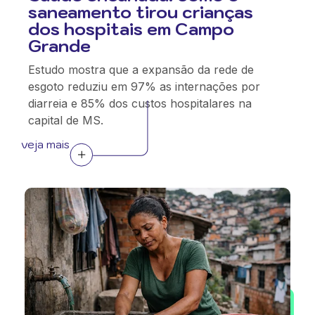
saneamento tirou crianças
dos hospitais em Campo
Grande
Estudo mostra que a expansão da rede de
esgoto reduziu em 97% as internações por
diarreia e 85% dos custos hospitalares na
capital de MS.
veja mais