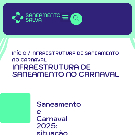
INÍCIO
/
INFRAESTRUTURA DE SANEAMENTO
NO CARNAVAL
INFRAESTRUTURA DE
SANEAMENTO NO CARNAVAL
Saneamento
e
Carnaval
2025:
situação