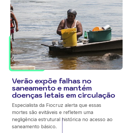
Verão expõe falhas no
saneamento e mantém
doenças letais em circulação
Especialista da Fiocruz alerta que essas
mortes são evitáveis e refletem uma
negligência estrutural histórica no acesso ao
saneamento básico.