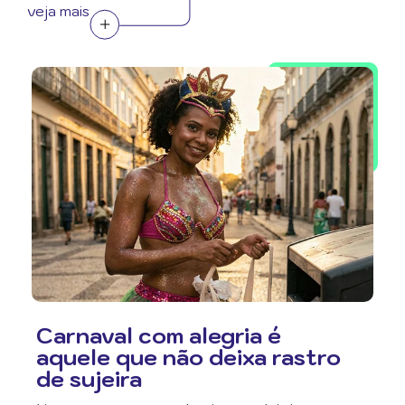
veja mais
Carnaval com alegria é
aquele que não deixa rastro
de sujeira