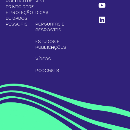
POLÍTICA DE
VISTA
PRIVACIDADE
E PROTEÇÃO
DICAS
DE DADOS
PESSOAIS
PERGUNTAS E
RESPOSTAS
ESTUDOS E
PUBLICAÇÕES
VÍDEOS
PODCASTS