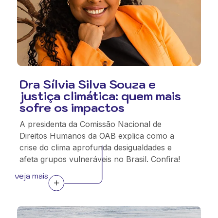
Dra Sílvia Silva Souza e
justiça climática: quem mais
sofre os impactos
A presidenta da Comissão Nacional de
Direitos Humanos da OAB explica como a
crise do clima aprofunda desigualdades e
afeta grupos vulneráveis no Brasil. Confira!
veja mais