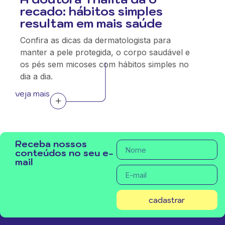
recado: hábitos simples
resultam em mais saúde
Confira as dicas da dermatologista para
manter a pele protegida, o corpo saudável e
os pés sem micoses com hábitos simples no
dia a dia.
veja mais
Receba nossos
conteúdos no seu e-
mail
cadastrar