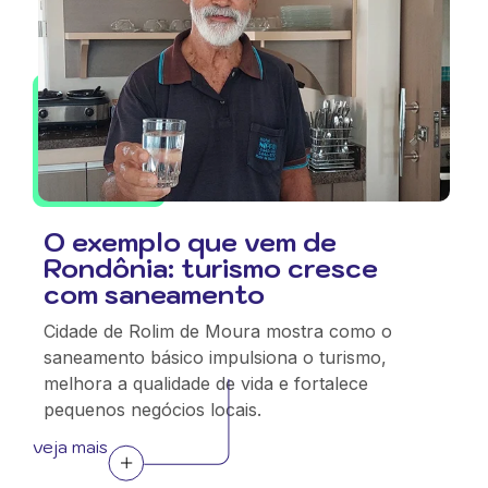
O exemplo que vem de
Rondônia: turismo cresce
com saneamento
Cidade de Rolim de Moura mostra como o
saneamento básico impulsiona o turismo,
melhora a qualidade de vida e fortalece
pequenos negócios locais.
veja mais