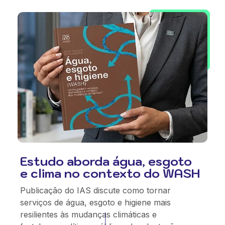
Estudo aborda água, esgoto
e clima no contexto do WASH
Publicação do IAS discute como tornar
serviços de água, esgoto e higiene mais
resilientes às mudanças climáticas e