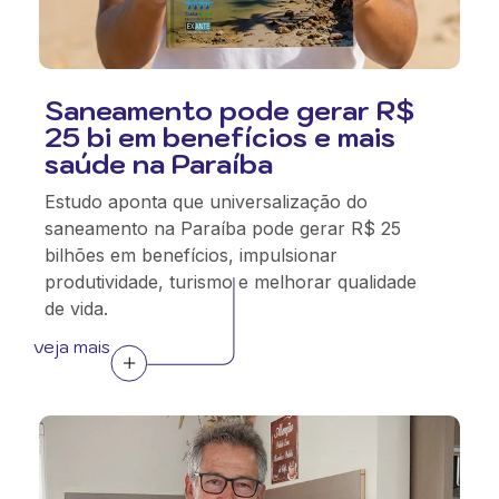
Saneamento pode gerar R$
25 bi em benefícios e mais
saúde na Paraíba
Estudo aponta que universalização do
saneamento na Paraíba pode gerar R$ 25
bilhões em benefícios, impulsionar
produtividade, turismo e melhorar qualidade
de vida.
veja mais