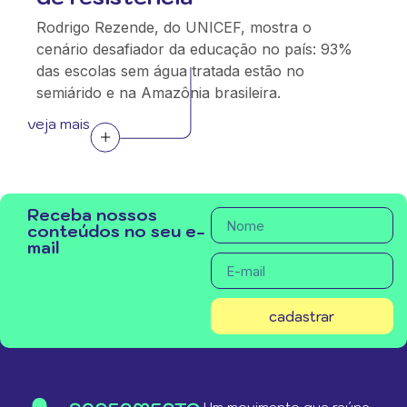
Rodrigo Rezende, do UNICEF, mostra o
cenário desafiador da educação no país: 93%
das escolas sem água tratada estão no
semiárido e na Amazônia brasileira.
veja mais
Receba nossos
conteúdos no seu e-
mail
cadastrar