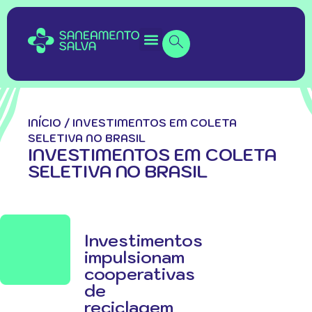
INÍCIO
/
INVESTIMENTOS EM COLETA
SELETIVA NO BRASIL
INVESTIMENTOS EM COLETA
SELETIVA NO BRASIL
Investimentos
impulsionam
cooperativas
de
reciclagem