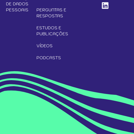
DE DADOS
PESSOAIS
PERGUNTAS E
RESPOSTAS
ESTUDOS E
PUBLICAÇÕES
VÍDEOS
PODCASTS