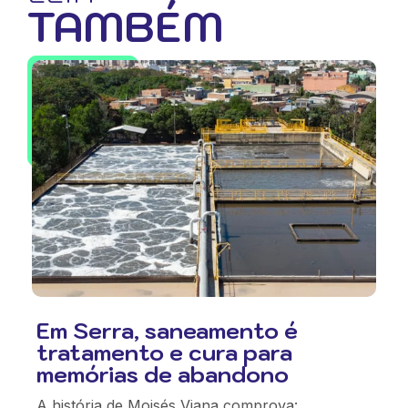
TAMBÉM
Em Serra, saneamento é
tratamento e cura para
memórias de abandono
A história de Moisés Viana comprova: