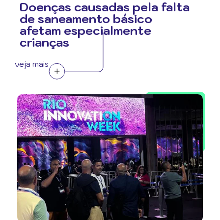
Doenças causadas pela falta
de saneamento básico
afetam especialmente
crianças
veja mais