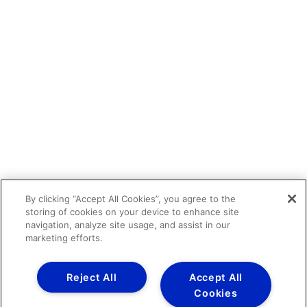
By clicking “Accept All Cookies”, you agree to the
storing of cookies on your device to enhance site
navigation, analyze site usage, and assist in our
marketing efforts.
Reject All
Accept All
Cookies