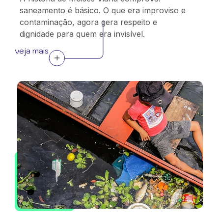
saneamento é básico. O que era improviso e
contaminação, agora gera respeito e
dignidade para quem era invisível.
veja mais