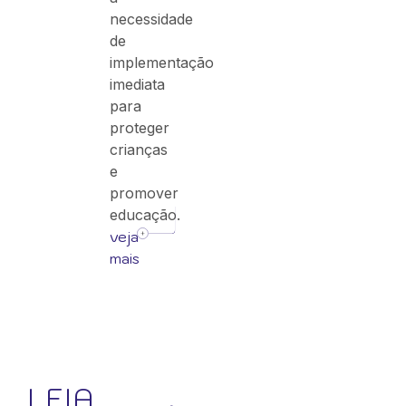
necessidade
de
implementação
imediata
para
proteger
crianças
e
promover
educação.
veja
mais
LEIA