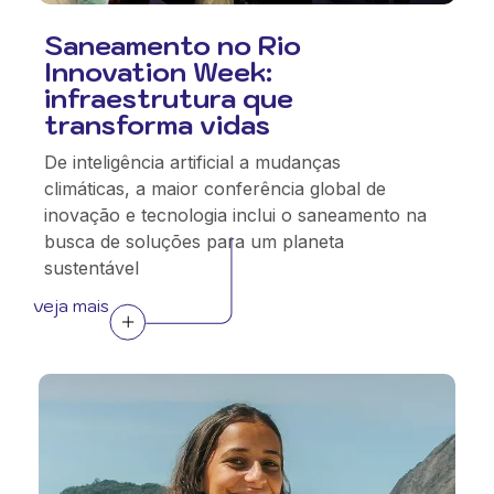
Saneamento no Rio
Innovation Week:
infraestrutura que
transforma vidas
De inteligência artificial a mudanças
climáticas, a maior conferência global de
inovação e tecnologia inclui o saneamento na
busca de soluções para um planeta
sustentável
veja mais