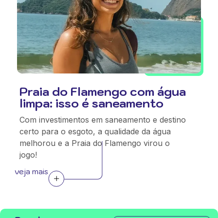
Praia do Flamengo com água
limpa: isso é saneamento
Com investimentos em saneamento e destino
certo para o esgoto, a qualidade da água
melhorou e a Praia do Flamengo virou o
jogo!
veja mais