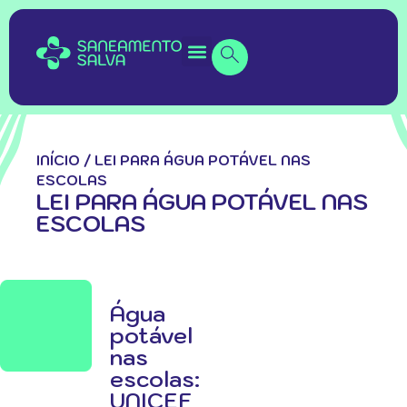
INÍCIO
/
LEI PARA ÁGUA POTÁVEL NAS
ESCOLAS
LEI PARA ÁGUA POTÁVEL NAS
ESCOLAS
Água
potável
nas
escolas:
UNICEF