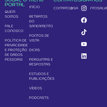
PORTAL
INÍCIO
CONTATO@SANEAMENTOSALVA
QUEM
SOMOS
RETRATOS
DO
FALE
SANEAMENTO
CONOSCO
PONTOS DE
POLÍTICA DE
VISTA
PRIVACIDADE
E PROTEÇÃO
DICAS
DE DADOS
PESSOAIS
PERGUNTAS E
RESPOSTAS
ESTUDOS E
PUBLICAÇÕES
VÍDEOS
PODCASTS