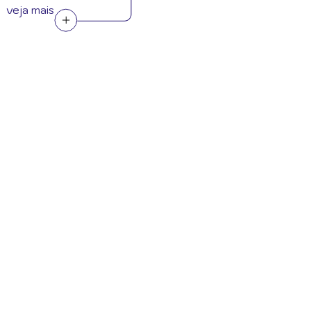
veja mais