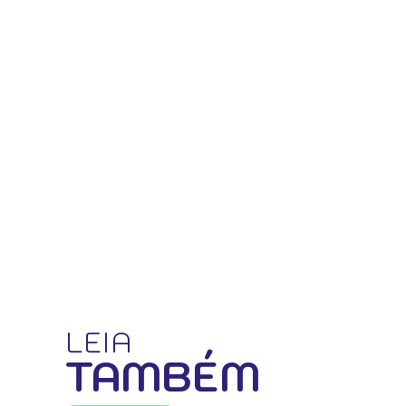
LEIA
TAMBÉM