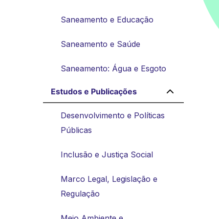
Saneamento e Educação
Saneamento e Saúde
Saneamento: Água e Esgoto
Estudos e Publicações
Desenvolvimento e Políticas
Públicas
Inclusão e Justiça Social
Marco Legal, Legislação e
Regulação
Meio Ambiente e