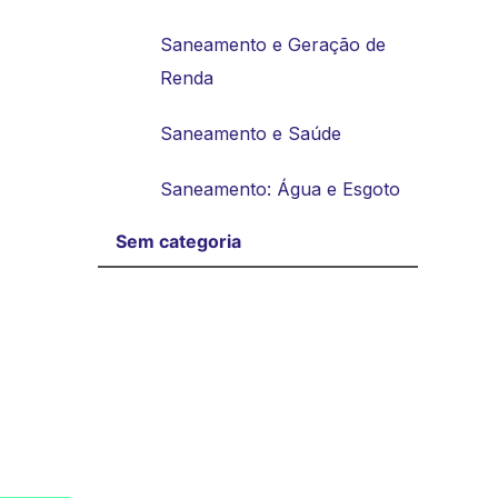
Saneamento e Geração de
Renda
Saneamento e Saúde
Saneamento: Água e Esgoto
Sem categoria