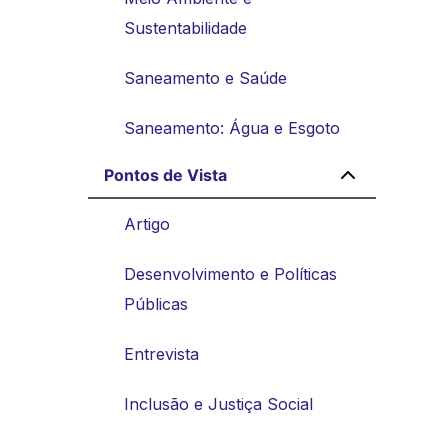
Sustentabilidade
Saneamento e Saúde
Saneamento: Água e Esgoto
Pontos de Vista
Artigo
Desenvolvimento e Políticas
Públicas
Entrevista
Inclusão e Justiça Social