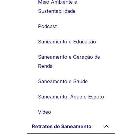
Meio Ambiente e
Sustentabilidade
Podcast
Saneamento e Educação
Saneamento e Geração de
Renda
Saneamento e Saúde
Saneamento: Água e Esgoto
Vídeo
Retratos do Saneamento