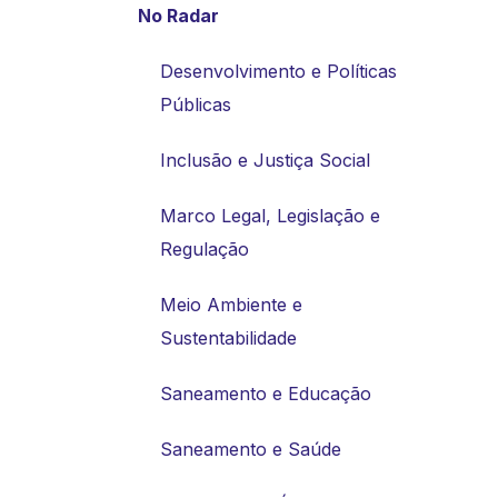
No Radar
Desenvolvimento e Políticas
Públicas
Inclusão e Justiça Social
Marco Legal, Legislação e
Regulação
Meio Ambiente e
Sustentabilidade
Saneamento e Educação
Saneamento e Saúde