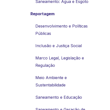
Saneamento: Água e Esgoto
Reportagem
Desenvolvimento e Políticas
Públicas
Inclusão e Justiça Social
Marco Legal, Legislação e
Regulação
Meio Ambiente e
Sustentabilidade
Saneamento e Educação
Saneamento e Geração de