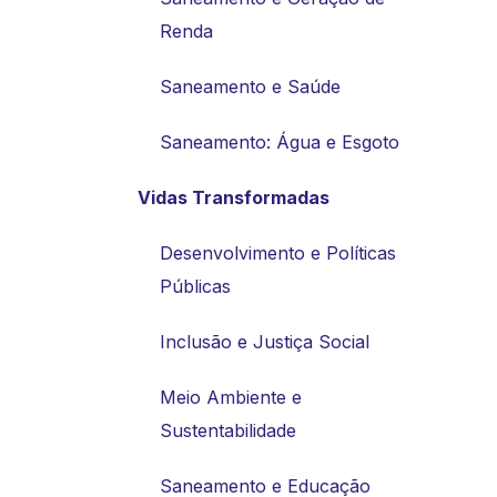
Renda
Saneamento e Saúde
Saneamento: Água e Esgoto
Vidas Transformadas
Desenvolvimento e Políticas
Públicas
Inclusão e Justiça Social
Meio Ambiente e
Sustentabilidade
Saneamento e Educação