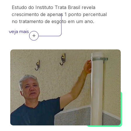
Estudo do Instituto Trata Brasil revela
crescimento de apenas 1 ponto percentual
no tratamento de esgoto em um ano.
veja mais