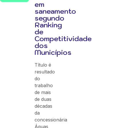
em
saneamento
segundo
Ranking
de
Competitividade
dos
Municípios
Título é
resultado
do
trabalho
de mais
de duas
décadas
da
concessionária
Águas