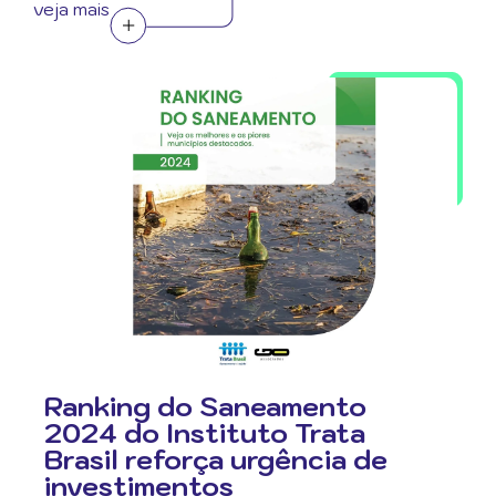
veja mais
Ranking do Saneamento
2024 do Instituto Trata
Brasil reforça urgência de
investimentos