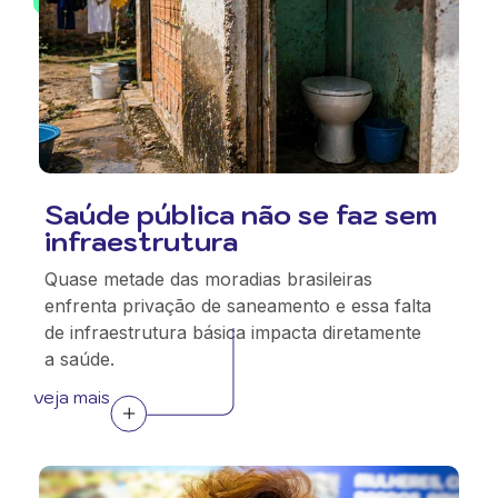
Saúde pública não se faz sem
infraestrutura
Quase metade das moradias brasileiras
enfrenta privação de saneamento e essa falta
de infraestrutura básica impacta diretamente
a saúde.
veja mais