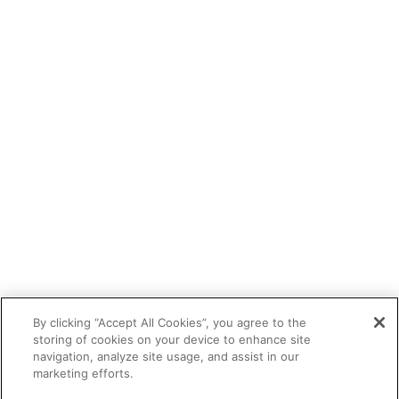
By clicking “Accept All Cookies”, you agree to the
storing of cookies on your device to enhance site
navigation, analyze site usage, and assist in our
marketing efforts.