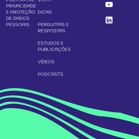
PRIVACIDADE
E PROTEÇÃO
DICAS
DE DADOS
PESSOAIS
PERGUNTAS E
RESPOSTAS
ESTUDOS E
PUBLICAÇÕES
VÍDEOS
PODCASTS