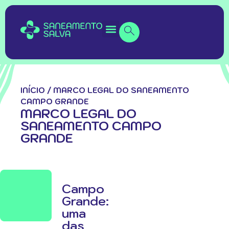
INÍCIO
/
MARCO LEGAL DO SANEAMENTO
CAMPO GRANDE
MARCO LEGAL DO
SANEAMENTO CAMPO
GRANDE
Campo
Grande:
uma
das