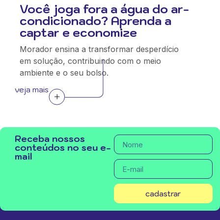
Você joga fora a água do ar-
condicionado? Aprenda a
captar e economize
Morador ensina a transformar desperdício
em solução, contribuindo com o meio
ambiente e o seu bolso.
veja mais
Receba nossos
conteúdos no seu e-
mail
cadastrar