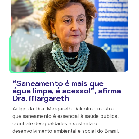
“Saneamento é mais que
água limpa, é acesso!”, afirma
Dra. Margareth
Artigo da Dra. Margareth Dalcolmo mostra
que saneamento é essencial à saúde pública,
combate desigualdades e sustenta o
desenvolvimento ambiental e social do Brasil.