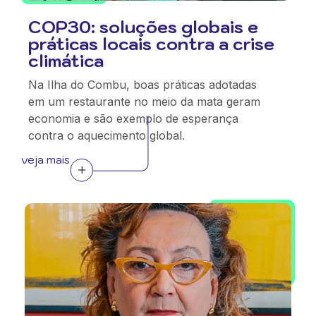
COP30: soluções globais e
práticas locais contra a crise
climática
Na Ilha do Combu, boas práticas adotadas
em um restaurante no meio da mata geram
economia e são exemplo de esperança
contra o aquecimento global.
veja mais