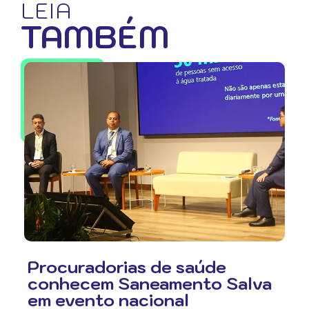
LEIA
TAMBÉM
Procuradorias de saúde
conhecem Saneamento Salva
em evento nacional