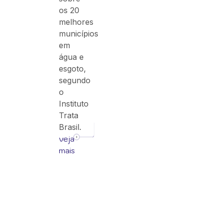
os 20
melhores
municípios
em
água e
esgoto,
segundo
o
Instituto
Trata
Brasil.
veja
mais