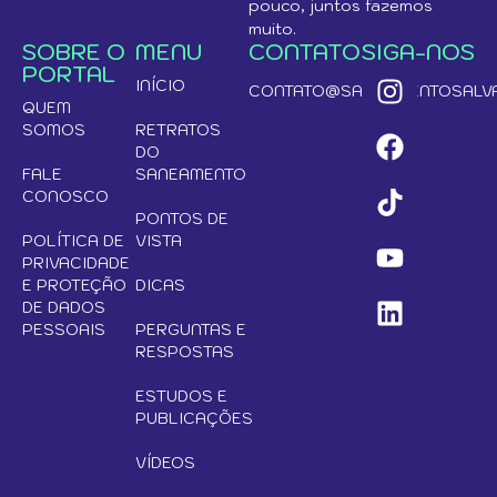
pouco, juntos fazemos
muito.
SOBRE O
MENU
CONTATO
SIGA-NOS
PORTAL
INÍCIO
CONTATO@SANEAMENTOSALVA
QUEM
SOMOS
RETRATOS
DO
FALE
SANEAMENTO
CONOSCO
PONTOS DE
POLÍTICA DE
VISTA
PRIVACIDADE
E PROTEÇÃO
DICAS
DE DADOS
PESSOAIS
PERGUNTAS E
RESPOSTAS
ESTUDOS E
PUBLICAÇÕES
VÍDEOS