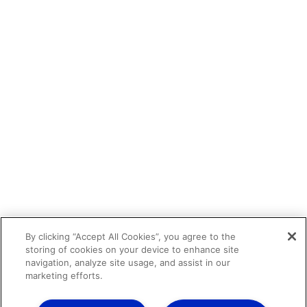
By clicking “Accept All Cookies”, you agree to the
storing of cookies on your device to enhance site
navigation, analyze site usage, and assist in our
marketing efforts.