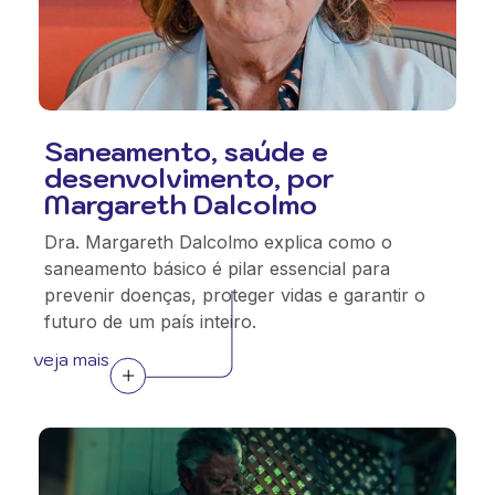
Saneamento, saúde e
desenvolvimento, por
Margareth Dalcolmo
Dra. Margareth Dalcolmo explica como o
saneamento básico é pilar essencial para
prevenir doenças, proteger vidas e garantir o
futuro de um país inteiro.
veja mais