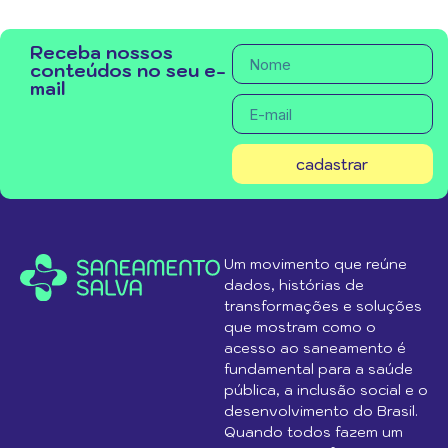
Receba nossos
conteúdos no seu e-
mail
cadastrar
Um movimento que reúne
dados, histórias de
transformações e soluções
que mostram como o
acesso ao saneamento é
fundamental para a saúde
pública, a inclusão social e o
desenvolvimento do Brasil.
Quando todos fazem um