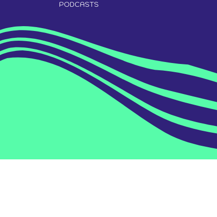
PODCASTS