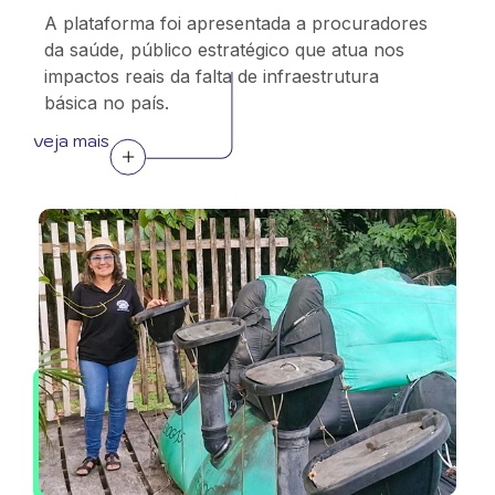
A plataforma foi apresentada a procuradores
da saúde, público estratégico que atua nos
impactos reais da falta de infraestrutura
básica no país.
veja mais