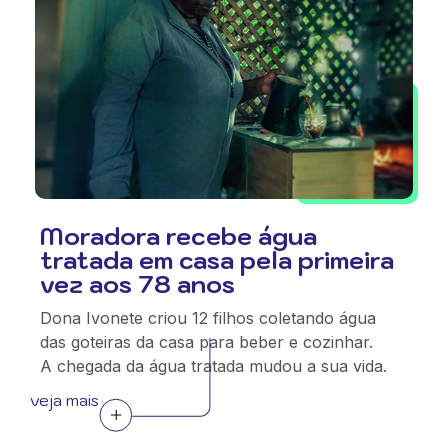
Moradora recebe água
tratada em casa pela primeira
vez aos 78 anos
Dona Ivonete criou 12 filhos coletando água
das goteiras da casa para beber e cozinhar.
A chegada da água tratada mudou a sua vida.
veja mais