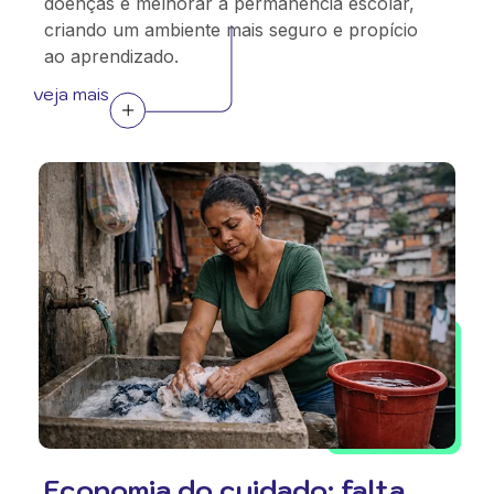
doenças e melhorar a permanência escolar,
criando um ambiente mais seguro e propício
ao aprendizado.
veja mais
Economia do cuidado: falta