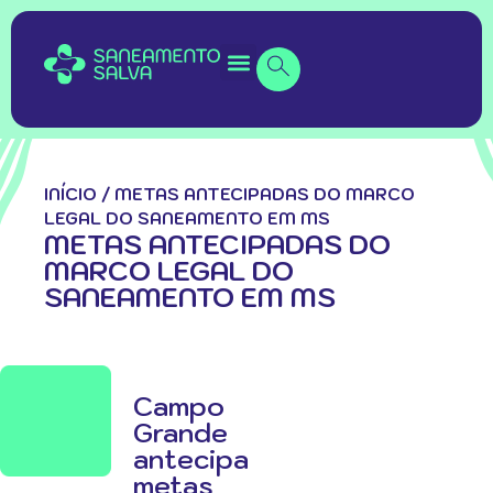
INÍCIO
/
METAS ANTECIPADAS DO MARCO
LEGAL DO SANEAMENTO EM MS
METAS ANTECIPADAS DO
MARCO LEGAL DO
SANEAMENTO EM MS
Campo
Grande
antecipa
metas