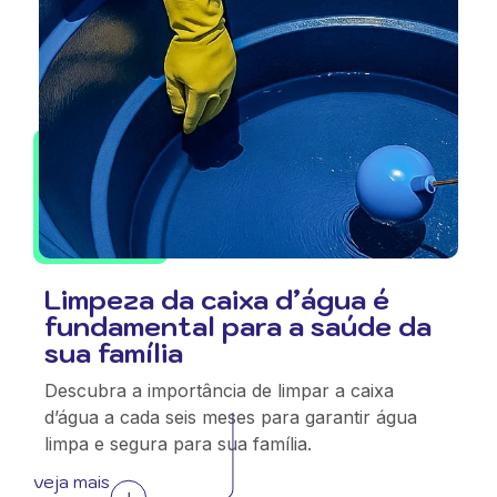
Limpeza da caixa d’água é
fundamental para a saúde da
sua família
Descubra a importância de limpar a caixa
d’água a cada seis meses para garantir água
limpa e segura para sua família.
veja mais