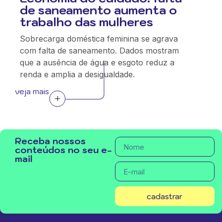
de saneamento aumenta o
trabalho das mulheres
Sobrecarga doméstica feminina se agrava
com falta de saneamento. Dados mostram
que a ausência de água e esgoto reduz a
renda e amplia a desigualdade.
veja mais
Receba nossos
conteúdos no seu e-
mail
cadastrar