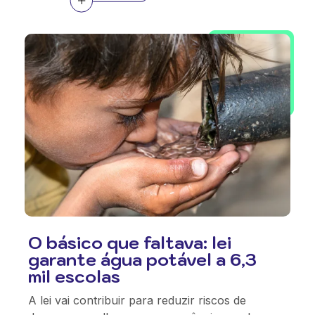
O básico que faltava: lei
garante água potável a 6,3
mil escolas
A lei vai contribuir para reduzir riscos de