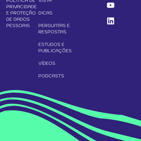
POLÍTICA DE
VISTA
PRIVACIDADE
E PROTEÇÃO
DICAS
DE DADOS
PESSOAIS
PERGUNTAS E
RESPOSTAS
ESTUDOS E
PUBLICAÇÕES
VÍDEOS
PODCASTS