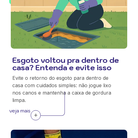
Esgoto voltou pra dentro de
casa? Entenda e evite isso
Evite o retorno do esgoto para dentro de
casa com cuidados simples: não jogue lixo
nos canos e mantenha a caixa de gordura
limpa.
veja mais