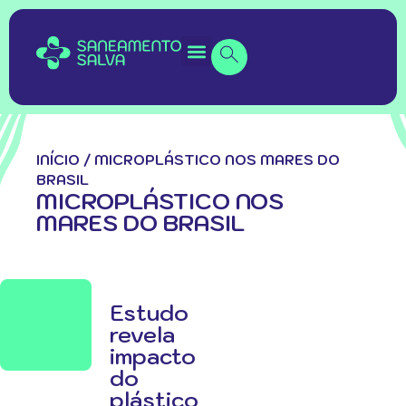
INÍCIO
/
MICROPLÁSTICO NOS MARES DO
BRASIL
MICROPLÁSTICO NOS
MARES DO BRASIL
Estudo
revela
impacto
do
plástico