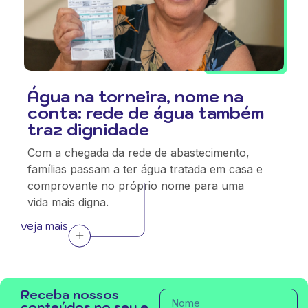
Água na torneira, nome na
conta: rede de água também
traz dignidade
Com a chegada da rede de abastecimento,
famílias passam a ter água tratada em casa e
comprovante no próprio nome para uma
vida mais digna.
veja mais
Receba nossos
conteúdos no seu e-