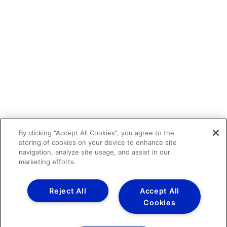
By clicking “Accept All Cookies”, you agree to the
storing of cookies on your device to enhance site
navigation, analyze site usage, and assist in our
marketing efforts.
Reject All
Accept All
Cookies