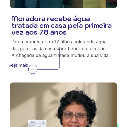
Moradora recebe água
tratada em casa pela primeira
vez aos 78 anos
Dona Ivonete criou 12 filhos coletando água
das goteiras da casa para beber e cozinhar.
A chegada da água tratada mudou a sua vida.
veja mais