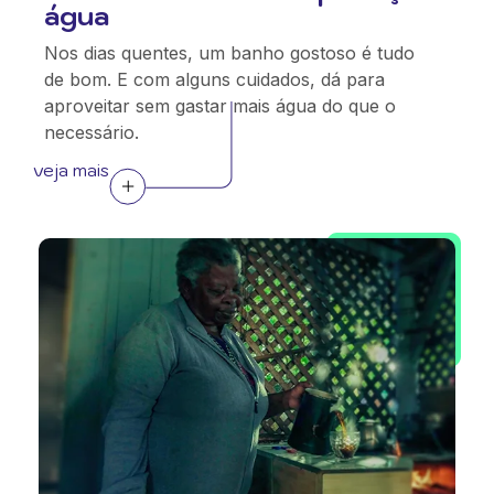
água
Nos dias quentes, um banho gostoso é tudo
de bom. E com alguns cuidados, dá para
aproveitar sem gastar mais água do que o
necessário.
veja mais