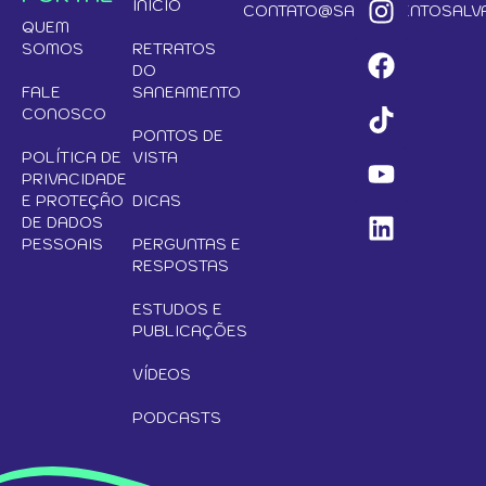
INÍCIO
CONTATO@SANEAMENTOSALVA
QUEM
SOMOS
RETRATOS
DO
FALE
SANEAMENTO
CONOSCO
PONTOS DE
POLÍTICA DE
VISTA
PRIVACIDADE
E PROTEÇÃO
DICAS
DE DADOS
PESSOAIS
PERGUNTAS E
RESPOSTAS
ESTUDOS E
PUBLICAÇÕES
VÍDEOS
PODCASTS