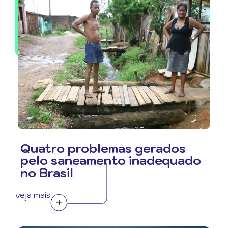
Quatro problemas gerados
pelo saneamento inadequado
no Brasil
veja mais