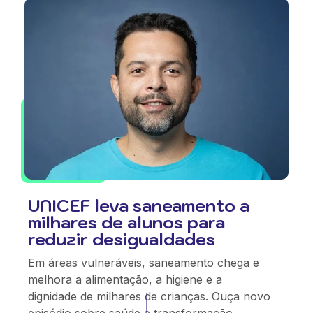
UNICEF leva saneamento a
milhares de alunos para
reduzir desigualdades
Em áreas vulneráveis, saneamento chega e
melhora a alimentação, a higiene e a
dignidade de milhares de crianças. Ouça novo