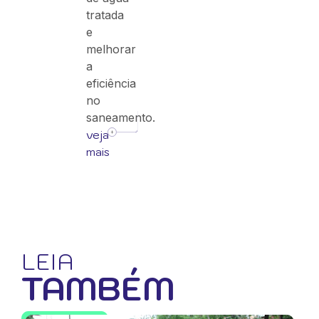
tratada
e
melhorar
a
eficiência
no
saneamento.
veja
mais
LEIA
TAMBÉM