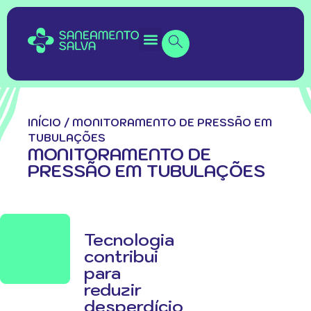
INÍCIO
/
MONITORAMENTO DE PRESSÃO EM
TUBULAÇÕES
MONITORAMENTO DE
PRESSÃO EM TUBULAÇÕES
Tecnologia
contribui
para
reduzir
desperdício