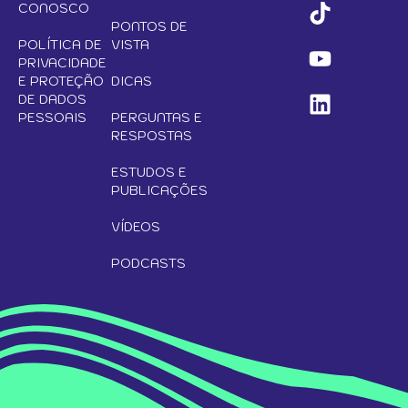
CONOSCO
PONTOS DE
POLÍTICA DE
VISTA
PRIVACIDADE
E PROTEÇÃO
DICAS
DE DADOS
PESSOAIS
PERGUNTAS E
RESPOSTAS
ESTUDOS E
PUBLICAÇÕES
VÍDEOS
PODCASTS