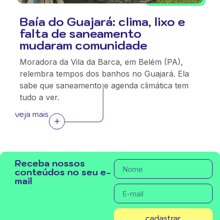
Baía do Guajará: clima, lixo e
falta de saneamento
mudaram comunidade
Moradora da Vila da Barca, em Belém (PA),
relembra tempos dos banhos no Guajará. Ela
sabe que saneamento e agenda climática tem
tudo a ver.
veja mais
Receba nossos
conteúdos no seu e-
mail
cadastrar