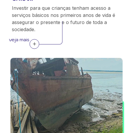
Investir para que crianças tenham acesso a
serviços básicos nos primeiros anos de vida é
assegurar o presente e o futuro de toda a
sociedade.
veja mais