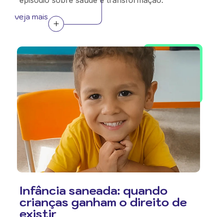
episódio sobre saúde e transformação.
veja mais
Infância saneada: quando
crianças ganham o direito de
existir