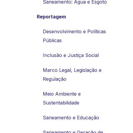
Saneamento: Água e Esgoto
Reportagem
Desenvolvimento e Políticas
Públicas
Inclusão e Justiça Social
Marco Legal, Legislação e
Regulação
Meio Ambiente e
Sustentabilidade
Saneamento e Educação
Saneamento e Geração de