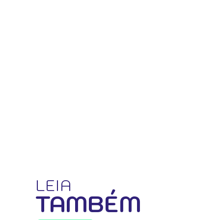
LEIA
TAMBÉM