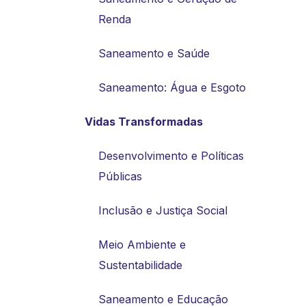
Renda
Saneamento e Saúde
Saneamento: Água e Esgoto
Vidas Transformadas
Desenvolvimento e Políticas
Públicas
Inclusão e Justiça Social
Meio Ambiente e
Sustentabilidade
Saneamento e Educação