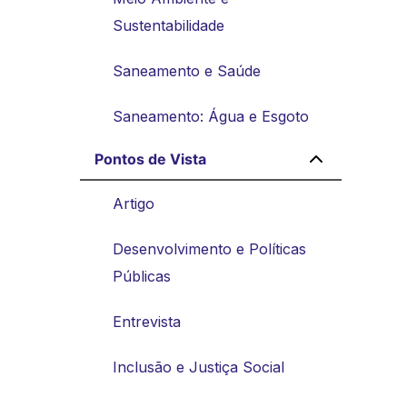
Sustentabilidade
Saneamento e Saúde
Saneamento: Água e Esgoto
Pontos de Vista
Artigo
Desenvolvimento e Políticas
Públicas
Entrevista
Inclusão e Justiça Social