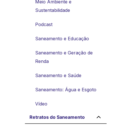
Meio Ambiente e
Sustentabilidade
Podcast
Saneamento e Educação
Saneamento e Geração de
Renda
Saneamento e Saúde
Saneamento: Água e Esgoto
Vídeo
Retratos do Saneamento