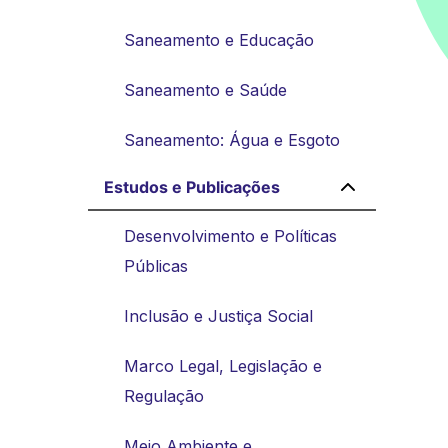
Saneamento e Educação
Saneamento e Saúde
Saneamento: Água e Esgoto
Estudos e Publicações
Desenvolvimento e Políticas
Públicas
Inclusão e Justiça Social
Marco Legal, Legislação e
Regulação
Meio Ambiente e