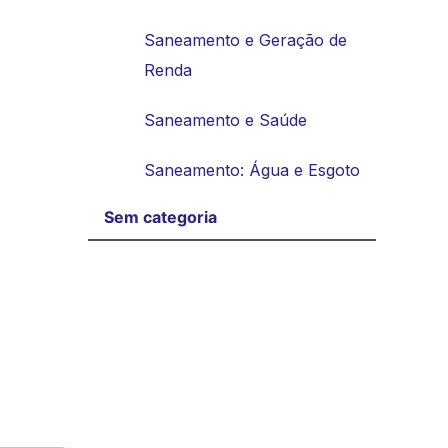
Saneamento e Geração de
Renda
Saneamento e Saúde
Saneamento: Água e Esgoto
Sem categoria