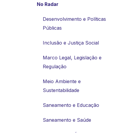
No Radar
Desenvolvimento e Políticas
Públicas
Inclusão e Justiça Social
Marco Legal, Legislação e
Regulação
Meio Ambiente e
Sustentabilidade
Saneamento e Educação
Saneamento e Saúde