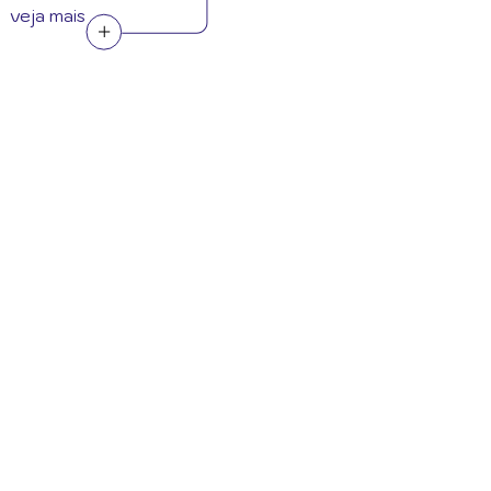
veja mais