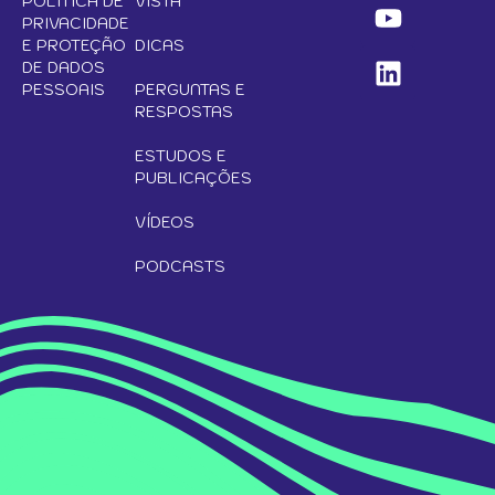
POLÍTICA DE
VISTA
PRIVACIDADE
E PROTEÇÃO
DICAS
DE DADOS
PESSOAIS
PERGUNTAS E
RESPOSTAS
ESTUDOS E
PUBLICAÇÕES
VÍDEOS
PODCASTS