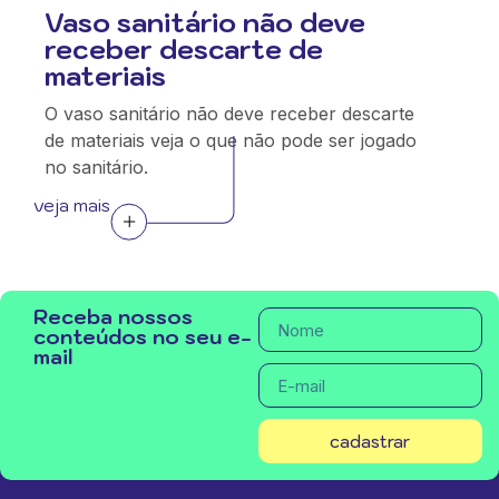
Vaso sanitário não deve
receber descarte de
materiais
O vaso sanitário não deve receber descarte
de materiais veja o que não pode ser jogado
no sanitário.
veja mais
Receba nossos
conteúdos no seu e-
mail
cadastrar