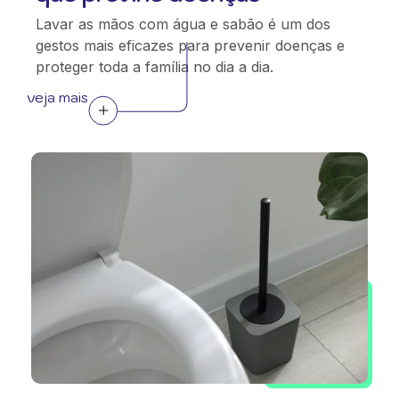
Lavar as mãos com água e sabão é um dos
gestos mais eficazes para prevenir doenças e
proteger toda a família no dia a dia.
veja mais