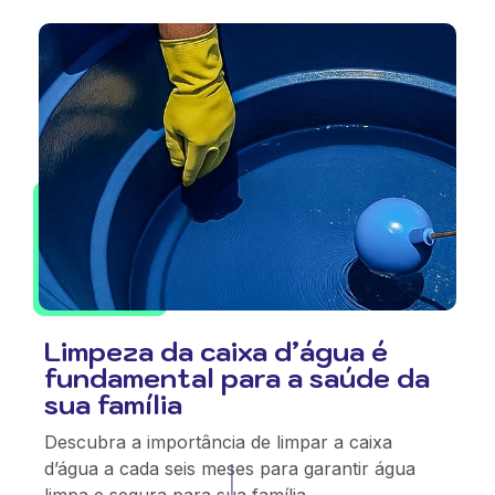
Limpeza da caixa d’água é
fundamental para a saúde da
sua família
Descubra a importância de limpar a caixa
d’água a cada seis meses para garantir água