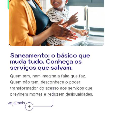
Saneamento: o básico que
muda tudo. Conheça os
serviços que salvam.
Quem tem, nem imagina a falta que faz.
Quem não tem, desconhece o poder
transformador do acesso aos serviços que
previnem mortes e reduzem desigualdades.
veja mais