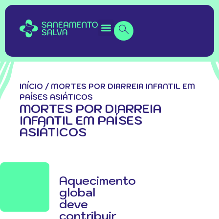
INÍCIO
/
MORTES POR DIARREIA INFANTIL EM
PAÍSES ASIÁTICOS
MORTES POR DIARREIA
INFANTIL EM PAÍSES
ASIÁTICOS
Aquecimento
global
deve
contribuir