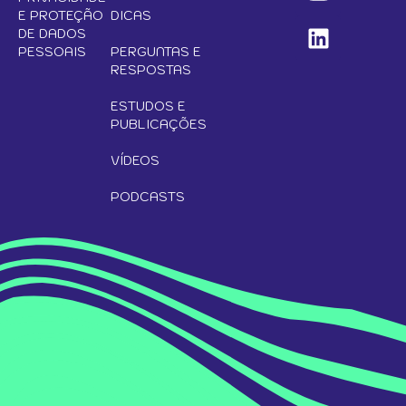
E PROTEÇÃO
DICAS
DE DADOS
PESSOAIS
PERGUNTAS E
RESPOSTAS
ESTUDOS E
PUBLICAÇÕES
VÍDEOS
PODCASTS