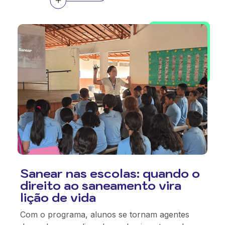
Sanear nas escolas: quando o
direito ao saneamento vira
lição de vida
Com o programa, alunos se tornam agentes