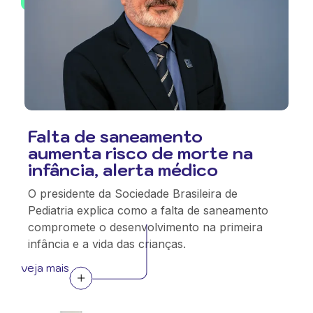
Falta de saneamento
aumenta risco de morte na
infância, alerta médico
O presidente da Sociedade Brasileira de
Pediatria explica como a falta de saneamento
compromete o desenvolvimento na primeira
infância e a vida das crianças.
veja mais