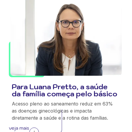
Para Luana Pretto, a saúde
da família começa pelo básico
Acesso pleno ao saneamento reduz em 63%
as doenças ginecológicas e impacta
diretamente a saúde e a rotina das famílias.
veja mais