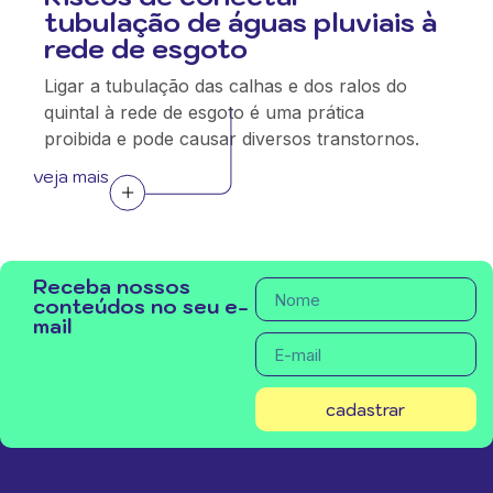
tubulação de águas pluviais à
rede de esgoto
Ligar a tubulação das calhas e dos ralos do
quintal à rede de esgoto é uma prática
proibida e pode causar diversos transtornos.
veja mais
Receba nossos
conteúdos no seu e-
mail
cadastrar