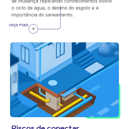
de mudança replicando conhecimentos sobre
o ciclo da água, o destino do esgoto e a
importância do saneamento.
veja mais
Riscos de conectar