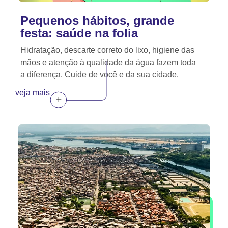
Pequenos hábitos, grande
festa: saúde na folia
Hidratação, descarte correto do lixo, higiene das
mãos e atenção à qualidade da água fazem toda
a diferença. Cuide de você e da sua cidade.
veja mais