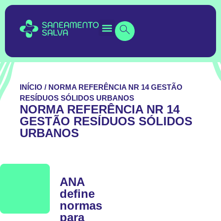
INÍCIO
/
NORMA REFERÊNCIA NR 14 GESTÃO
RESÍDUOS SÓLIDOS URBANOS
NORMA REFERÊNCIA NR 14
GESTÃO RESÍDUOS SÓLIDOS
URBANOS
ANA
define
normas
para