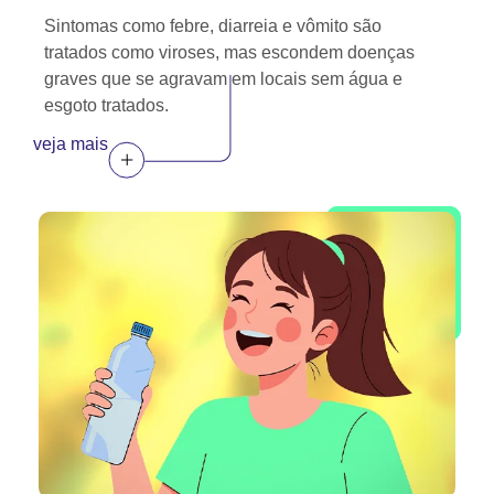
Sintomas como febre, diarreia e vômito são
tratados como viroses, mas escondem doenças
graves que se agravam em locais sem água e
esgoto tratados.
veja mais