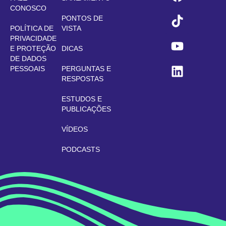
CONOSCO
PONTOS DE
POLÍTICA DE
VISTA
PRIVACIDADE
E PROTEÇÃO
DICAS
DE DADOS
PESSOAIS
PERGUNTAS E
RESPOSTAS
ESTUDOS E
PUBLICAÇÕES
VÍDEOS
PODCASTS