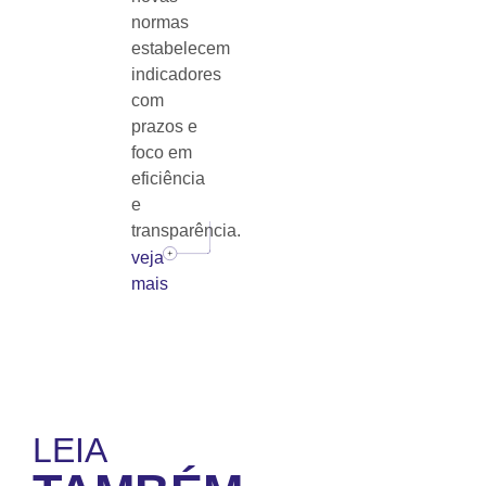
normas
estabelecem
indicadores
com
prazos e
foco em
eficiência
e
transparência.
veja
mais
LEIA