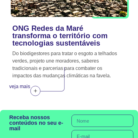
ONG Redes da Maré
transforma o território com
tecnologias sustentáveis
Do biodigestores para tratar o esgoto a telhados
verdes, projeto une moradores, saberes
tradicionais e parcerias para combater os
impactos das mudanças climáticas na favela.
veja mais
Receba nossos
conteúdos no seu e-
mail