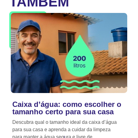
TAMBÉM
Caixa d’água: como escolher o
tamanho certo para sua casa
Descubra qual o tamanho ideal da caixa d’água
para sua casa e aprenda a cuidar da limpeza
para manter a água segura e livre de