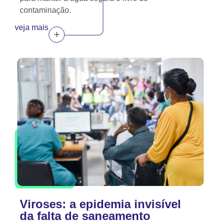
contaminação.
veja mais
Viroses: a epidemia invisível
da falta de saneamento