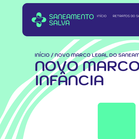
INÍCIO
RETRATOS DO 
INÍCIO
/
NOVO MARCO LEGAL DO SANEAME
NOVO MARCO
INFÂNCIA