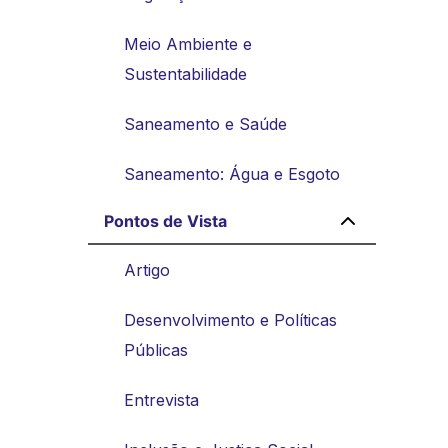
Meio Ambiente e
Sustentabilidade
Saneamento e Saúde
Saneamento: Água e Esgoto
Pontos de Vista
Artigo
Desenvolvimento e Políticas
Públicas
Entrevista