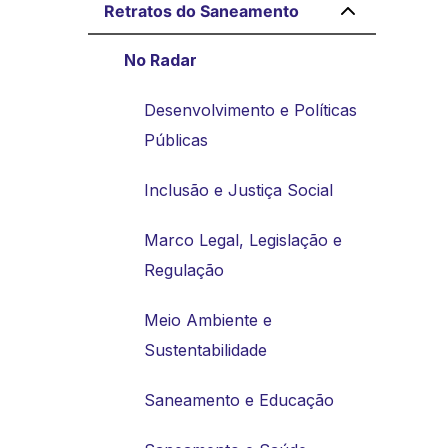
Retratos do Saneamento
No Radar
Desenvolvimento e Políticas
Públicas
Inclusão e Justiça Social
Marco Legal, Legislação e
Regulação
Meio Ambiente e
Sustentabilidade
Saneamento e Educação