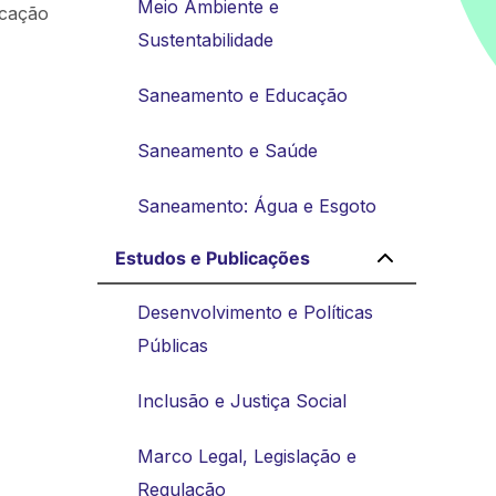
Meio Ambiente e
ucação
Sustentabilidade
Saneamento e Educação
Saneamento e Saúde
Saneamento: Água e Esgoto
Estudos e Publicações
Desenvolvimento e Políticas
Públicas
Inclusão e Justiça Social
Marco Legal, Legislação e
Regulação