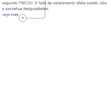
segundo FMCSV. A falta de saneamento afeta saúde, ed
e perpetua desigualdades.
veja mais