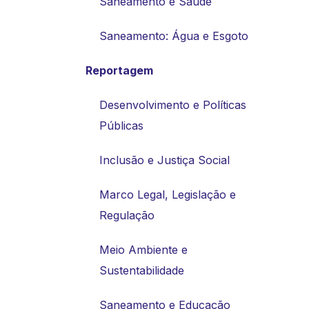
Saneamento e Saúde
Saneamento: Água e Esgoto
Reportagem
Desenvolvimento e Políticas
Públicas
Inclusão e Justiça Social
Marco Legal, Legislação e
Regulação
Meio Ambiente e
Sustentabilidade
Saneamento e Educação