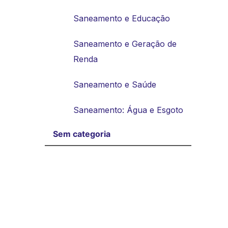
Saneamento e Educação
Saneamento e Geração de
Renda
Saneamento e Saúde
Saneamento: Água e Esgoto
Sem categoria