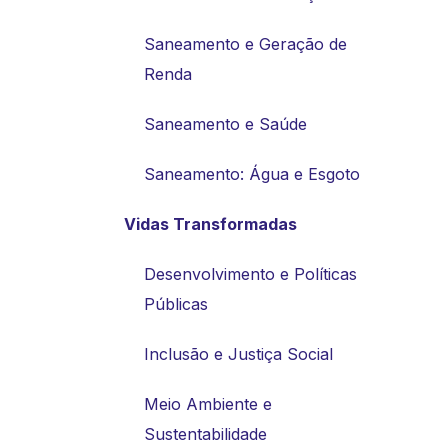
Saneamento e Geração de
Renda
Saneamento e Saúde
Saneamento: Água e Esgoto
Vidas Transformadas
Desenvolvimento e Políticas
Públicas
Inclusão e Justiça Social
Meio Ambiente e
Sustentabilidade