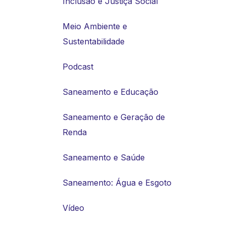
Inclusão e Justiça Social
Meio Ambiente e
Sustentabilidade
Podcast
Saneamento e Educação
Saneamento e Geração de
Renda
Saneamento e Saúde
Saneamento: Água e Esgoto
Vídeo