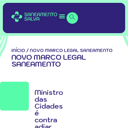
INÍCIO
/
NOVO MARCO LEGAL SANEAMENTO
NOVO MARCO LEGAL
SANEAMENTO
Ministro
das
Cidades
é
contra
adiar