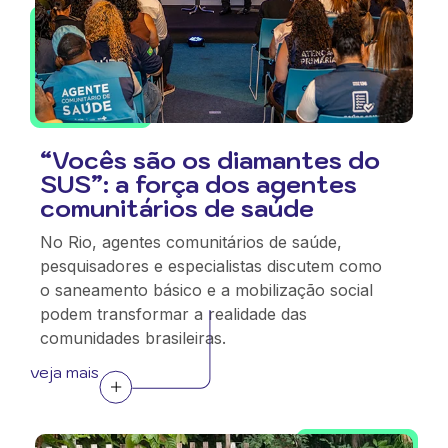
“Vocês são os diamantes do
SUS”: a força dos agentes
comunitários de saúde
No Rio, agentes comunitários de saúde,
pesquisadores e especialistas discutem como
o saneamento básico e a mobilização social
podem transformar a realidade das
comunidades brasileiras.
veja mais