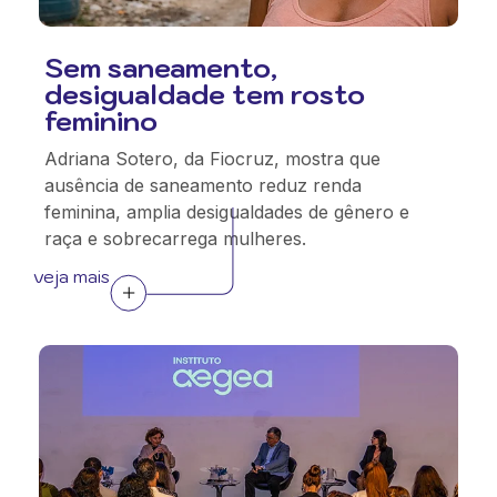
Sem saneamento,
desigualdade tem rosto
feminino
Adriana Sotero, da Fiocruz, mostra que
ausência de saneamento reduz renda
feminina, amplia desigualdades de gênero e
raça e sobrecarrega mulheres.
veja mais