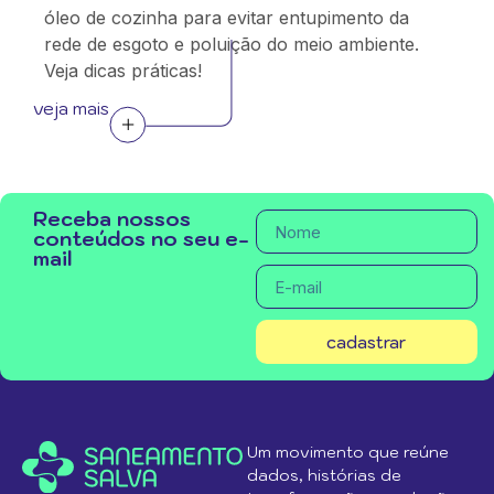
óleo de cozinha para evitar entupimento da
rede de esgoto e poluição do meio ambiente.
Veja dicas práticas!
veja mais
Receba nossos
conteúdos no seu e-
mail
cadastrar
Um movimento que reúne
dados, histórias de