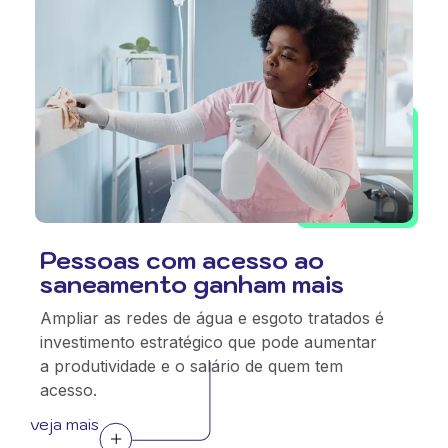
Pessoas com acesso ao
saneamento ganham mais
Ampliar as redes de água e esgoto tratados é
investimento estratégico que pode aumentar
a produtividade e o salário de quem tem
acesso.
veja mais