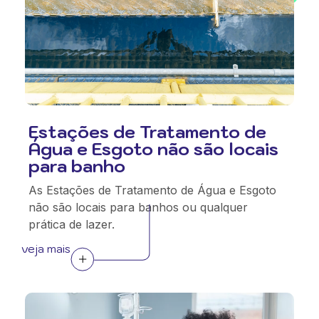
Estações de Tratamento de
Água e Esgoto não são locais
para banho
As Estações de Tratamento de Água e Esgoto
não são locais para banhos ou qualquer
prática de lazer.
veja mais