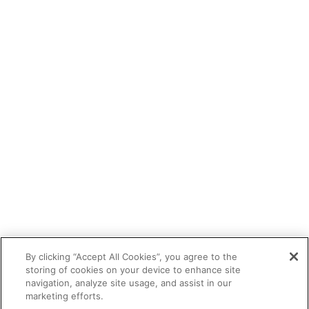
By clicking “Accept All Cookies”, you agree to the
storing of cookies on your device to enhance site
navigation, analyze site usage, and assist in our
marketing efforts.