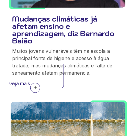
Mudanças climáticas já
afetam ensino e
aprendizagem, diz Bernardo
Baião
Muitos jovens vulneráveis têm na escola a
principal fonte de higiene e acesso à água
tratada, mas mudanças climáticas e falta de
saneamento afetam permanência.
veja mais