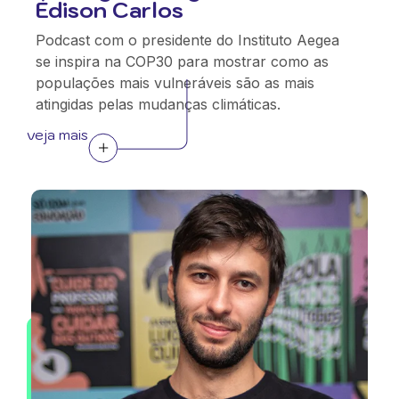
Édison Carlos
Podcast com o presidente do Instituto Aegea
se inspira na COP30 para mostrar como as
populações mais vulneráveis são as mais
atingidas pelas mudanças climáticas.
veja mais