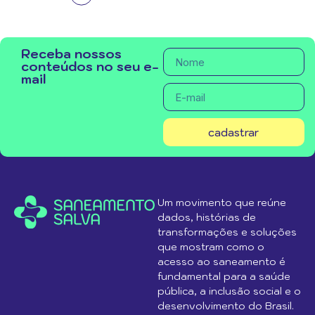
Receba nossos
conteúdos no seu e-
mail
cadastrar
Um movimento que reúne
dados, histórias de
transformações e soluções
que mostram como o
acesso ao saneamento é
fundamental para a saúde
pública, a inclusão social e o
desenvolvimento do Brasil.