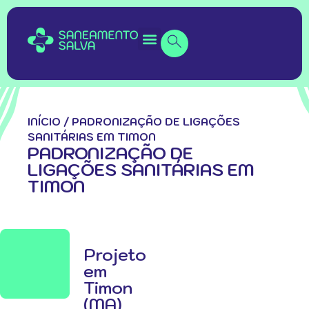
INÍCIO
/
PADRONIZAÇÃO DE LIGAÇÕES
SANITÁRIAS EM TIMON
PADRONIZAÇÃO DE
LIGAÇÕES SANITÁRIAS EM
TIMON
Projeto
em
Timon
(MA)