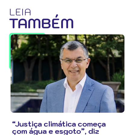
LEIA
TAMBÉM
“Justiça climática começa
com água e esgoto”, diz