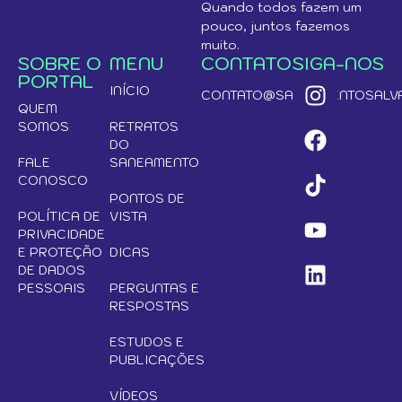
Quando todos fazem um
pouco, juntos fazemos
muito.
SOBRE O
MENU
CONTATO
SIGA-NOS
PORTAL
INÍCIO
CONTATO@SANEAMENTOSALVA
QUEM
SOMOS
RETRATOS
DO
FALE
SANEAMENTO
CONOSCO
PONTOS DE
POLÍTICA DE
VISTA
PRIVACIDADE
E PROTEÇÃO
DICAS
DE DADOS
PESSOAIS
PERGUNTAS E
RESPOSTAS
ESTUDOS E
PUBLICAÇÕES
VÍDEOS