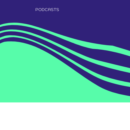
PODCASTS