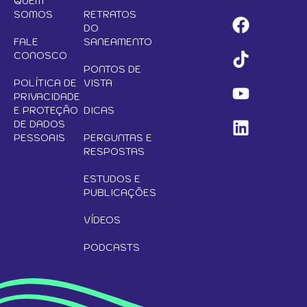
QUEM
SOMOS
RETRATOS
DO
FALE
SANEAMENTO
CONOSCO
PONTOS DE
POLÍTICA DE
VISTA
PRIVACIDADE
E PROTEÇÃO
DICAS
DE DADOS
PESSOAIS
PERGUNTAS E
RESPOSTAS
ESTUDOS E
PUBLICAÇÕES
VÍDEOS
PODCASTS