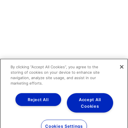
By clicking “Accept All Cookies”, you agree to the
storing of cookies on your device to enhance site
navigation, analyze site usage, and assist in our
marketing efforts.
Reject All
Accept All
Cookies
Cookies Settings