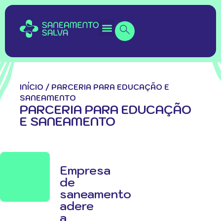
INÍCIO
/
PARCERIA PARA EDUCAÇÃO E
SANEAMENTO
PARCERIA PARA EDUCAÇÃO
E SANEAMENTO
Empresa
de
saneamento
adere
a