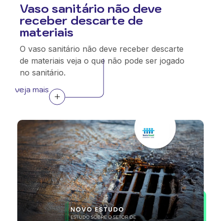
Vaso sanitário não deve
receber descarte de
materiais
O vaso sanitário não deve receber descarte
de materiais veja o que não pode ser jogado
no sanitário.
veja mais