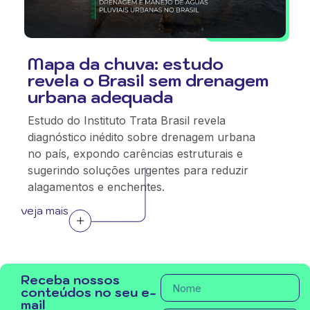
Mapa da chuva: estudo
revela o Brasil sem drenagem
urbana adequada
Estudo do Instituto Trata Brasil revela
diagnóstico inédito sobre drenagem urbana
no país, expondo carências estruturais e
sugerindo soluções urgentes para reduzir
alagamentos e enchentes.
veja mais
Receba nossos
conteúdos no seu e-
mail