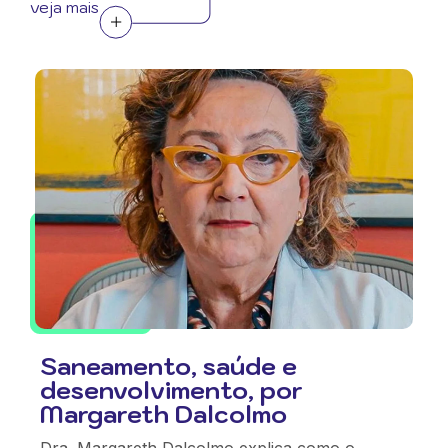
veja mais
Saneamento, saúde e
desenvolvimento, por
Margareth Dalcolmo