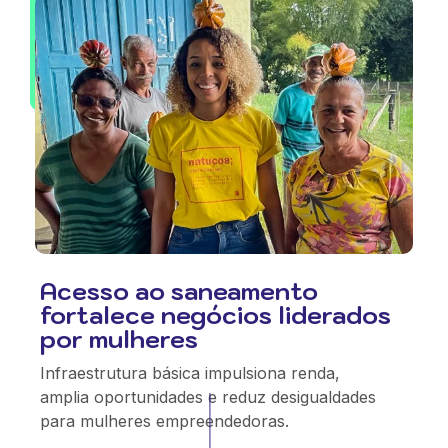
Acesso ao saneamento
fortalece negócios liderados
por mulheres
Infraestrutura básica impulsiona renda,
amplia oportunidades e reduz desigualdades
para mulheres empreendedoras.