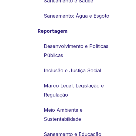
Saneamento e Saúde
Saneamento: Água e Esgoto
Reportagem
Desenvolvimento e Políticas
Públicas
Inclusão e Justiça Social
Marco Legal, Legislação e
Regulação
Meio Ambiente e
Sustentabilidade
Saneamento e Educação