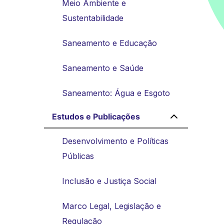
Meio Ambiente e
Sustentabilidade
Saneamento e Educação
Saneamento e Saúde
Saneamento: Água e Esgoto
Estudos e Publicações
Desenvolvimento e Políticas
Públicas
Inclusão e Justiça Social
Marco Legal, Legislação e
Regulação