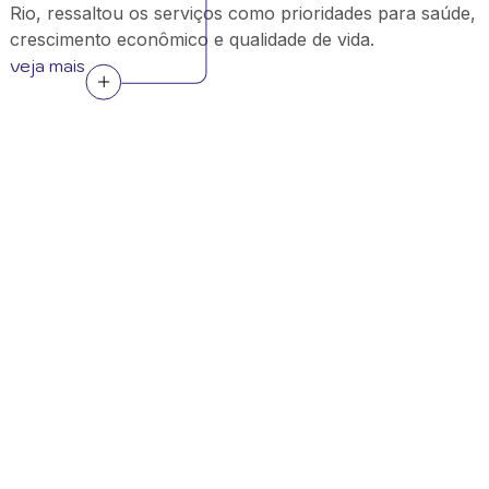
Rio, ressaltou os serviços como prioridades para saúde,
crescimento econômico e qualidade de vida.
veja mais