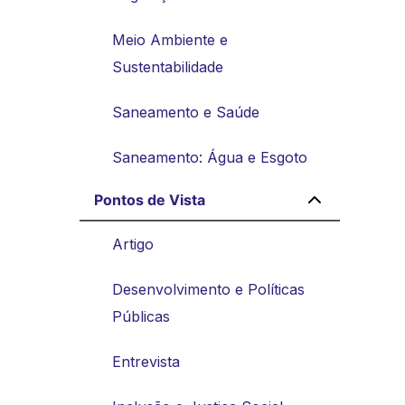
Meio Ambiente e
Sustentabilidade
Saneamento e Saúde
Saneamento: Água e Esgoto
Pontos de Vista
Artigo
Desenvolvimento e Políticas
Públicas
Entrevista