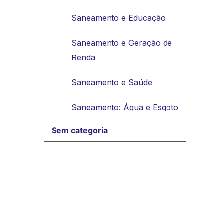
Saneamento e Educação
Saneamento e Geração de
Renda
Saneamento e Saúde
Saneamento: Água e Esgoto
Sem categoria