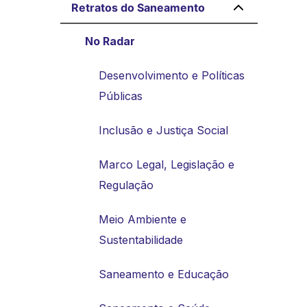
Retratos do Saneamento
No Radar
Desenvolvimento e Políticas
Públicas
Inclusão e Justiça Social
Marco Legal, Legislação e
Regulação
Meio Ambiente e
Sustentabilidade
Saneamento e Educação