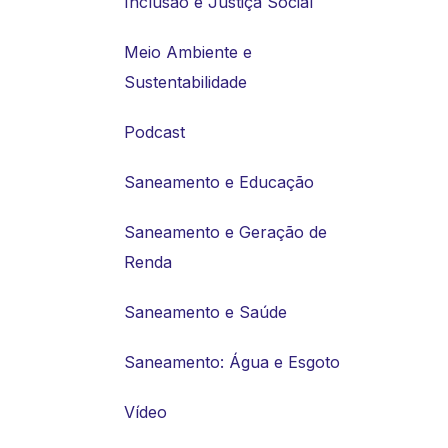
Inclusão e Justiça Social
Meio Ambiente e
Sustentabilidade
Podcast
Saneamento e Educação
Saneamento e Geração de
Renda
Saneamento e Saúde
Saneamento: Água e Esgoto
Vídeo