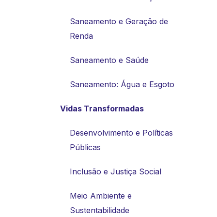
Saneamento e Geração de
Renda
Saneamento e Saúde
Saneamento: Água e Esgoto
Vidas Transformadas
Desenvolvimento e Políticas
Públicas
Inclusão e Justiça Social
Meio Ambiente e
Sustentabilidade