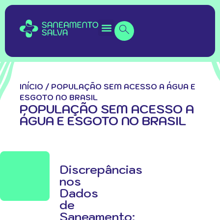
INÍCIO
/
POPULAÇÃO SEM ACESSO A ÁGUA E
ESGOTO NO BRASIL
POPULAÇÃO SEM ACESSO A
ÁGUA E ESGOTO NO BRASIL
Discrepâncias
nos
Dados
de
Saneamento: