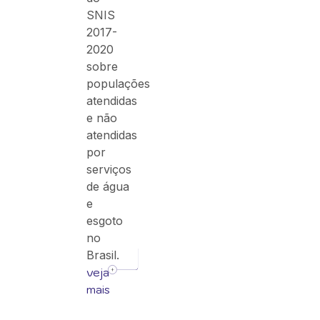
SNIS
2017-
2020
sobre
populações
atendidas
e não
atendidas
por
serviços
de água
e
esgoto
no
Brasil.
veja
mais