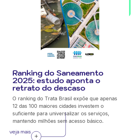
Ranking do Saneamento
2025: estudo aponta o
retrato do descaso
O ranking do Trata Brasil expõe que apenas
12 das 100 maiores cidades investem o
suficiente para universalizar os serviços,
mantendo milhões sem acesso básico.
veja mais