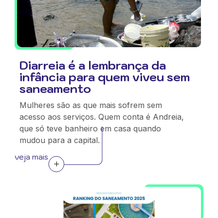
Diarreia é a lembrança da
infância para quem viveu sem
saneamento
Mulheres são as que mais sofrem sem
acesso aos serviços. Quem conta é Andreia,
que só teve banheiro em casa quando
mudou para a capital.
veja mais