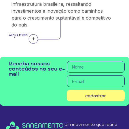
infraestrutura brasileira, ressaltando
investimentos e inovação como caminhos
para o crescimento sustentável e competitivo
do país.
veja mais
Receba nossos
conteúdos no seu e-
mail
cadastrar
Um movimento que reúne