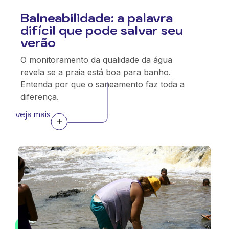
Balneabilidade: a palavra
difícil que pode salvar seu
verão
O monitoramento da qualidade da água
revela se a praia está boa para banho.
Entenda por que o saneamento faz toda a
diferença.
veja mais