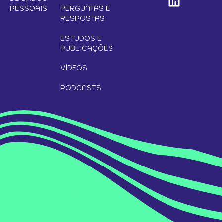
PESSOAIS
PERGUNTAS E
RESPOSTAS
ESTUDOS E
PUBLICAÇÕES
VÍDEOS
PODCASTS