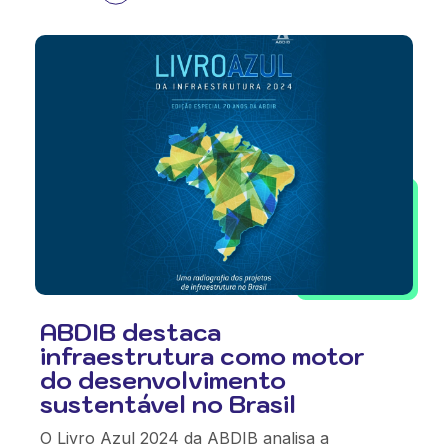
ABDIB destaca
infraestrutura como motor
do desenvolvimento
sustentável no Brasil
O Livro Azul 2024 da ABDIB analisa a