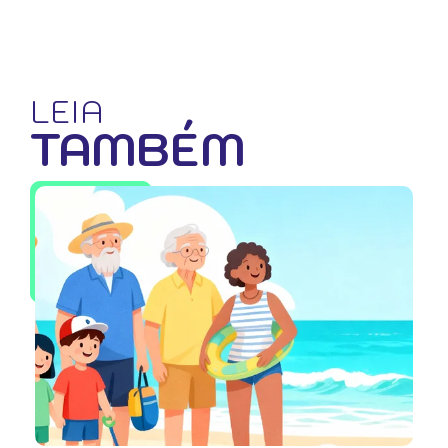
LEIA
TAMBÉM