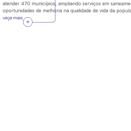
atender 470 municípios, ampliando serviços em saneame
oportunidades de melhoria na qualidade de vida da popul
veja mais