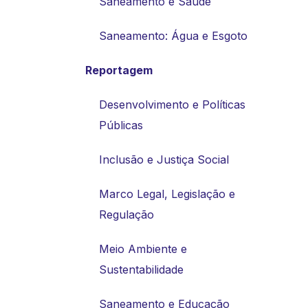
Saneamento e Saúde
Saneamento: Água e Esgoto
Reportagem
Desenvolvimento e Políticas
Públicas
Inclusão e Justiça Social
Marco Legal, Legislação e
Regulação
Meio Ambiente e
Sustentabilidade
Saneamento e Educação