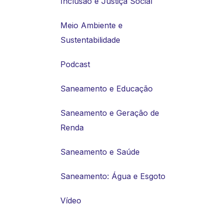
Inclusão e Justiça Social
Meio Ambiente e
Sustentabilidade
Podcast
Saneamento e Educação
Saneamento e Geração de
Renda
Saneamento e Saúde
Saneamento: Água e Esgoto
Vídeo