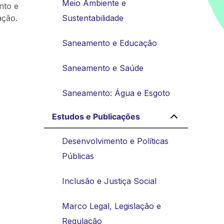
Meio Ambiente e
nto e
ação.
Sustentabilidade
Saneamento e Educação
Saneamento e Saúde
Saneamento: Água e Esgoto
Estudos e Publicações
Desenvolvimento e Políticas
Públicas
Inclusão e Justiça Social
Marco Legal, Legislação e
Regulação