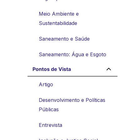
Meio Ambiente e
Sustentabilidade
Saneamento e Saúde
Saneamento: Água e Esgoto
Pontos de Vista
Artigo
Desenvolvimento e Políticas
Públicas
Entrevista