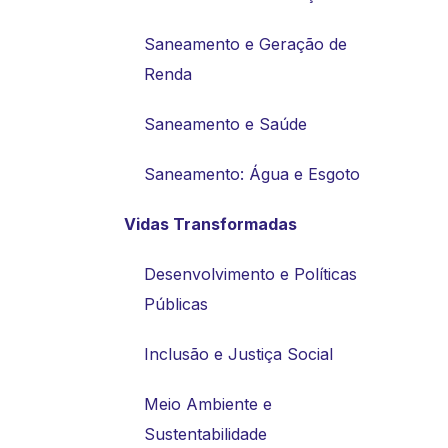
Saneamento e Geração de
Renda
Saneamento e Saúde
Saneamento: Água e Esgoto
Vidas Transformadas
Desenvolvimento e Políticas
Públicas
Inclusão e Justiça Social
Meio Ambiente e
Sustentabilidade