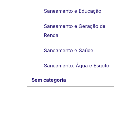
Saneamento e Educação
Saneamento e Geração de
Renda
Saneamento e Saúde
Saneamento: Água e Esgoto
Sem categoria