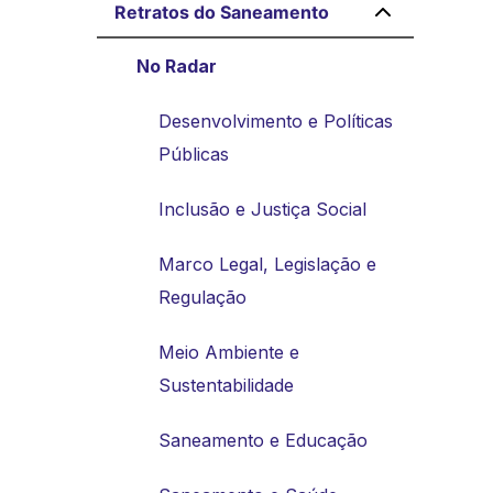
Retratos do Saneamento
No Radar
Desenvolvimento e Políticas
Públicas
Inclusão e Justiça Social
Marco Legal, Legislação e
Regulação
Meio Ambiente e
Sustentabilidade
Saneamento e Educação