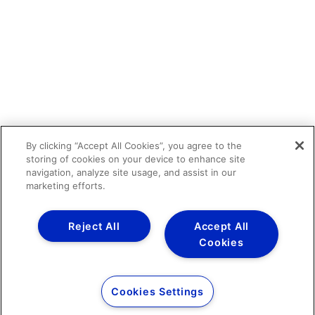
By clicking “Accept All Cookies”, you agree to the
storing of cookies on your device to enhance site
navigation, analyze site usage, and assist in our
marketing efforts.
Reject All
Accept All
Cookies
Cookies Settings