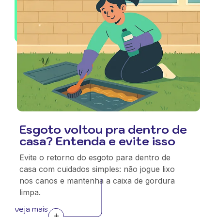
Esgoto voltou pra dentro de
casa? Entenda e evite isso
Evite o retorno do esgoto para dentro de
casa com cuidados simples: não jogue lixo
nos canos e mantenha a caixa de gordura
limpa.
veja mais