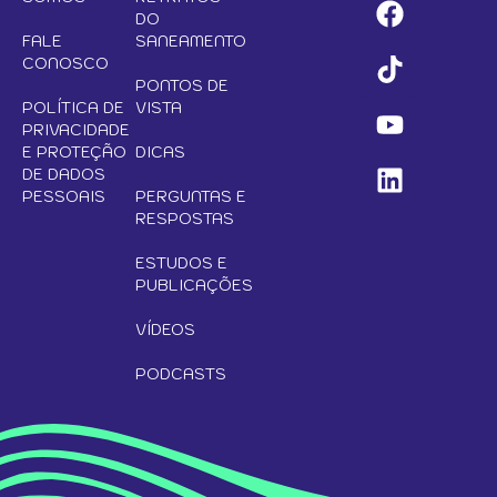
DO
FALE
SANEAMENTO
CONOSCO
PONTOS DE
POLÍTICA DE
VISTA
PRIVACIDADE
E PROTEÇÃO
DICAS
DE DADOS
PESSOAIS
PERGUNTAS E
RESPOSTAS
ESTUDOS E
PUBLICAÇÕES
VÍDEOS
PODCASTS