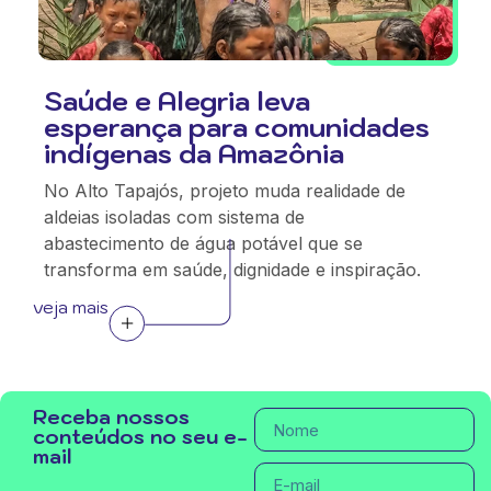
Saúde e Alegria leva
esperança para comunidades
indígenas da Amazônia
No Alto Tapajós, projeto muda realidade de
aldeias isoladas com sistema de
abastecimento de água potável que se
transforma em saúde, dignidade e inspiração.
veja mais
Receba nossos
conteúdos no seu e-
mail