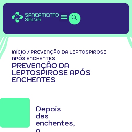
INÍCIO
/
PREVENÇÃO DA LEPTOSPIROSE
APÓS ENCHENTES
PREVENÇÃO DA
LEPTOSPIROSE APÓS
ENCHENTES
Depois
das
enchentes,
o