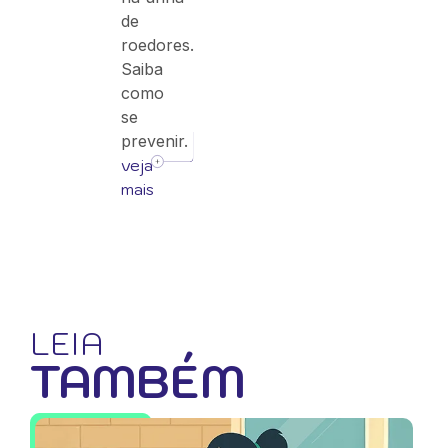
de
roedores.
Saiba
como
se
prevenir.
veja
mais
LEIA
TAMBÉM