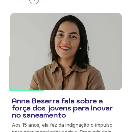
Anna Beserra fala sobre a
força dos jovens para inovar
no saneamento
Aos 15 anos, ela fez da indignação o impulso