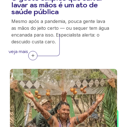
lavar as mãos é um ato de
saúde pública
Mesmo após a pandemia, pouca gente lava
as mãos do jeito certo — ou sequer tem água
encanada para isso. Especialista alerta: o
descuido custa caro.
veja mais