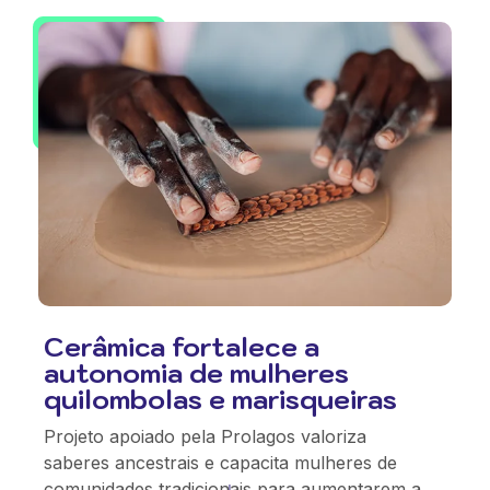
Cerâmica fortalece a
autonomia de mulheres
quilombolas e marisqueiras
Projeto apoiado pela Prolagos valoriza
saberes ancestrais e capacita mulheres de
comunidades tradicionais para aumentarem a