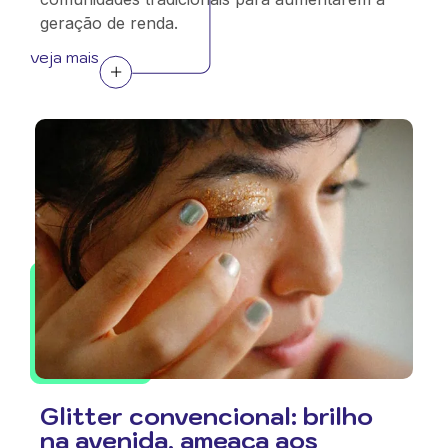
geração de renda.
veja mais
Glitter convencional: brilho
na avenida, ameaça aos