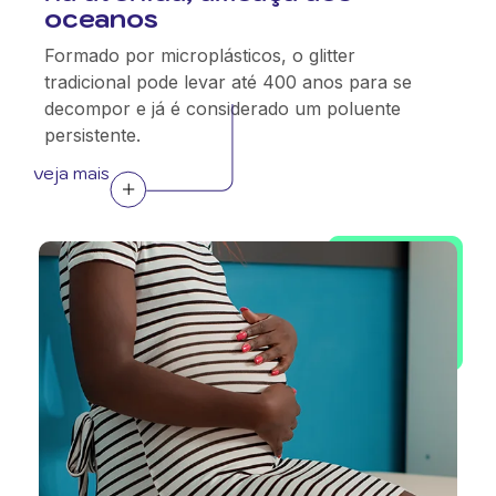
oceanos
Formado por microplásticos, o glitter
tradicional pode levar até 400 anos para se
decompor e já é considerado um poluente
persistente.
veja mais