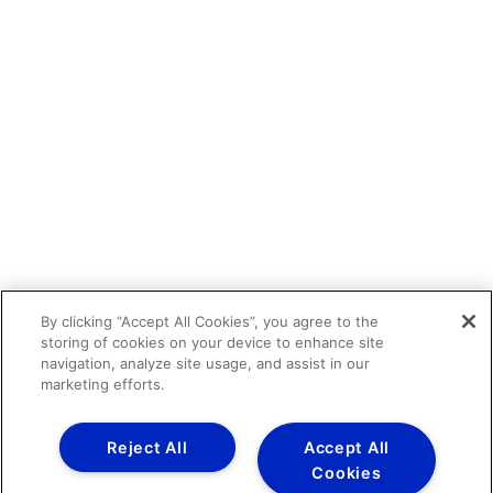
By clicking “Accept All Cookies”, you agree to the
storing of cookies on your device to enhance site
navigation, analyze site usage, and assist in our
marketing efforts.
Reject All
Accept All
Cookies