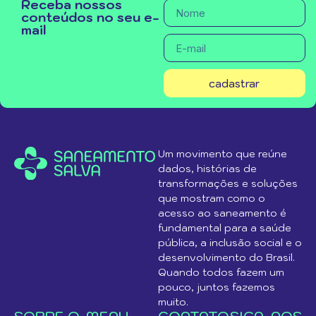
Receba nossos
conteúdos no seu e-
mail
cadastrar
Um movimento que reúne
dados, histórias de
transformações e soluções
que mostram como o
acesso ao saneamento é
fundamental para a saúde
pública, a inclusão social e o
desenvolvimento do Brasil.
Quando todos fazem um
pouco, juntos fazemos
muito.