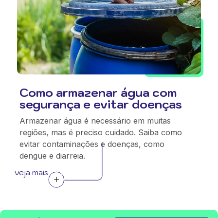
Como armazenar água com
segurança e evitar doenças
Armazenar água é necessário em muitas
regiões, mas é preciso cuidado. Saiba como
evitar contaminações e doenças, como
dengue e diarreia.
veja mais