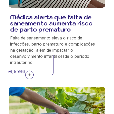
Médica alerta que falta de
saneamento aumenta risco
de parto prematuro
Falta de saneamento eleva o risco de
infecções, parto prematuro e complicações
na gestação, além de impactar o
desenvolvimento infantil desde o período
intrauterino.
veja mais