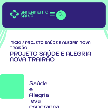
INÍCIO
/
PROJETO SAÚDE E ALEGRIA NOVA
TRAIRÃO
PROJETO SAÚDE E ALEGRIA
NOVA TRAIRÃO
Saúde
e
Alegria
leva
esperança