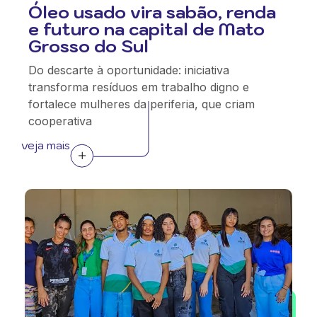
Óleo usado vira sabão, renda
e futuro na capital de Mato
Grosso do Sul
Do descarte à oportunidade: iniciativa
transforma resíduos em trabalho digno e
fortalece mulheres da periferia, que criam
cooperativa
veja mais