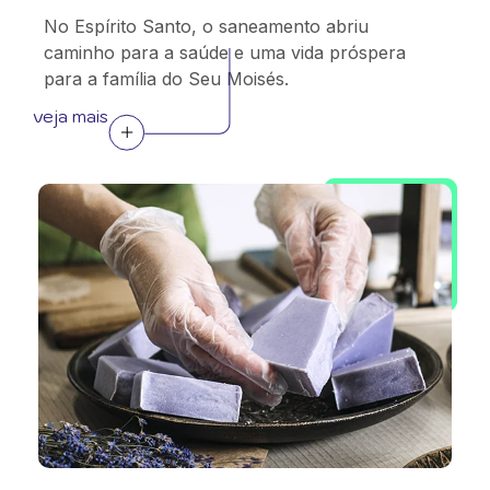
No Espírito Santo, o saneamento abriu
caminho para a saúde e uma vida próspera
para a família do Seu Moisés.
veja mais