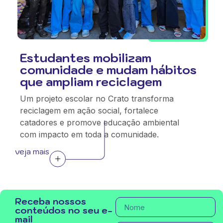
Estudantes mobilizam
comunidade e mudam hábitos
que ampliam reciclagem
Um projeto escolar no Crato transforma
reciclagem em ação social, fortalece
catadores e promove educação ambiental
com impacto em toda a comunidade.
veja mais
Receba nossos
conteúdos no seu e-
mail