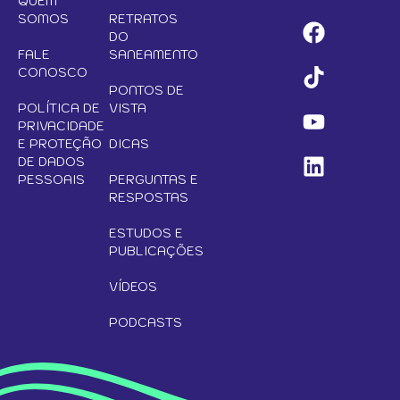
QUEM
SOMOS
RETRATOS
DO
FALE
SANEAMENTO
CONOSCO
PONTOS DE
POLÍTICA DE
VISTA
PRIVACIDADE
E PROTEÇÃO
DICAS
DE DADOS
PESSOAIS
PERGUNTAS E
RESPOSTAS
ESTUDOS E
PUBLICAÇÕES
VÍDEOS
PODCASTS