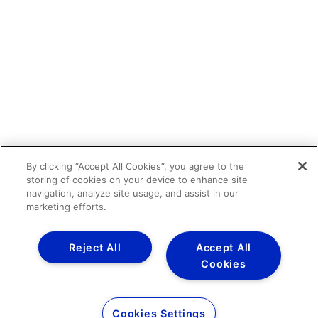
By clicking “Accept All Cookies”, you agree to the
storing of cookies on your device to enhance site
navigation, analyze site usage, and assist in our
marketing efforts.
Reject All
Accept All
Cookies
Cookies Settings