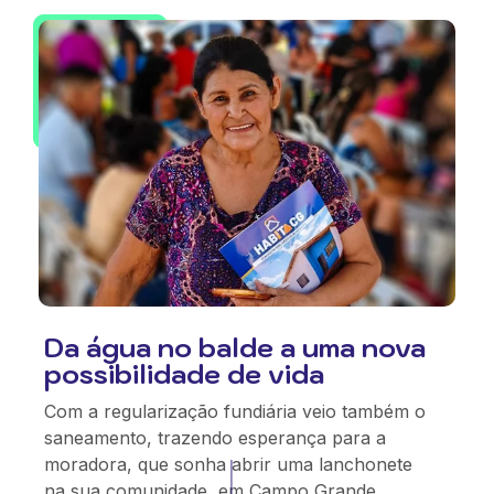
Da água no balde a uma nova
possibilidade de vida
Com a regularização fundiária veio também o
saneamento, trazendo esperança para a
moradora, que sonha abrir uma lanchonete
na sua comunidade, em Campo Grande.