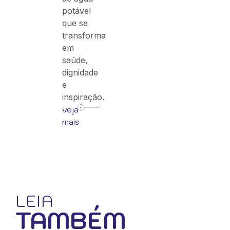
potável
que se
transforma
em
saúde,
dignidade
e
inspiração.
veja
mais
LEIA
TAMBÉM