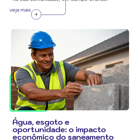
veja mais
Água, esgoto e
oportunidade: o impacto
econômico do saneamento