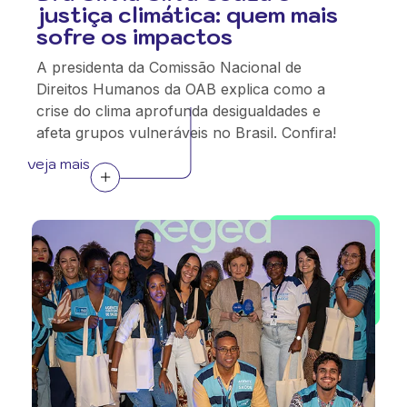
justiça climática: quem mais
sofre os impactos
A presidenta da Comissão Nacional de
Direitos Humanos da OAB explica como a
crise do clima aprofunda desigualdades e
afeta grupos vulneráveis no Brasil. Confira!
veja mais