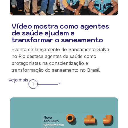
Vídeo mostra como agentes
de saúde ajudam a
transformar o saneamento
Evento de lançamento do Saneamento Salva
no Rio destaca agentes de saúde como
protagonistas na conscientização e
transformação do saneamento no Brasil.
veja mais