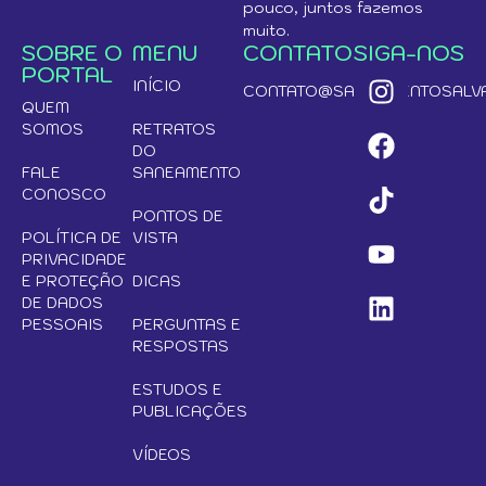
pouco, juntos fazemos
muito.
SOBRE O
MENU
CONTATO
SIGA-NOS
PORTAL
INÍCIO
CONTATO@SANEAMENTOSALVA
QUEM
SOMOS
RETRATOS
DO
FALE
SANEAMENTO
CONOSCO
PONTOS DE
POLÍTICA DE
VISTA
PRIVACIDADE
E PROTEÇÃO
DICAS
DE DADOS
PESSOAIS
PERGUNTAS E
RESPOSTAS
ESTUDOS E
PUBLICAÇÕES
VÍDEOS