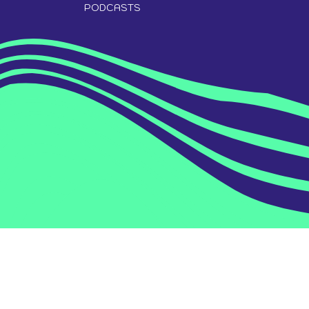
PODCASTS