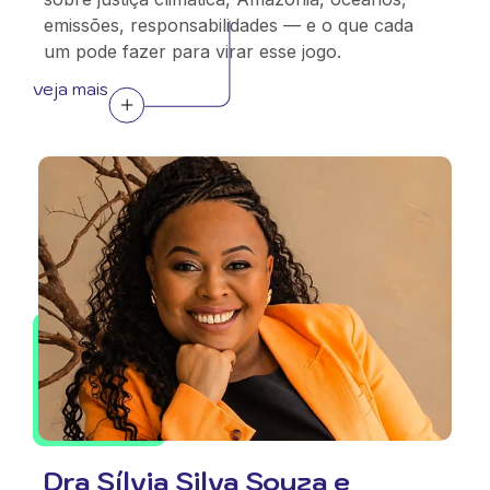
emissões, responsabilidades — e o que cada
um pode fazer para virar esse jogo.
veja mais
Dra Sílvia Silva Souza e