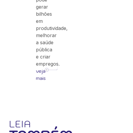
gerar
bilhões
em
produtividade,
melhorar
a saúde
pública
e criar
empregos.
veja
mais
LEIA