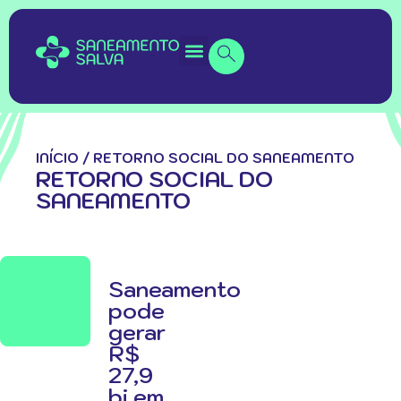
INÍCIO
/
RETORNO SOCIAL DO SANEAMENTO
RETORNO SOCIAL DO
SANEAMENTO
Saneamento
pode
gerar
R$
27,9
bi em