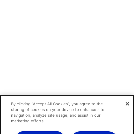
By clicking “Accept All Cookies”, you agree to the
storing of cookies on your device to enhance site
navigation, analyze site usage, and assist in our
marketing efforts.