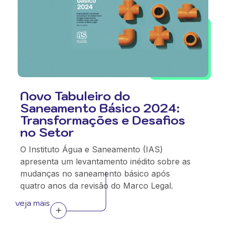
Novo Tabuleiro do
Saneamento Básico 2024:
Transformações e Desafios
no Setor
O Instituto Água e Saneamento (IAS)
apresenta um levantamento inédito sobre as
mudanças no saneamento básico após
quatro anos da revisão do Marco Legal.
veja mais