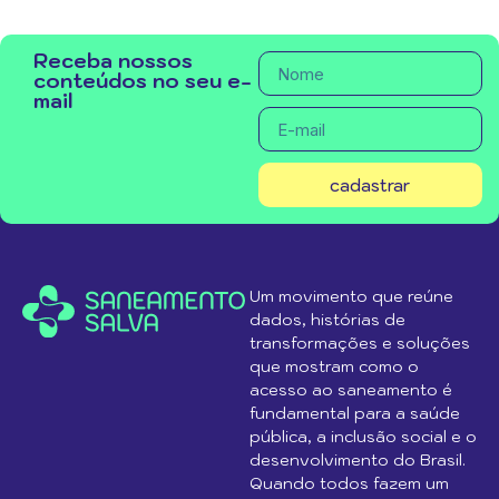
Receba nossos
conteúdos no seu e-
mail
cadastrar
Um movimento que reúne
dados, histórias de
transformações e soluções
que mostram como o
acesso ao saneamento é
fundamental para a saúde
pública, a inclusão social e o
desenvolvimento do Brasil.
Quando todos fazem um