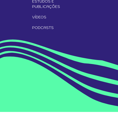
ESTUDOS E
PUBLICAÇÕES
VÍDEOS
PODCASTS