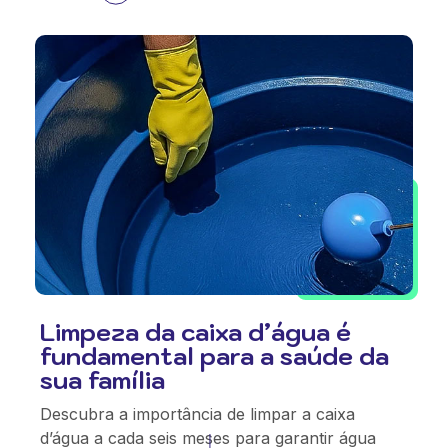
Limpeza da caixa d’água é
fundamental para a saúde da
sua família
Descubra a importância de limpar a caixa
d’água a cada seis meses para garantir água