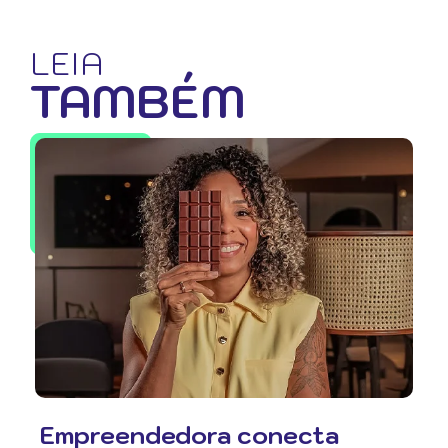
LEIA
TAMBÉM
Empreendedora conecta