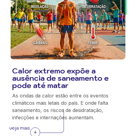
Calor extremo expõe a
ausência de saneamento e
pode até matar
As ondas de calor estão entre os eventos
climáticos mais letais do país. E onde falta
saneamento, os riscos de desidratação,
infecções e internações aumentam.
veja mais