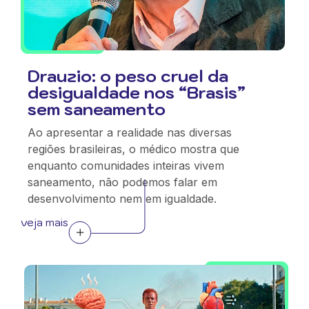
Drauzio: o peso cruel da
desigualdade nos “Brasis”
sem saneamento
Ao apresentar a realidade nas diversas
regiões brasileiras, o médico mostra que
enquanto comunidades inteiras vivem
saneamento, não podemos falar em
desenvolvimento nem em igualdade.
veja mais