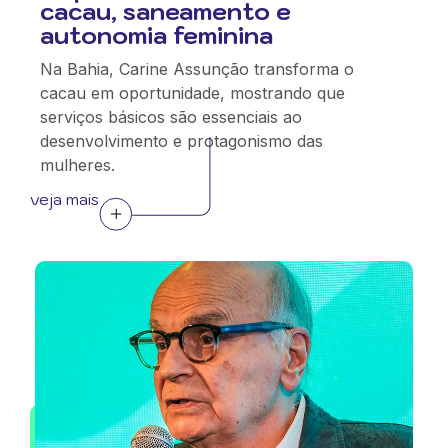
cacau, saneamento e
autonomia feminina
Na Bahia, Carine Assunção transforma o
cacau em oportunidade, mostrando que
serviços básicos são essenciais ao
desenvolvimento e protagonismo das
mulheres.
veja mais