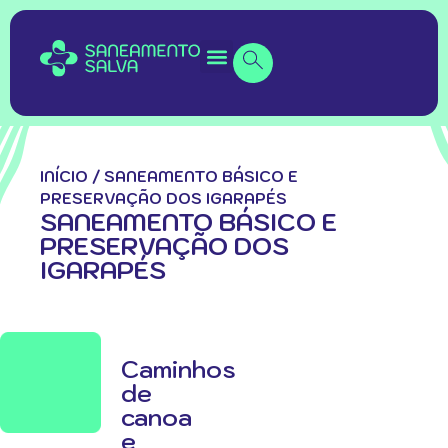
INÍCIO
/
SANEAMENTO BÁSICO E
PRESERVAÇÃO DOS IGARAPÉS
SANEAMENTO BÁSICO E
PRESERVAÇÃO DOS
IGARAPÉS
Caminhos
de
canoa
e