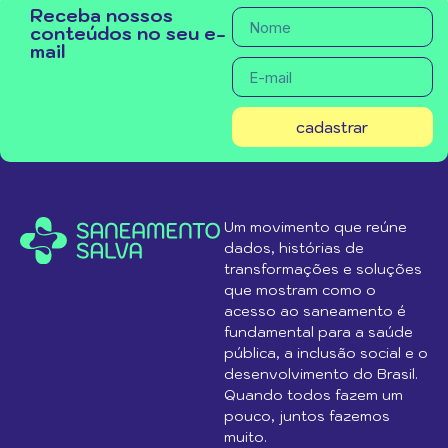
Receba nossos
conteúdos no seu e-
mail
cadastrar
Um movimento que reúne
dados, histórias de
transformações e soluções
que mostram como o
acesso ao saneamento é
fundamental para a saúde
pública, a inclusão social e o
desenvolvimento do Brasil.
Quando todos fazem um
pouco, juntos fazemos
muito.