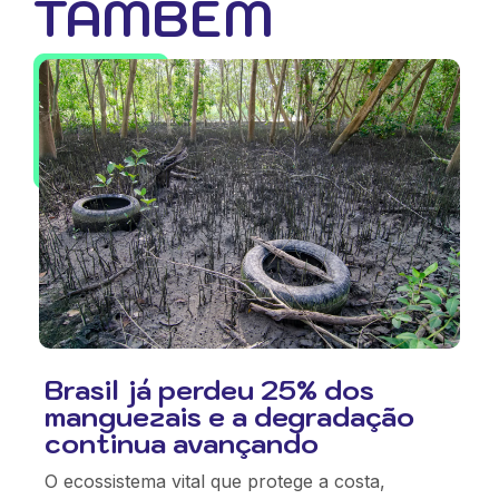
TAMBÉM
Brasil já perdeu 25% dos
manguezais e a degradação
continua avançando
O ecossistema vital que protege a costa,