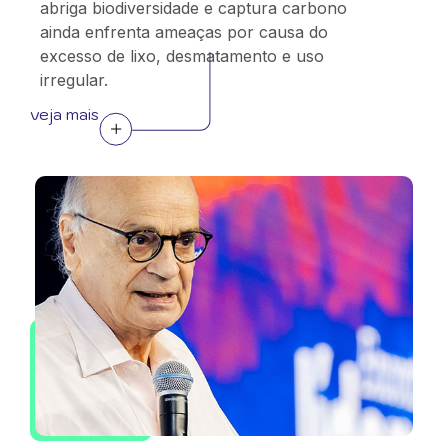
abriga biodiversidade e captura carbono
ainda enfrenta ameaças por causa do
excesso de lixo, desmatamento e uso
irregular.
veja mais