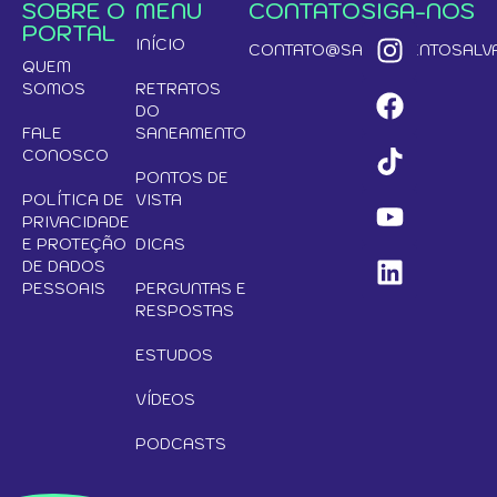
SOBRE O
MENU
CONTATO
SIGA-NOS
PORTAL
INÍCIO
CONTATO@SANEAMENTOSALVA
QUEM
SOMOS
RETRATOS
DO
FALE
SANEAMENTO
CONOSCO
PONTOS DE
POLÍTICA DE
VISTA
PRIVACIDADE
E PROTEÇÃO
DICAS
DE DADOS
PESSOAIS
PERGUNTAS E
RESPOSTAS
ESTUDOS
VÍDEOS
PODCASTS