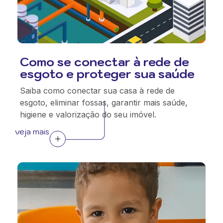
Como se conectar à rede de
esgoto e proteger sua saúde
Saiba como conectar sua casa à rede de
esgoto, eliminar fossas, garantir mais saúde,
higiene e valorização do seu imóvel.
veja mais