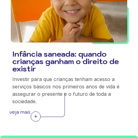
Infância saneada: quando
crianças ganham o direito de
existir
Investir para que crianças tenham acesso a
serviços básicos nos primeiros anos de vida é
assegurar o presente e o futuro de toda a
sociedade.
veja mais