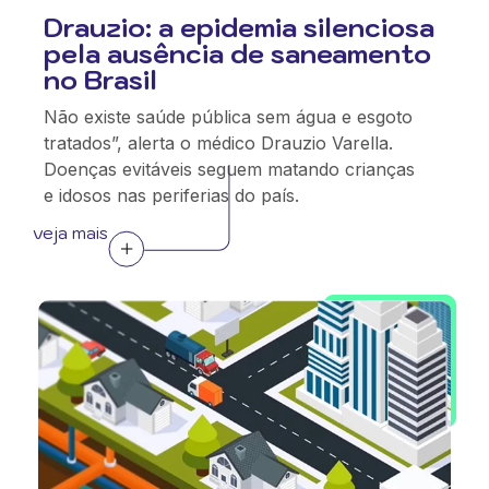
Drauzio: a epidemia silenciosa
pela ausência de saneamento
no Brasil
Não existe saúde pública sem água e esgoto
tratados”, alerta o médico Drauzio Varella.
Doenças evitáveis seguem matando crianças
e idosos nas periferias do país.
veja mais