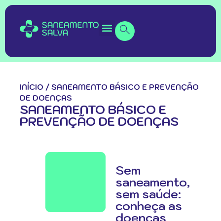
INÍCIO
/
SANEAMENTO BÁSICO E PREVENÇÃO
DE DOENÇAS
SANEAMENTO BÁSICO E
PREVENÇÃO DE DOENÇAS
Sem
saneamento,
sem saúde:
conheça as
doenças