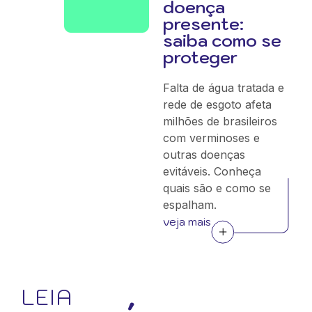
doença
presente:
saiba como se
proteger
Falta de água tratada e
rede de esgoto afeta
milhões de brasileiros
com verminoses e
outras doenças
evitáveis. Conheça
quais são e como se
espalham.
veja mais
LEIA