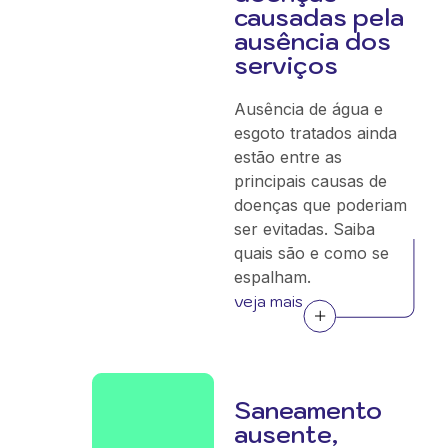
causadas pela
ausência dos
serviços
Ausência de água e
esgoto tratados ainda
estão entre as
principais causas de
doenças que poderiam
ser evitadas. Saiba
quais são e como se
espalham.
veja mais
Saneamento
ausente,