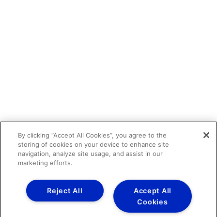
By clicking “Accept All Cookies”, you agree to the
storing of cookies on your device to enhance site
navigation, analyze site usage, and assist in our
marketing efforts.
Reject All
Accept All
Cookies