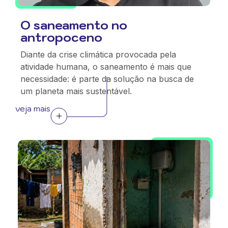
O saneamento no
antropoceno
Diante da crise climática provocada pela
atividade humana, o saneamento é mais que
necessidade: é parte da solução na busca de
um planeta mais sustentável.
veja mais