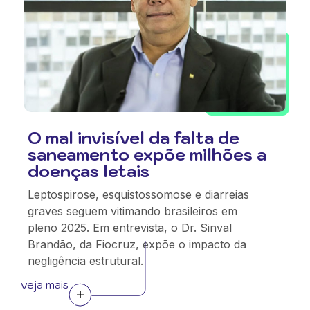
O mal invisível da falta de
saneamento expõe milhões a
doenças letais
Leptospirose, esquistossomose e diarreias
graves seguem vitimando brasileiros em
pleno 2025. Em entrevista, o Dr. Sinval
Brandão, da Fiocruz, expõe o impacto da
negligência estrutural.
veja mais