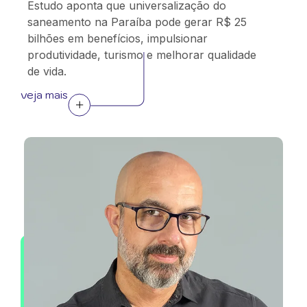
Estudo aponta que universalização do
saneamento na Paraíba pode gerar R$ 25
bilhões em benefícios, impulsionar
produtividade, turismo e melhorar qualidade
de vida.
veja mais