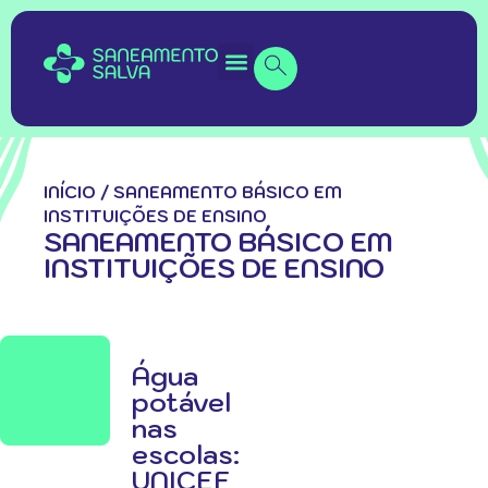
INÍCIO
/
SANEAMENTO BÁSICO EM
INSTITUIÇÕES DE ENSINO
SANEAMENTO BÁSICO EM
INSTITUIÇÕES DE ENSINO
Água
potável
nas
escolas:
UNICEF