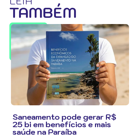
LEIA
TAMBÉM
Saneamento pode gerar R$
25 bi em benefícios e mais
saúde na Paraíba