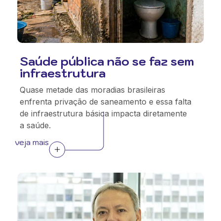
Saúde pública não se faz sem
infraestrutura
Quase metade das moradias brasileiras
enfrenta privação de saneamento e essa falta
de infraestrutura básica impacta diretamente
a saúde.
veja mais