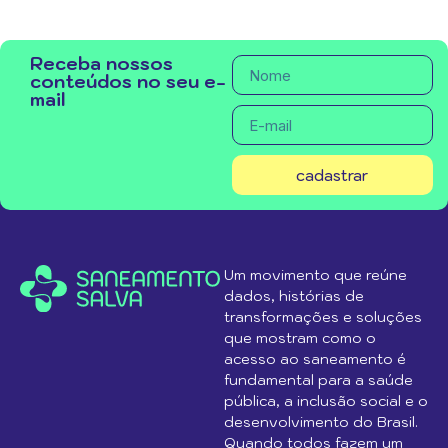
Receba nossos
conteúdos no seu e-
mail
cadastrar
Um movimento que reúne
dados, histórias de
transformações e soluções
que mostram como o
acesso ao saneamento é
fundamental para a saúde
pública, a inclusão social e o
desenvolvimento do Brasil.
Quando todos fazem um