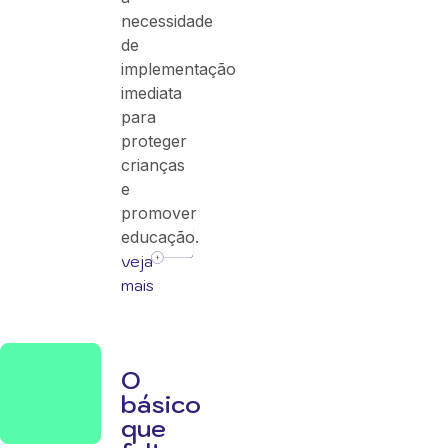
necessidade
de
implementação
imediata
para
proteger
crianças
e
promover
educação.
veja
mais
O
básico
que