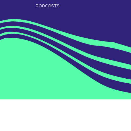
PODCASTS