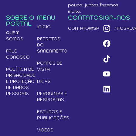
pouco, juntos fazemos
muito.
SOBRE O
MENU
CONTATO
SIGA-NOS
PORTAL
INÍCIO
CONTATO@SANEAMENTOSALVA
QUEM
SOMOS
RETRATOS
DO
FALE
SANEAMENTO
CONOSCO
PONTOS DE
POLÍTICA DE
VISTA
PRIVACIDADE
E PROTEÇÃO
DICAS
DE DADOS
PESSOAIS
PERGUNTAS E
RESPOSTAS
ESTUDOS E
PUBLICAÇÕES
VÍDEOS