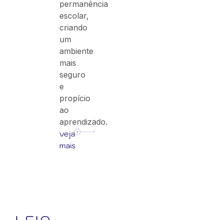
permanência
escolar,
criando
um
ambiente
mais
seguro
e
propício
ao
aprendizado.
veja
mais