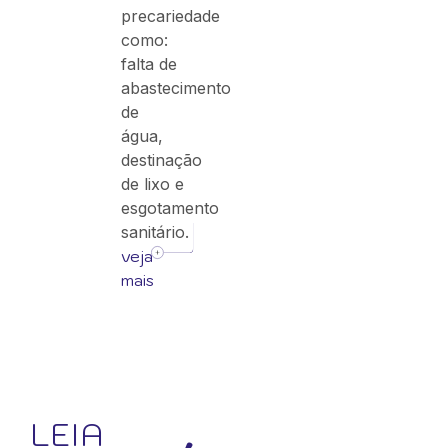
precariedade
como:
falta de
abastecimento
de
água,
destinação
de lixo e
esgotamento
sanitário.
veja
mais
LEIA