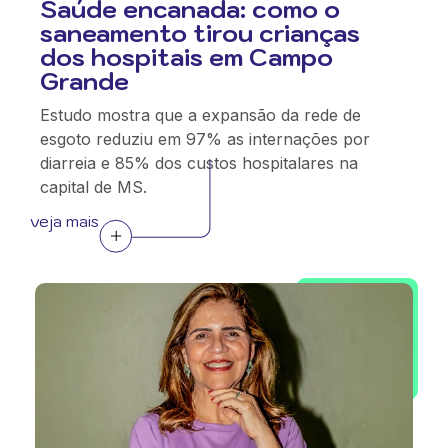
Saúde encanada: como o
saneamento tirou crianças
dos hospitais em Campo
Grande
Estudo mostra que a expansão da rede de
esgoto reduziu em 97% as internações por
diarreia e 85% dos custos hospitalares na
capital de MS.
veja mais