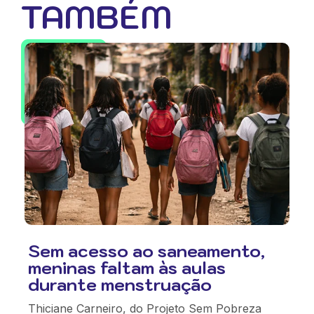
TAMBÉM
Sem acesso ao saneamento,
meninas faltam às aulas
durante menstruação
Thiciane Carneiro, do Projeto Sem Pobreza