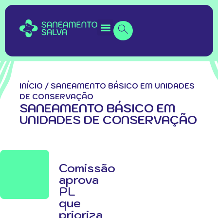
INÍCIO
/
SANEAMENTO BÁSICO EM UNIDADES
DE CONSERVAÇÃO
SANEAMENTO BÁSICO EM
UNIDADES DE CONSERVAÇÃO
Comissão
aprova
PL
que
prioriza