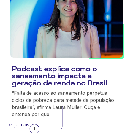
Podcast explica como o
saneamento impacta a
geração de renda no Brasil
“Falta de acesso ao saneamento perpetua
ciclos de pobreza para metade da população
brasileira”, afirma Laura Muller. Ouça e
entenda por quê.
veja mais