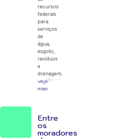
recursos
federais
para
serviços
de
água,
esgoto,
resíduos
e
drenagem.
veja
mais
Entre
os
moradores