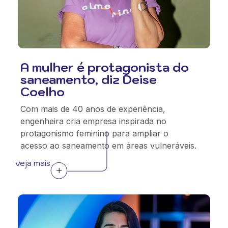
A mulher é protagonista do
saneamento, diz Deise
Coelho
Com mais de 40 anos de experiência,
engenheira cria empresa inspirada no
protagonismo feminino para ampliar o
acesso ao saneamento em áreas vulneráveis.
veja mais