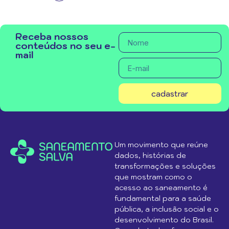
Receba nossos
conteúdos no seu e-
mail
cadastrar
Um movimento que reúne
dados, histórias de
transformações e soluções
que mostram como o
acesso ao saneamento é
fundamental para a saúde
pública, a inclusão social e o
desenvolvimento do Brasil.