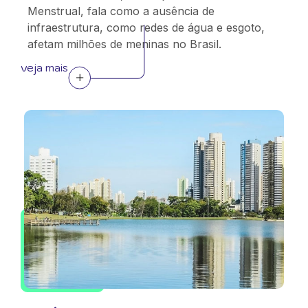
Menstrual, fala como a ausência de
infraestrutura, como redes de água e esgoto,
afetam milhões de meninas no Brasil.
veja mais