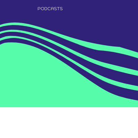
PODCASTS