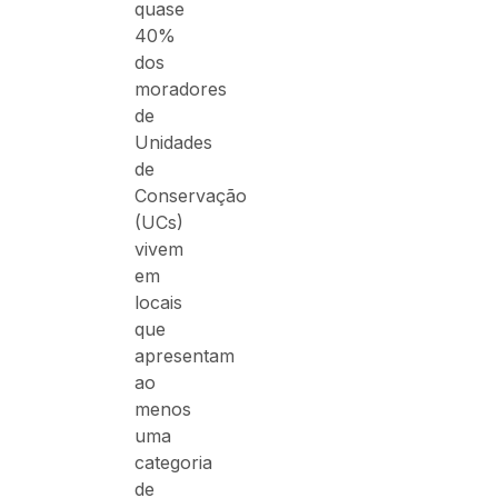
quase
40%
dos
moradores
de
Unidades
de
Conservação
(UCs)
vivem
em
locais
que
apresentam
ao
menos
uma
categoria
de