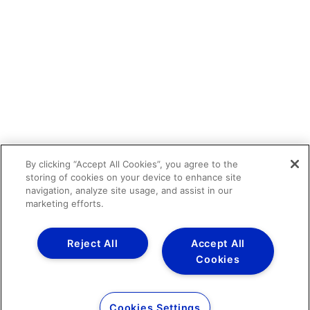
By clicking “Accept All Cookies”, you agree to the
storing of cookies on your device to enhance site
navigation, analyze site usage, and assist in our
marketing efforts.
Reject All
Accept All
Cookies
Cookies Settings