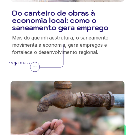
Do canteiro de obras à
economia local: como o
saneamento gera emprego
Mais do que infraestrutura, o saneamento
movimenta a economia, gera empregos e
fortalece o desenvolvimento regional.
veja mais