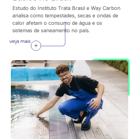
Estudo do Instituto Trata Brasil e Way Carbon
analisa como tempestades, secas e ondas de
calor afetam o consumo de água e os
sistemas de saneamento no país.
veja mais