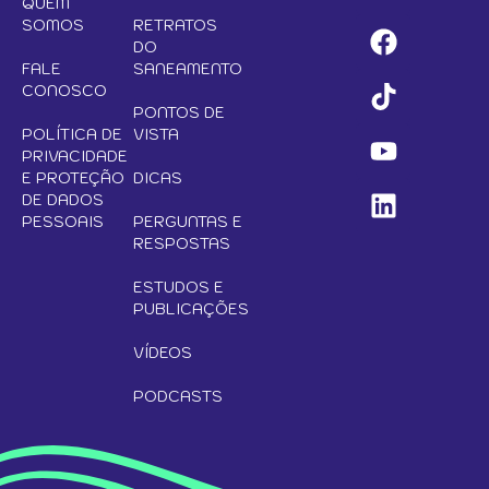
QUEM
SOMOS
RETRATOS
DO
FALE
SANEAMENTO
CONOSCO
PONTOS DE
POLÍTICA DE
VISTA
PRIVACIDADE
E PROTEÇÃO
DICAS
DE DADOS
PESSOAIS
PERGUNTAS E
RESPOSTAS
ESTUDOS E
PUBLICAÇÕES
VÍDEOS
PODCASTS