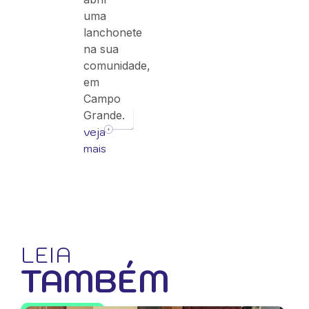
uma
lanchonete
na sua
comunidade,
em
Campo
Grande.
veja
mais
LEIA
TAMBÉM