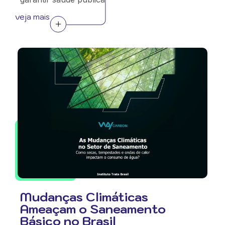
veja mais
Mudanças Climáticas
Ameaçam o Saneamento
Básico no Brasil