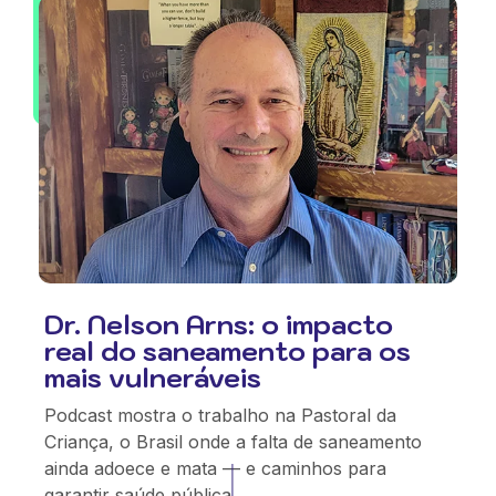
Dr. Nelson Arns: o impacto
real do saneamento para os
mais vulneráveis
Podcast mostra o trabalho na Pastoral da
Criança, o Brasil onde a falta de saneamento
ainda adoece e mata — e caminhos para
garantir saúde pública