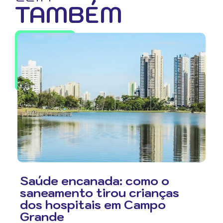
TAMBÉM
Saúde encanada: como o
saneamento tirou crianças
dos hospitais em Campo
Grande