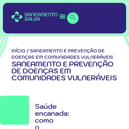
INÍCIO
/
SANEAMENTO E PREVENÇÃO DE
DOENÇAS EM COMUNIDADES VULNERÁVEIS
SANEAMENTO E PREVENÇÃO
DE DOENÇAS EM
COMUNIDADES VULNERÁVEIS
Saúde
encanada:
como
o