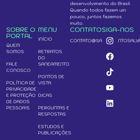
desenvolvimento do Brasil.
Quando todos fazem um
pouco, juntos fazemos
muito.
SOBRE O
MENU
CONTATO
SIGA-NOS
PORTAL
INÍCIO
CONTATO@SANEAMENTOSALVA
QUEM
SOMOS
RETRATOS
DO
FALE
SANEAMENTO
CONOSCO
PONTOS DE
POLÍTICA DE
VISTA
PRIVACIDADE
E PROTEÇÃO
DICAS
DE DADOS
PESSOAIS
PERGUNTAS E
RESPOSTAS
ESTUDOS E
PUBLICAÇÕES