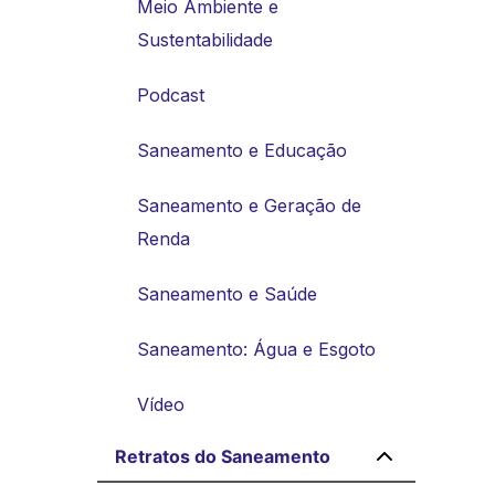
Meio Ambiente e
Sustentabilidade
Podcast
Saneamento e Educação
Saneamento e Geração de
Renda
Saneamento e Saúde
Saneamento: Água e Esgoto
Vídeo
Retratos do Saneamento