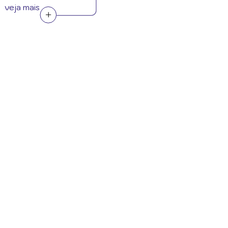
veja mais