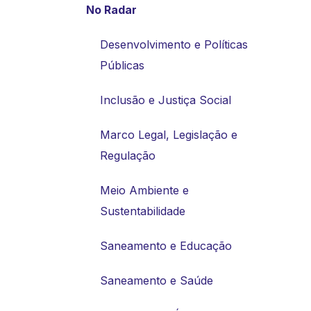
No Radar
Desenvolvimento e Políticas
Públicas
Inclusão e Justiça Social
Marco Legal, Legislação e
Regulação
Meio Ambiente e
Sustentabilidade
Saneamento e Educação
Saneamento e Saúde