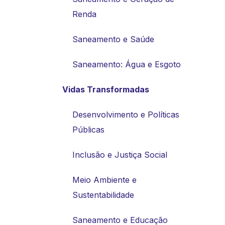
Renda
Saneamento e Saúde
Saneamento: Água e Esgoto
Vidas Transformadas
Desenvolvimento e Políticas
Públicas
Inclusão e Justiça Social
Meio Ambiente e
Sustentabilidade
Saneamento e Educação