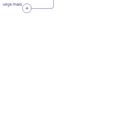
veja mais