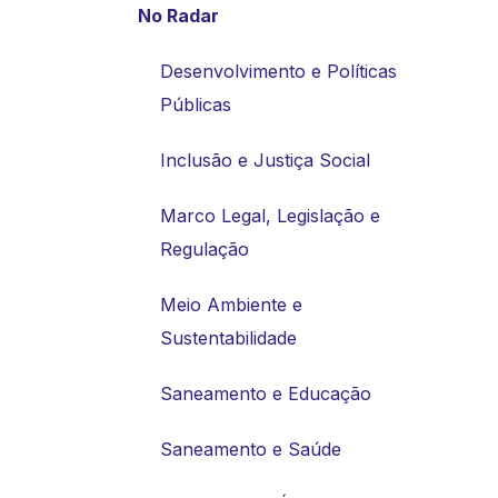
No Radar
Desenvolvimento e Políticas
Públicas
Inclusão e Justiça Social
Marco Legal, Legislação e
Regulação
Meio Ambiente e
Sustentabilidade
Saneamento e Educação
Saneamento e Saúde