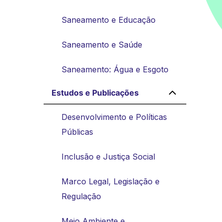
Saneamento e Educação
Saneamento e Saúde
Saneamento: Água e Esgoto
Estudos e Publicações
Desenvolvimento e Políticas
Públicas
Inclusão e Justiça Social
Marco Legal, Legislação e
Regulação
Meio Ambiente e