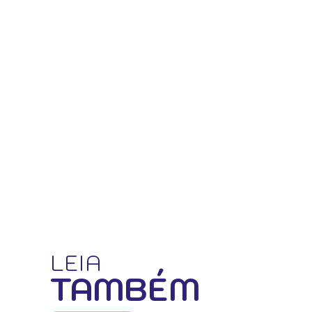
LEIA
TAMBÉM