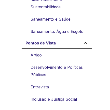
Sustentabilidade
Saneamento e Saúde
Saneamento: Água e Esgoto
Pontos de Vista
Artigo
Desenvolvimento e Políticas
Públicas
Entrevista
Inclusão e Justiça Social