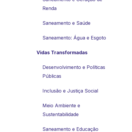
Renda
Saneamento e Saúde
Saneamento: Água e Esgoto
Vidas Transformadas
Desenvolvimento e Políticas
Públicas
Inclusão e Justiça Social
Meio Ambiente e
Sustentabilidade
Saneamento e Educação