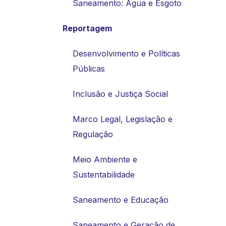
Saneamento: Água e Esgoto
Reportagem
Desenvolvimento e Políticas
Públicas
Inclusão e Justiça Social
Marco Legal, Legislação e
Regulação
Meio Ambiente e
Sustentabilidade
Saneamento e Educação
Saneamento e Geração de