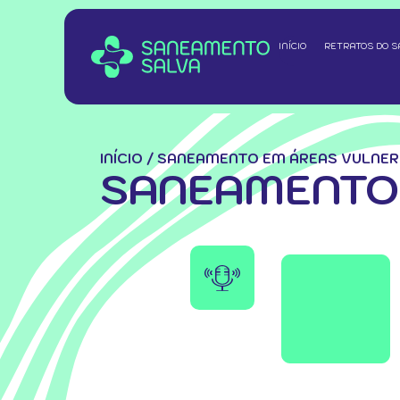
INÍCIO
RETRATOS DO 
INÍCIO
/
SANEAMENTO EM ÁREAS VULNER
SANEAMENTO 