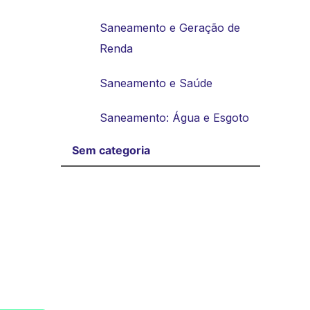
Saneamento e Geração de
Renda
Saneamento e Saúde
Saneamento: Água e Esgoto
Sem categoria