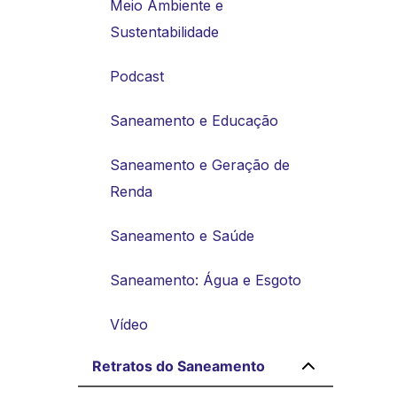
Meio Ambiente e
Sustentabilidade
Podcast
Saneamento e Educação
Saneamento e Geração de
Renda
Saneamento e Saúde
Saneamento: Água e Esgoto
Vídeo
Retratos do Saneamento