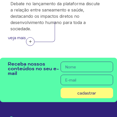
Debate no lançamento da plataforma discute
a relação entre saneamento e saúde,
destacando os impactos diretos no
desenvolvimento humano para toda a
sociedade.
veja mais
Receba nossos
conteúdos no seu e-
mail
cadastrar