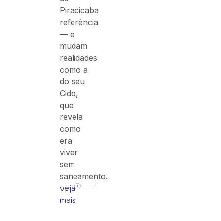
Piracicaba
referência
— e
mudam
realidades
como a
do seu
Cido,
que
revela
como
era
viver
sem
saneamento.
veja
mais