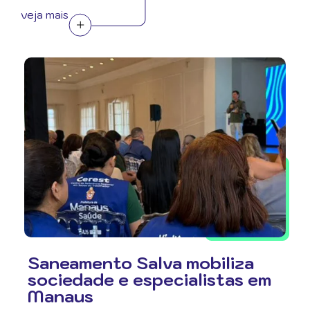
veja mais
Saneamento Salva mobiliza
sociedade e especialistas em
Manaus