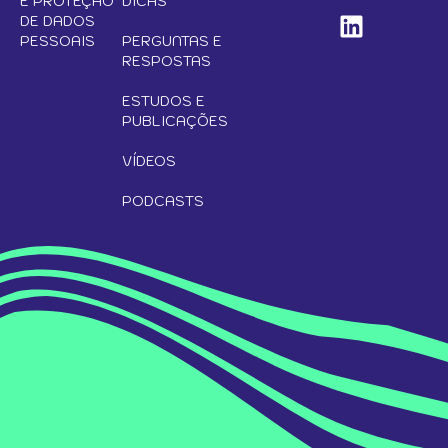
E PROTEÇÃO
DICAS
DE DADOS
PESSOAIS
PERGUNTAS E
RESPOSTAS
ESTUDOS E
PUBLICAÇÕES
VÍDEOS
PODCASTS