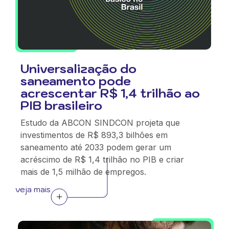
Universalização do
saneamento pode
acrescentar R$ 1,4 trilhão ao
PIB brasileiro
Estudo da ABCON SINDCON projeta que
investimentos de R$ 893,3 bilhões em
saneamento até 2033 podem gerar um
acréscimo de R$ 1,4 trilhão no PIB e criar
mais de 1,5 milhão de empregos.
veja mais