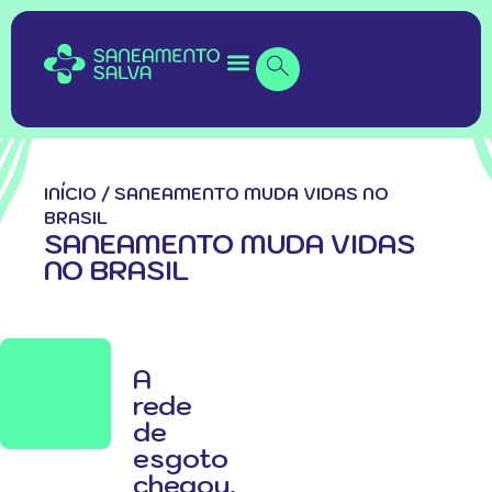
INÍCIO
/
SANEAMENTO MUDA VIDAS NO
BRASIL
SANEAMENTO MUDA VIDAS
NO BRASIL
A
rede
de
esgoto
chegou,