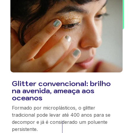
Glitter convencional: brilho
na avenida, ameaça aos
oceanos
Formado por microplásticos, o glitter
tradicional pode levar até 400 anos para se
decompor e já é considerado um poluente
persistente.