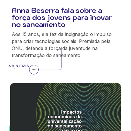
Anna Beserra fala sobre a
força dos jovens para inovar
no saneamento
Aos 15 anos, ela fez da indignação o impulso
para criar tecnologias sociais. Premiada pela
ONU, defende a força da juventude na
transformação do saneamento.
veja mais