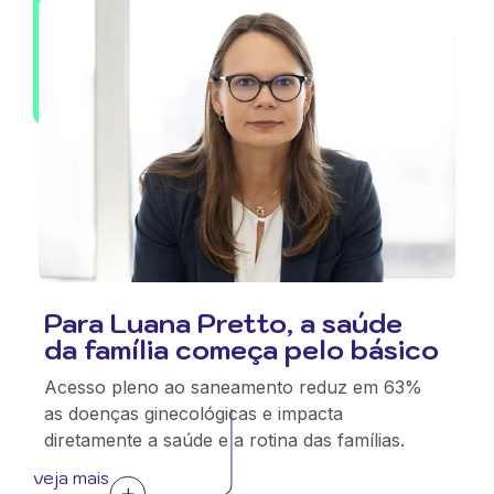
Para Luana Pretto, a saúde
da família começa pelo básico
Acesso pleno ao saneamento reduz em 63%
as doenças ginecológicas e impacta
diretamente a saúde e a rotina das famílias.
veja mais