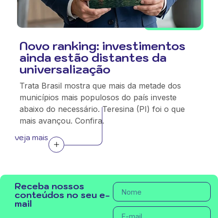
Novo ranking: investimentos
ainda estão distantes da
universalização
Trata Brasil mostra que mais da metade dos
municípios mais populosos do país investe
abaixo do necessário. Teresina (PI) foi o que
mais avançou. Confira.
veja mais
Receba nossos
conteúdos no seu e-
mail