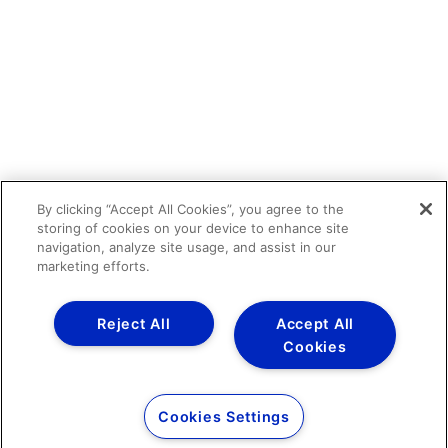
By clicking “Accept All Cookies”, you agree to the
storing of cookies on your device to enhance site
navigation, analyze site usage, and assist in our
marketing efforts.
Reject All
Accept All
Cookies
Cookies Settings