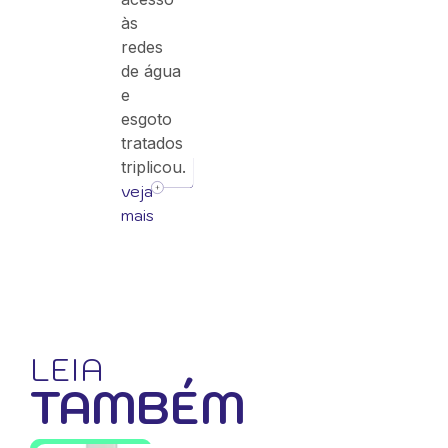
às
redes
de água
e
esgoto
tratados
triplicou.
veja
mais
LEIA
TAMBÉM