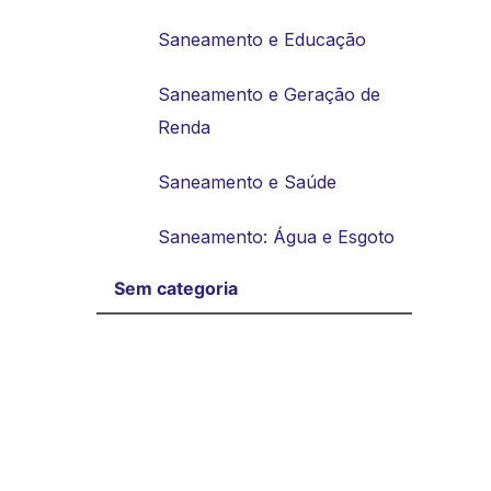
Saneamento e Educação
Saneamento e Geração de
Renda
Saneamento e Saúde
Saneamento: Água e Esgoto
Sem categoria