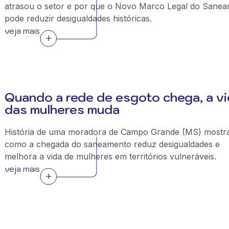
atrasou o setor e por que o Novo Marco Legal do Sane
pode reduzir desigualdades históricas.
veja mais
Quando a rede de esgoto chega, a v
das mulheres muda
História de uma moradora de Campo Grande (MS) mostr
como a chegada do saneamento reduz desigualdades e
melhora a vida de mulheres em territórios vulneráveis.
veja mais