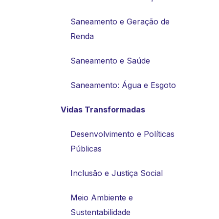
Saneamento e Geração de
Renda
Saneamento e Saúde
Saneamento: Água e Esgoto
Vidas Transformadas
Desenvolvimento e Políticas
Públicas
Inclusão e Justiça Social
Meio Ambiente e
Sustentabilidade