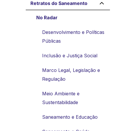
Retratos do Saneamento
No Radar
Desenvolvimento e Políticas
Públicas
Inclusão e Justiça Social
Marco Legal, Legislação e
Regulação
Meio Ambiente e
Sustentabilidade
Saneamento e Educação