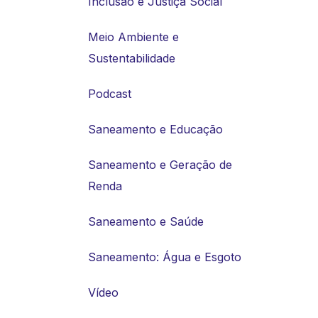
Inclusão e Justiça Social
Meio Ambiente e
Sustentabilidade
Podcast
Saneamento e Educação
Saneamento e Geração de
Renda
Saneamento e Saúde
Saneamento: Água e Esgoto
Vídeo