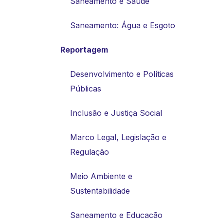
Saneamento e Saúde
Saneamento: Água e Esgoto
Reportagem
Desenvolvimento e Políticas
Públicas
Inclusão e Justiça Social
Marco Legal, Legislação e
Regulação
Meio Ambiente e
Sustentabilidade
Saneamento e Educação