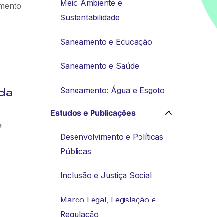
Meio Ambiente e
amento
Sustentabilidade
Saneamento e Educação
Saneamento e Saúde
ida
Saneamento: Água e Esgoto
Estudos e Publicações
a
Desenvolvimento e Políticas
Públicas
Inclusão e Justiça Social
Marco Legal, Legislação e
Regulação