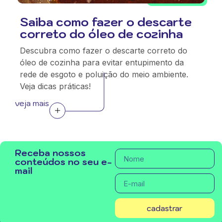
Saiba como fazer o descarte
correto do óleo de cozinha
Descubra como fazer o descarte correto do
óleo de cozinha para evitar entupimento da
rede de esgoto e poluição do meio ambiente.
Veja dicas práticas!
veja mais
Receba nossos
conteúdos no seu e-
mail
cadastrar