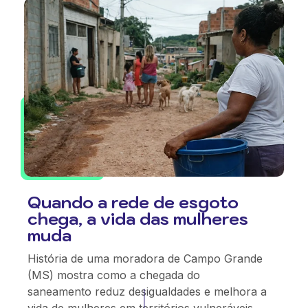
Quando a rede de esgoto
chega, a vida das mulheres
muda
História de uma moradora de Campo Grande
(MS) mostra como a chegada do
saneamento reduz desigualdades e melhora a