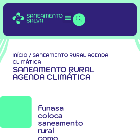
INÍCIO
/
SANEAMENTO RURAL AGENDA
CLIMÁTICA
SANEAMENTO RURAL
AGENDA CLIMÁTICA
Funasa
coloca
saneamento
rural
como