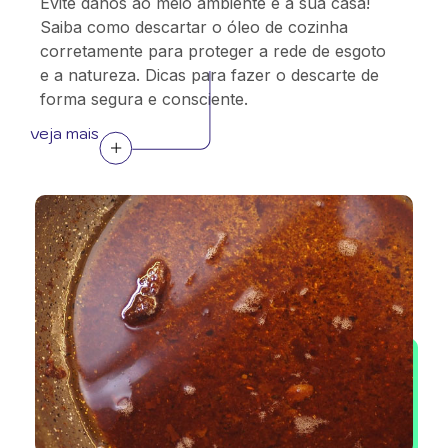
Evite danos ao meio ambiente e à sua casa!
Saiba como descartar o óleo de cozinha
corretamente para proteger a rede de esgoto
e a natureza. Dicas para fazer o descarte de
forma segura e consciente.
veja mais