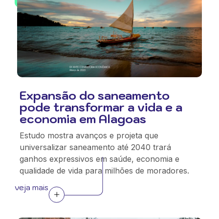
Expansão do saneamento
pode transformar a vida e a
economia em Alagoas
Estudo mostra avanços e projeta que
universalizar saneamento até 2040 trará
ganhos expressivos em saúde, economia e
qualidade de vida para milhões de moradores.
veja mais