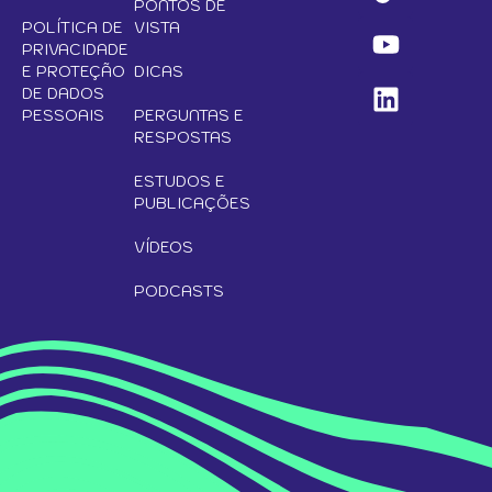
PONTOS DE
POLÍTICA DE
VISTA
PRIVACIDADE
E PROTEÇÃO
DICAS
DE DADOS
PESSOAIS
PERGUNTAS E
RESPOSTAS
ESTUDOS E
PUBLICAÇÕES
VÍDEOS
PODCASTS