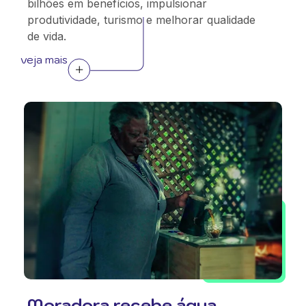
bilhões em benefícios, impulsionar
produtividade, turismo e melhorar qualidade
de vida.
veja mais
Moradora recebe água