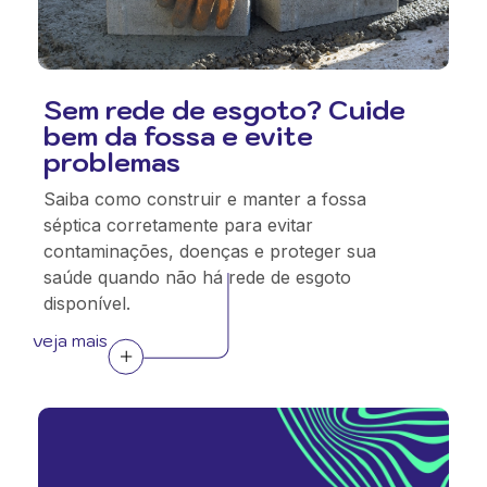
Sem rede de esgoto? Cuide
bem da fossa e evite
problemas
Saiba como construir e manter a fossa
séptica corretamente para evitar
contaminações, doenças e proteger sua
saúde quando não há rede de esgoto
disponível.
veja mais