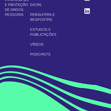
E PROTEÇÃO
DICAS
DE DADOS
PESSOAIS
PERGUNTAS E
RESPOSTAS
ESTUDOS E
PUBLICAÇÕES
VÍDEOS
PODCASTS