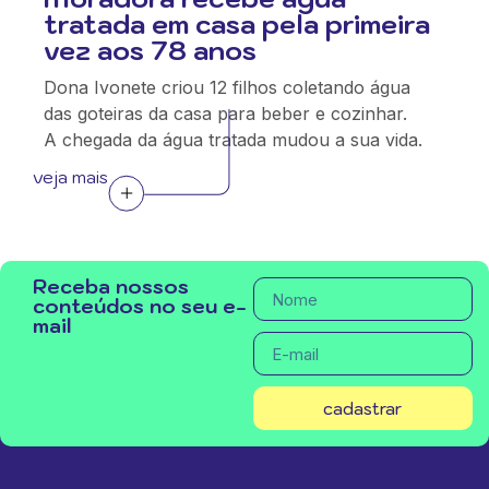
tratada em casa pela primeira
vez aos 78 anos
Dona Ivonete criou 12 filhos coletando água
das goteiras da casa para beber e cozinhar.
A chegada da água tratada mudou a sua vida.
veja mais
Receba nossos
conteúdos no seu e-
mail
cadastrar