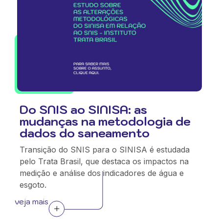
Do SNIS ao SINISA: as
mudanças na metodologia de
dados do saneamento
Transição do SNIS para o SINISA é estudada
pelo Trata Brasil, que destaca os impactos na
medição e análise dos indicadores de água e
esgoto.
veja mais