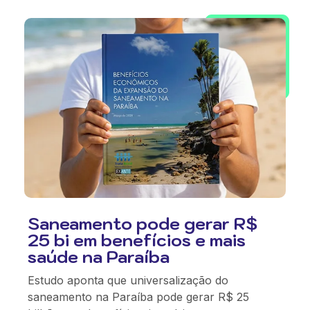
Saneamento pode gerar R$
25 bi em benefícios e mais
saúde na Paraíba
Estudo aponta que universalização do
saneamento na Paraíba pode gerar R$ 25